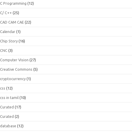
C Programming
(12)
C/ C++
(25)
CAD CAM CAE
(22)
Calendar
(1)
Chip Story
(16)
CNC
(3)
Computer Vision
(27)
Creative Commons
(5)
cryptocurrency
(1)
css
(12)
css in tamil
(10)
Curated
(17)
Curated
(2)
database
(12)