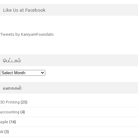
Like Us at Facebook
Tweets by KaniyamFoundatn
பெட்டகம்
பெட்டகம்
வகைகள்
3D Printing
(25)
accounting
(4)
agile
(16)
AI
(3)