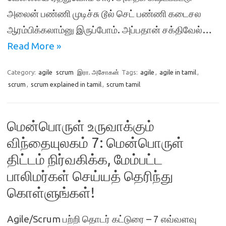
அலைன் பண்ணி முடிச்சு டூல் செட் பண்ணி கடைசல
ஆரம்பிக்கலாம்னு இருப்போம். அப்பதான் சக்திவேல்…
Read More »
Category:
agile
scrum
இரா. அசோகன்
Tags:
agile
,
agile in tamil
,
scrum
,
scrum explained in tamil
,
scrum tamil
மென்பொருள் உருவாக்கும்
விந்தையுலகம் 7: மென்பொருள்
திட்டம் நிர்வகிக்க, மேம்பட்ட
பாலிமர்கள் செய்யத் தெரிந்து
கொள்ளுங்கள்!
Agile/Scrum பற்றி தொடர் கட்டுரை – 7 எவ்வளவு