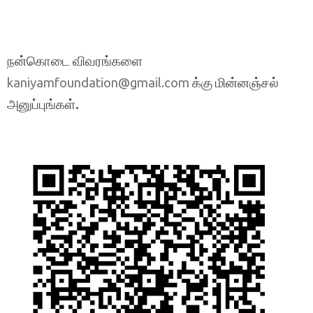
நன்கொடை விவரங்களை
க்கு மின்னஞ்சல்
kaniyamfoundation@gmail.com
அனுப்புங்கள்.