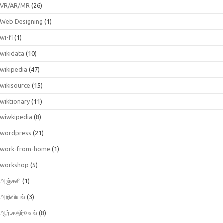
VR/AR/MR
(26)
Web Designing
(1)
wi-fi
(1)
wikidata
(10)
wikipedia
(47)
wikisource
(15)
wiktionary
(11)
wiwkipedia
(8)
wordpress
(21)
work-from-home
(1)
workshop
(5)
அஞ்சலி
(1)
அறிவியல்
(3)
ஆர்.கதிர்வேல்
(8)