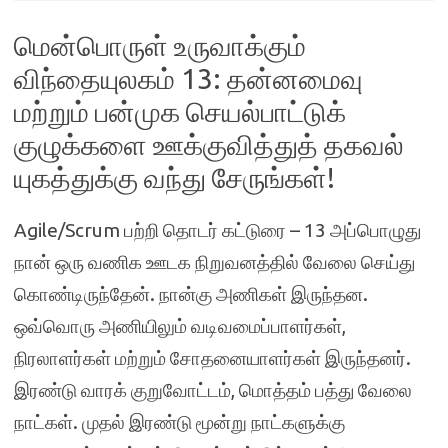
மென்பொருள் உருவாக்கும்
விந்தையுலகம் 13: தன்னமைவு
மற்றும் பன்முக செயல்பாட்டுக்
குழுக்களை ஊக்குவித்துத் தகவல்
யுகத்துக்கு வந்து சேருங்கள்!
Agile/Scrum பற்றி தொடர் கட்டுரை – 13 அப்பொழுது
நான் ஒரு வணிக ஊடக நிறுவனத்தில் வேலை செய்து
கொண்டிருந்தேன். நான்கு அணிகள் இருந்தன.
ஒவ்வொரு அணியிலும் வடிவமைப்பாளர்கள்,
நிரலாளர்கள் மற்றும் சோதனையாளர்கள் இருந்தனர்.
இரண்டு வாரக் குறுவோட்டம், மொத்தம் பத்து வேலை
நாட்கள். முதல் இரண்டு மூன்று நாட்களுக்கு