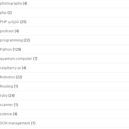
photography
(4)
php
(2)
PHP தமிழில்
(25)
podcast
(4)
programming
(22)
Python
(129)
quantum.computer
(7)
raspberry-pi
(4)
Robotics
(22)
Routing
(1)
ruby
(24)
scanner
(1)
science
(4)
SCM management
(1)