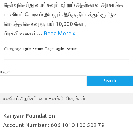
தேர்வுசெய்து வாங்கவும் மற்றும் அதற்கான அரசாங்க
மானியம் பெறவும் இயலும். இந்த திட்டத்துக்கு ஆன
மொத்த செலவு ரூபாய் 10,000 கோடி.
பிரச்சினைகள்…
Read More »
Category:
agile
scrum
Tags:
agile
,
scrum
தேடுக
Search
கணியம் அறக்கட்டளை – வங்கி விவரங்கள்
Kaniyam Foundation
Account Number : 606 1010 100 502 79