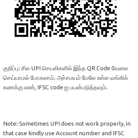
குறிப்பு: சில UPI செயலிகளில் இந்த QR Code வேலை
செய்யாமல் போகலாம். அச்சமயம் மேலே உள்ள வங்கிக்
கணக்கு எண், IFSC code ஐ பயன்படுத்தவும்.
Note: Sometimes UPI does not work properly, in
that case kindly use Account number and IFSC