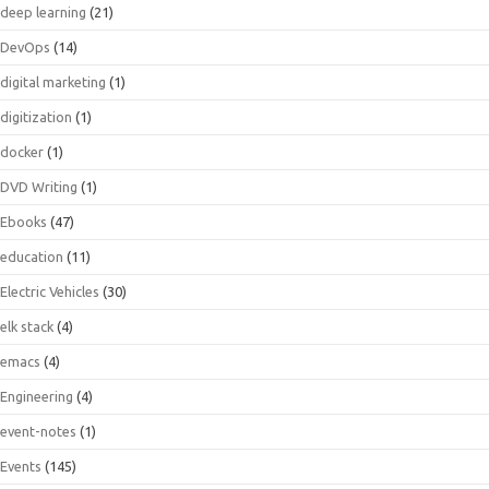
deep learning
(21)
DevOps
(14)
digital marketing
(1)
digitization
(1)
docker
(1)
DVD Writing
(1)
Ebooks
(47)
education
(11)
Electric Vehicles
(30)
elk stack
(4)
emacs
(4)
Engineering
(4)
event-notes
(1)
Events
(145)