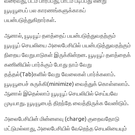
வரைவது, படம் பார்ப்பது, பாடம் படிப்பது என்று
யூடியூபைப் பல காரணங்களுக்காகப்
பயன்படுத்துகிறார்கள்.
ஆனால், யூடியூப் தளத்தைப் பயன்படுத்துவதற்கும்
யூடியூப் செயலியை அலைபேசியில் பயன்படுத்துவதற்கும்
நிறைய வேறுபாடுகள் இருக்கின்றன. யூடியூப் தளத்தைக்
கணினியில் பார்க்கும் போது நாம் வேறு
தத்தல்(Tab)களில் வேறு வேலைகள் பார்க்கலாம்.
யூடியூபைச் சுருக்கி(minimize) வைத்துக் கொள்ளலாம்.
ஆனால் இதெல்லாம் யூடியூப் செயலியில் செய்யவே
முடியாது. யூடியூபைத் திறந்தே வைத்திருக்க வேண்டும்.
அலைபேசியின் மின்னளவு (charge) குறைவதோடு
மட்டுமல்லாது, அலைபேசியில் வேறெந்த செயலியையும்