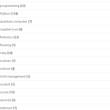
programming
(22)
Python
(129)
quantum.computer
(7)
raspberry-pi
(4)
Robotics
(22)
Routing
(1)
ruby
(24)
scanner
(1)
science
(4)
SCM management
(1)
scratch
(1)
scrum
(15)
security
(2)
selenium
(1)