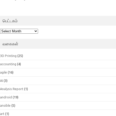
பெட்டகம்
பெட்டகம்
வகைகள்
3D Printing
(25)
accounting
(4)
agile
(16)
AI
(3)
Analysis Report
(1)
android
(19)
ansible
(5)
art
(1)