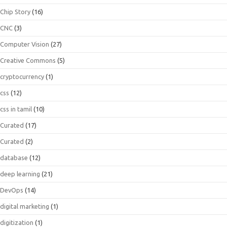
Chip Story
(16)
CNC
(3)
Computer Vision
(27)
Creative Commons
(5)
cryptocurrency
(1)
css
(12)
css in tamil
(10)
Curated
(17)
Curated
(2)
database
(12)
deep learning
(21)
DevOps
(14)
digital marketing
(1)
digitization
(1)