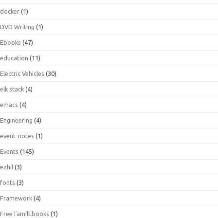
docker
(1)
DVD Writing
(1)
Ebooks
(47)
education
(11)
Electric Vehicles
(30)
elk stack
(4)
emacs
(4)
Engineering
(4)
event-notes
(1)
Events
(145)
ezhil
(3)
fonts
(3)
Framework
(4)
FreeTamilEbooks
(1)