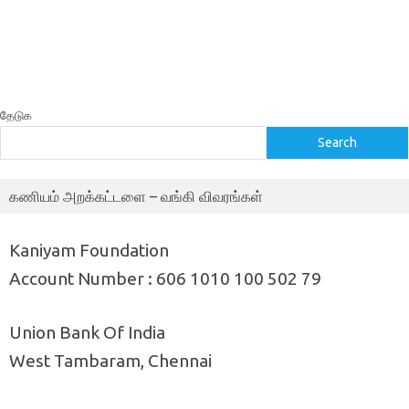
தேடுக
Search
கணியம் அறக்கட்டளை – வங்கி விவரங்கள்
Kaniyam Foundation
Account Number : 606 1010 100 502 79
Union Bank Of India
West Tambaram, Chennai