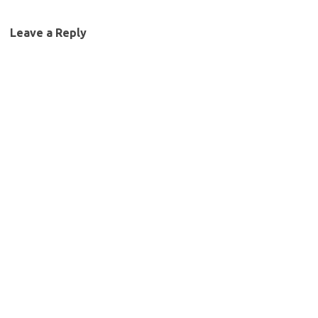
Leave a Reply