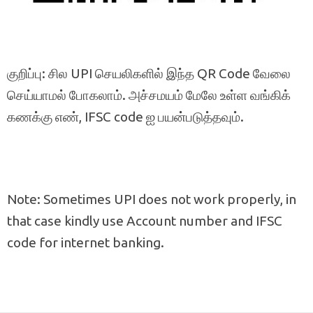
குறிப்பு: சில UPI செயலிகளில் இந்த QR Code வேலை
செய்யாமல் போகலாம். அச்சமயம் மேலே உள்ள வங்கிக்
கணக்கு எண், IFSC code ஐ பயன்படுத்தவும்.
Note: Sometimes UPI does not work properly, in
that case kindly use Account number and IFSC
code for internet banking.