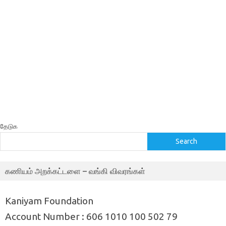
தேடுக
Search
கணியம் அறக்கட்டளை – வங்கி விவரங்கள்
Kaniyam Foundation
Account Number : 606 1010 100 502 79