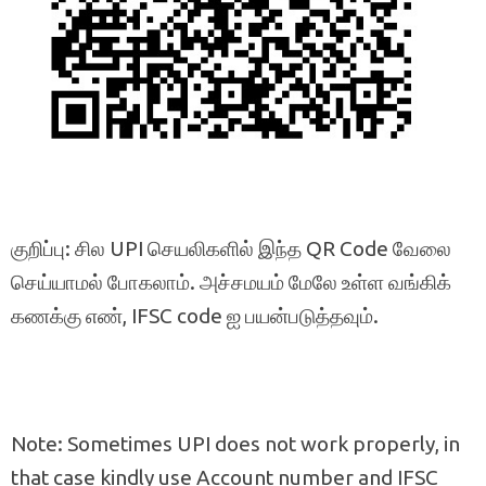
குறிப்பு: சில UPI செயலிகளில் இந்த QR Code வேலை
செய்யாமல் போகலாம். அச்சமயம் மேலே உள்ள வங்கிக்
கணக்கு எண், IFSC code ஐ பயன்படுத்தவும்.
Note: Sometimes UPI does not work properly, in
that case kindly use Account number and IFSC