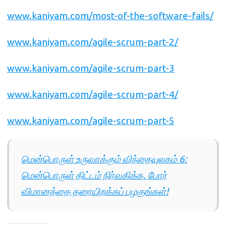
www.kaniyam.com/most-of-the-software-fails/
www.kaniyam.com/agile-scrum-part-2/
www.kaniyam.com/agile-scrum-part-3
www.kaniyam.com/agile-scrum-part-4/
www.kaniyam.com/agile-scrum-part-5
மென்பொருள் உருவாக்கும் விந்தையுலகம் 6:
மென்பொருள் திட்டம் நிர்வகிக்க, போர்
விமானத்தை தரையிறக்கப் பழகுங்கள்!