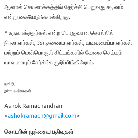
ஆனால் செயலாக்கத்தில் தேர்ச்சி பெறுவது கடினம்
என்று கையேடு சொல்கிறது.
* உருவாக்குநர்கள் என்ற பொதுவான சொல்லில்
நிரலாளர்கள், சோதனையாளர்கள், வடிவமைப்பாளர்கள்
மற்றும் மென்பொருள் திட்டங்களில் வேலை செய்யும்
யாவரையும் சேர்த்தே குறிப்பிடுகிறோம்.
நன்றி,
இரா. அசோகன்
Ashok Ramachandran
<
ashokramach@gmail.com
>
தொடரின் முந்தைய பதிவுகள்