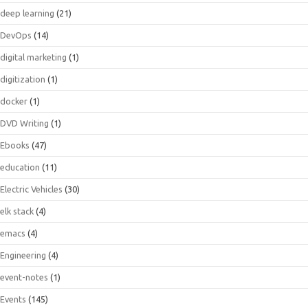
deep learning
(21)
DevOps
(14)
digital marketing
(1)
digitization
(1)
docker
(1)
DVD Writing
(1)
Ebooks
(47)
education
(11)
Electric Vehicles
(30)
elk stack
(4)
emacs
(4)
Engineering
(4)
event-notes
(1)
Events
(145)