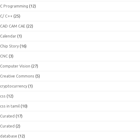
C Programming
(12)
C/ C++
(25)
CAD CAM CAE
(22)
Calendar
(1)
Chip Story
(16)
CNC
(3)
Computer Vision
(27)
Creative Commons
(5)
cryptocurrency
(1)
css
(12)
css in tamil
(10)
Curated
(17)
Curated
(2)
database
(12)