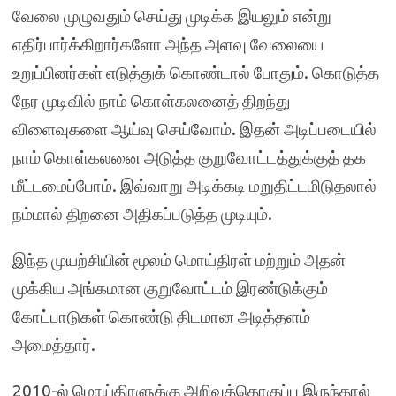
வேலை முழுவதும் செய்து முடிக்க இயலும் என்று
எதிர்பார்க்கிறார்களோ அந்த அளவு வேலையை
உறுப்பினர்கள் எடுத்துக் கொண்டால் போதும். கொடுத்த
நேர முடிவில் நாம் கொள்கலனைத் திறந்து
விளைவுகளை ஆய்வு செய்வோம். இதன் அடிப்படையில்
நாம் கொள்கலனை அடுத்த குறுவோட்டத்துக்குத் தக
மீட்டமைப்போம். இவ்வாறு அடிக்கடி மறுதிட்டமிடுதலால்
நம்மால் திறனை அதிகப்படுத்த முடியும்.
இந்த முயற்சியின் மூலம் மொய்திரள் மற்றும் அதன்
முக்கிய அங்கமான குறுவோட்டம் இரண்டுக்கும்
கோட்பாடுகள் கொண்டு திடமான அடித்தளம்
அமைத்தார்.
2010-ல் மொய்திரளுக்கு அறிவுத்தொகுப்பு இருந்தால்