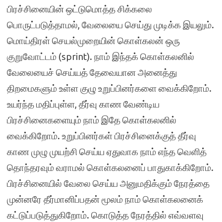
பிரச்சினையின் ஒட்டுமொத்த சிக்கலை
பொருட்படுத்தாமல், வேலையை செய்து முடிக்க இயலும்.
மொய்திரள் செயல்முறையின் கொள்கலன் ஒரு
குறுவோட்டம் (sprint). நாம் இந்தக் கொள்கலனில்
வேலையைச் செய்யத் தேவையான அனைத்து
திறமைகளும் உள்ள குழு உறுப்பினர்களை வைக்கிறோம்.
உயர்ந்த மதிப்புள்ள, தீர்வு காண வேண்டிய
பிரச்சினைகளையும் நாம் இதே கொள்கலனில்
வைக்கிறோம். உறுப்பினர்கள் பிரச்சினைக்குத் தீர்வு
காண முழு முயற்சி செய்ய ஏதுவாக நாம் எந்த வெளித்
தொந்தரவும் வராமல் கொள்கலனைப் பாதுகாக்கிறோம்.
பிரச்சினையில் வேலை செய்ய அனுமதிக்கும் நேரத்தை
முன்னரே தீர்மானிப்பதன் மூலம் நாம் கொள்கலனைக்
கட்டுப்படுத்துகிறோம். கொடுத்த நேரத்தில் எவ்வளவு