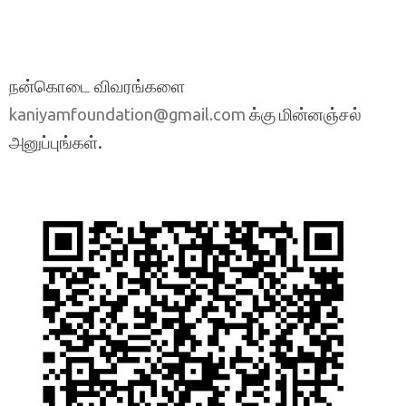
நன்கொடை விவரங்களை
க்கு மின்னஞ்சல்
kaniyamfoundation@gmail.com
அனுப்புங்கள்.