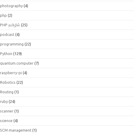
photography
(4)
php
(2)
PHP தமிழில்
(25)
podcast
(4)
programming
(22)
Python
(129)
quantum.computer
(7)
raspberry-pi
(4)
Robotics
(22)
Routing
(1)
ruby
(24)
scanner
(1)
science
(4)
SCM management
(1)