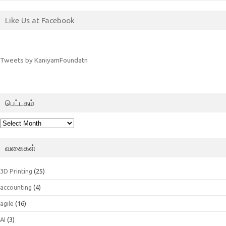
Like Us at Facebook
Tweets by KaniyamFoundatn
பெட்டகம்
பெட்டகம்
வகைகள்
3D Printing
(25)
accounting
(4)
agile
(16)
AI
(3)