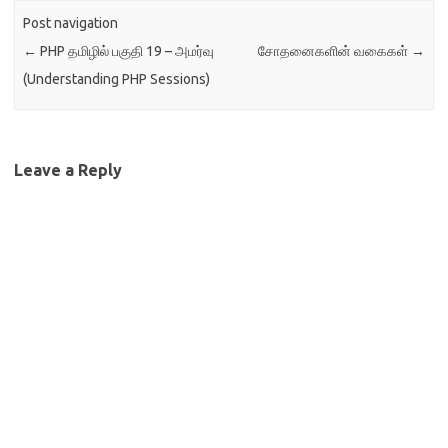
Post navigation
←
PHP தமிழில் பகுதி 19 – அமர்வு
சோதனைகளின் வகைகள்
→
(Understanding PHP Sessions)
Leave a Reply