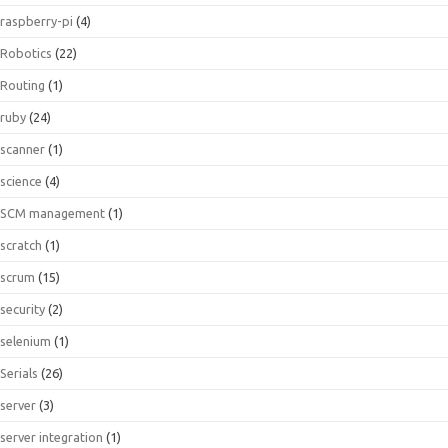
raspberry-pi
(4)
Robotics
(22)
Routing
(1)
ruby
(24)
scanner
(1)
science
(4)
SCM management
(1)
scratch
(1)
scrum
(15)
security
(2)
selenium
(1)
Serials
(26)
server
(3)
server integration
(1)