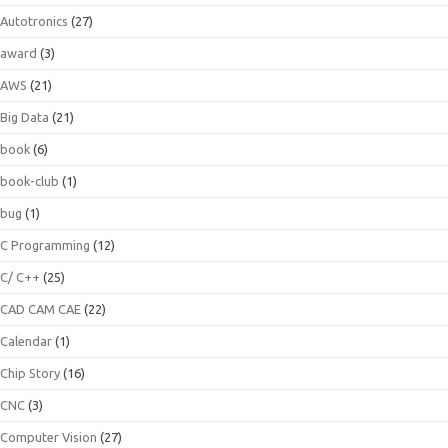
Autotronics
(27)
award
(3)
AWS
(21)
Big Data
(21)
book
(6)
book-club
(1)
bug
(1)
C Programming
(12)
C/ C++
(25)
CAD CAM CAE
(22)
Calendar
(1)
Chip Story
(16)
CNC
(3)
Computer Vision
(27)