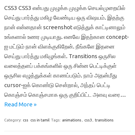
CSS3 CSS3 என்பது முழுக்க முழுக்க செயல்முறையில்
செய்து பார்த்து மகிழ வேண்டிய ஒரு விஷயம். இதற்கு
நான் என்னதான் screenshot எடுத்துக் காட்டினாலும்
உங்களால் உணர முடியாது. எனவே இதற்கான concept-
ஐ மட்டும் நான் விளக்குகிறேன். நீங்களே இதனை
செய்து பார்த்து மகிழுங்கள். Transitions ஒருசில
வலைத்தளப் பக்கங்களில் ஒரு சின்ன பெட்டிக்குள்
ஒருசில எழுத்துக்கள் காணப்படும். நாம் அதன்மீது
cursor-ஐக் கொண்டு சென்றால், அந்தப் பெட்டி
கொஞ்சம் கொஞ்சமாக ஒரு குறிப்பிட்ட அளவு வரை…
Read More »
Category:
css
css in tamil
Tags:
animations
,
css3
,
transitions