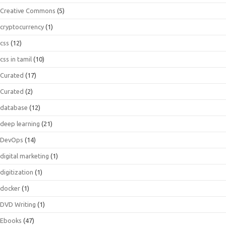
Creative Commons
(5)
cryptocurrency
(1)
css
(12)
css in tamil
(10)
Curated
(17)
Curated
(2)
database
(12)
deep learning
(21)
DevOps
(14)
digital marketing
(1)
digitization
(1)
docker
(1)
DVD Writing
(1)
Ebooks
(47)