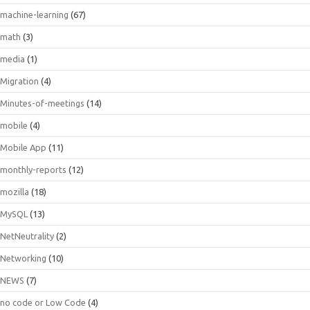
machine-learning
(67)
math
(3)
media
(1)
Migration
(4)
Minutes-of-meetings
(14)
mobile
(4)
Mobile App
(11)
monthly-reports
(12)
mozilla
(18)
MySQL
(13)
NetNeutrality
(2)
Networking
(10)
NEWS
(7)
no code or Low Code
(4)