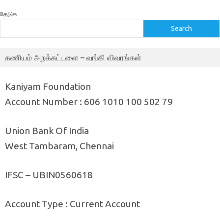
தேடுக
Search
கணியம் அறக்கட்டளை – வங்கி விவரங்கள்
Kaniyam Foundation
Account Number : 606 1010 100 502 79
Union Bank Of India
West Tambaram, Chennai
IFSC – UBIN0560618
Account Type : Current Account