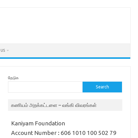
 US
தேடுக
Search
கணியம் அறக்கட்டளை – வங்கி விவரங்கள்
Kaniyam Foundation
Account Number : 606 1010 100 502 79