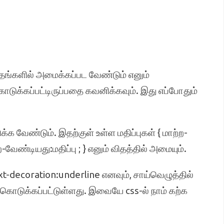
தங்களில் அமைக்கப்பட வேண்டும் எனும்
டுக்கப்பட்டிருப்பதை கவனிக்கவும். இது எப்போதும்
க்க வேண்டும். இதற்குள் உள்ள மதிப்புகள் { மாற்ற-
ற-வேண்டியது:மதிப்பு ; } எனும் விதத்தில் அமையும்.
t-decoration:underline எனவும், சாய்வெழுத்தில்
் கொடுக்கப்பட்டுள்ளது. இவையே css-ல் நாம் கற்க