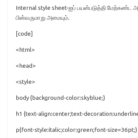
Internal style sheet-ஐப் பயன்படுத்தி மேற்கண
பின்வருமாறு அமையும்.
[code]
<html>
<head>
<style>
body {background-color:skyblue;}
h1 {text-align:center;text-decoration:underline
p{font-style:italic;color:green;font-size=36pt;}