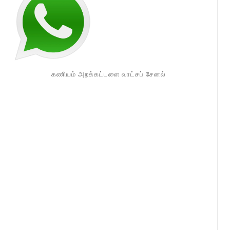
கணியம் அறக்கட்டளை வாட்சப் சேனல்