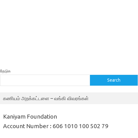
தேடுக
Search
கணியம் அறக்கட்டளை – வங்கி விவரங்கள்
Kaniyam Foundation
Account Number : 606 1010 100 502 79