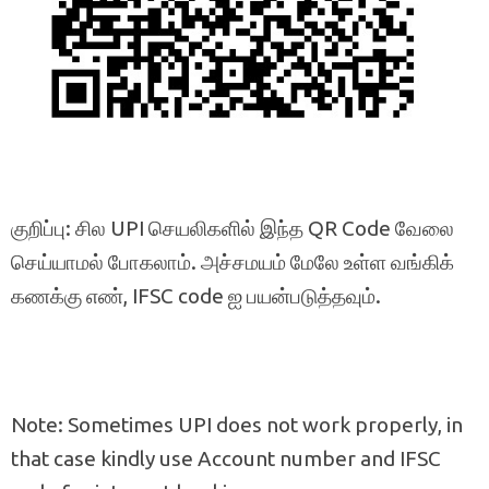
குறிப்பு: சில UPI செயலிகளில் இந்த QR Code வேலை
செய்யாமல் போகலாம். அச்சமயம் மேலே உள்ள வங்கிக்
கணக்கு எண், IFSC code ஐ பயன்படுத்தவும்.
Note: Sometimes UPI does not work properly, in
that case kindly use Account number and IFSC