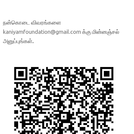
நன்கொடை விவரங்களை
க்கு மின்னஞ்சல்
kaniyamfoundation@gmail.com
அனுப்புங்கள்.