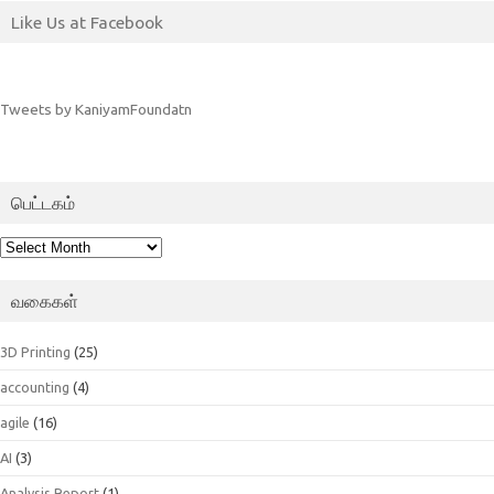
Like Us at Facebook
Tweets by KaniyamFoundatn
பெட்டகம்
பெட்டகம்
வகைகள்
3D Printing
(25)
accounting
(4)
agile
(16)
AI
(3)
Analysis Report
(1)