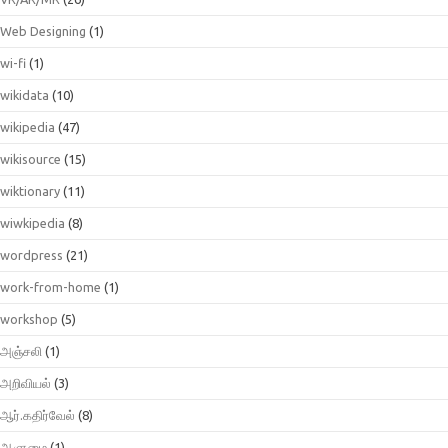
Web Designing
(1)
wi-fi
(1)
wikidata
(10)
wikipedia
(47)
wikisource
(15)
wiktionary
(11)
wiwkipedia
(8)
wordpress
(21)
work-from-home
(1)
workshop
(5)
அஞ்சலி
(1)
அறிவியல்
(3)
ஆர்.கதிர்வேல்
(8)
ஆளுமை
(1)