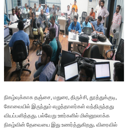
நிகழ்வுக்காக தஞ்சை, மதுரை, திருச்சி, தூத்துக்குடி,
கோவையில் இருந்தும் எழுத்தாளர்கள் வந்திருந்தது
வியப்பளித்தது. பல்வேறு ஊர்களில் மின்னூலாக்க
நிகழ்வின் தேவையை இது உணர்த்துகிறது. விரைவில்