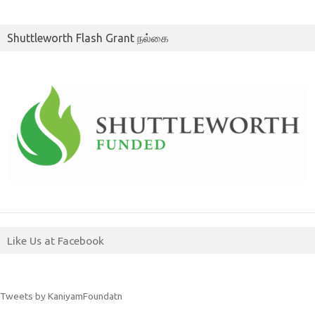
Shuttleworth Flash Grant நல்கை
Like Us at Facebook
Tweets by KaniyamFoundatn