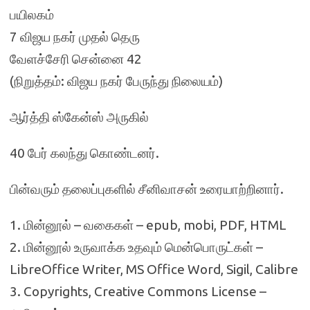
பயிலகம்
7 விஜய நகர் முதல் தெரு
வேளச்சேரி சென்னை 42
(நிறுத்தம்: விஜய நகர் பேருந்து நிலையம்)
ஆர்த்தி ஸ்கேன்ஸ் அருகில்
40 பேர் கலந்து கொண்டனர்.
பின்வரும் தலைப்புகளில் சீனிவாசன் உரையாற்றினார்.
1. மின்னூல் – வகைகள் – epub, mobi, PDF, HTML
2. மின்னூல் உருவாக்க உதவும் மென்பொருட்கள் –
LibreOffice Writer, MS Office Word, Sigil, Calibre
3. Copyrights, Creative Commons License –