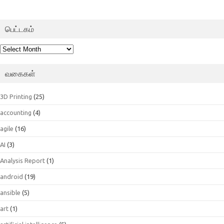
பெட்டகம்
பெட்டகம்
வகைகள்
3D Printing
(25)
accounting
(4)
agile
(16)
AI
(3)
Analysis Report
(1)
android
(19)
ansible
(5)
art
(1)