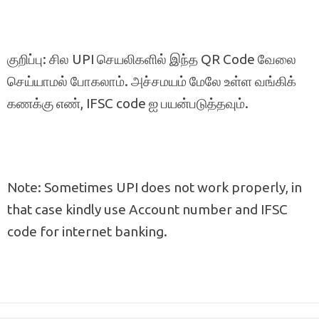
குறிப்பு: சில UPI செயலிகளில் இந்த QR Code வேலை
செய்யாமல் போகலாம். அச்சமயம் மேலே உள்ள வங்கிக்
கணக்கு எண், IFSC code ஐ பயன்படுத்தவும்.
Note: Sometimes UPI does not work properly, in
that case kindly use Account number and IFSC
code for internet banking.