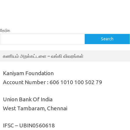
தேடுக
Search
கணியம் அறக்கட்டளை – வங்கி விவரங்கள்
Kaniyam Foundation
Account Number : 606 1010 100 502 79
Union Bank Of India
West Tambaram, Chennai
IFSC – UBIN0560618