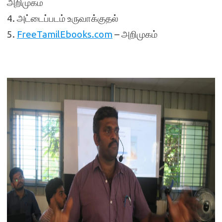
அறிமுகம்
4. அட்டைப்படம் உருவாக்குதல்
5.
FreeTamilEbooks.com
– அறிமுகம்