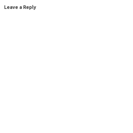
Leave a Reply