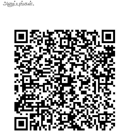
அனுப்புங்கள்.