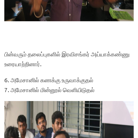
பின்வரும் தலைப்புகளில் இரவிசங்கர் அய்யாக்கண்ணு
உரையாற்றினார்.
6. அமேசானில் கணக்கு உருவாக்குதல்
7. அமேசானில் மின்னூல் வெளியிடுதல்