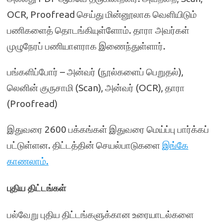
OCR, Proofread செய்து மின்னூலாக வெளியிடும்
பணிகளைத் தொடங்கியுள்ளோம். தாரா அவர்கள்
முழுநேரப் பணியாளராக இணைந்துள்ளார்.
பங்களிப்போர் – அன்வர் (நூல்களைப் பெறுதல்),
லெனின் குருசாமி (Scan), அன்வர் (OCR), தாரா
(Proofread)
இதுவரை 2600 பக்கங்கள் இதுவரை மெய்ப்பு பார்க்கப்
பட்டுள்ளன. திட்டத்தின் செயல்பாடுகளை
இங்கே
காணலாம்.
புதிய திட்டங்கள்
பல்வேறு புதிய திட்டங்களுக்கான உரையாடல்களை