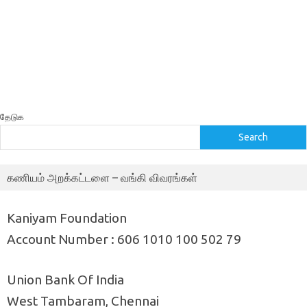
தேடுக
Search
கணியம் அறக்கட்டளை – வங்கி விவரங்கள்
Kaniyam Foundation
Account Number : 606 1010 100 502 79
Union Bank Of India
West Tambaram, Chennai