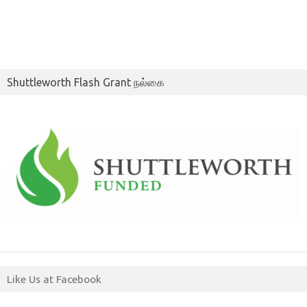
Shuttleworth Flash Grant நல்கை
Like Us at Facebook