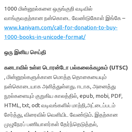
1000 மின்னூல்களை ஒருங்குறி வடிவில்
வாங்குவதற்கான நன்கொடை வேண்டுகோள் இங்கே –
www.kaniyam.com/call-for-donation-to-buy-
1000-books-in-unicode-format/
ஒரு இனிய செய்தி
கனடாவில் உள்ள டொரன்டோ பல்கலைக்கழகம் (UTSC)
, மின்னூல்களுக்கான மொத்த தொகையையும்
நன்கொடையாக அளித்துள்ளது. ஈடாக, அனைத்து
நூல்களையும் குறுகிய காலத்தில், epub, mobi, PDF,
HTML, txt, odt வடிவங்களில் மாற்றி,அட்டைப்படம்
சேர்த்து, விரைவில் வெளியிட வேண்டும். இதற்கான
முழுநேரப் பணியாளர்கள் தேர்ந்தெடுத்தல்,