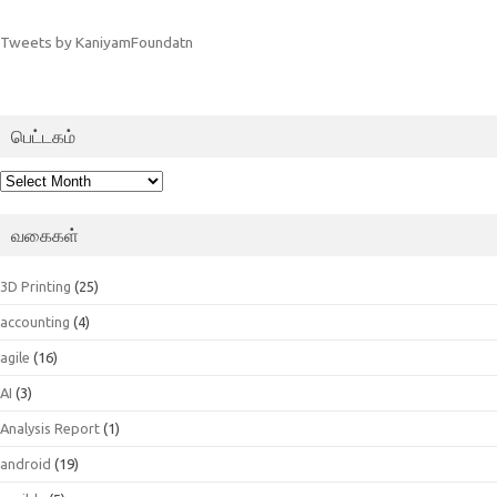
Tweets by KaniyamFoundatn
பெட்டகம்
பெட்டகம்
வகைகள்
3D Printing
(25)
accounting
(4)
agile
(16)
AI
(3)
Analysis Report
(1)
android
(19)