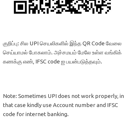
குறிப்பு: சில UPI செயலிகளில் இந்த QR Code வேலை
செய்யாமல் போகலாம். அச்சமயம் மேலே உள்ள வங்கிக்
கணக்கு எண், IFSC code ஐ பயன்படுத்தவும்.
Note: Sometimes UPI does not work properly, in
that case kindly use Account number and IFSC
code for internet banking.