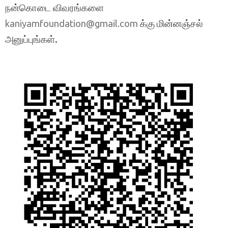
நன்கொடை விவரங்களை
க்கு மின்னஞ்சல்
kaniyamfoundation@gmail.com
அனுப்புங்கள்.