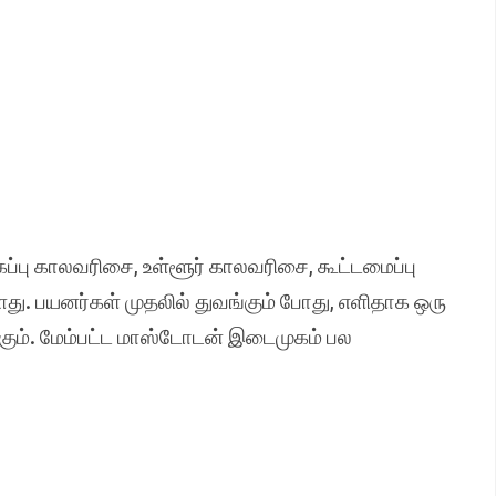
கப்பு காலவரிசை, உள்ளூர் காலவரிசை, கூட்டமைப்பு
. பயனர்கள் முதலில் துவங்கும் போது, எளிதாக ஒரு
கும். மேம்பட்ட மாஸ்டோடன் இடைமுகம் பல