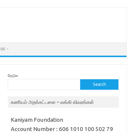
 US
தேடுக
Search
கணியம் அறக்கட்டளை – வங்கி விவரங்கள்
Kaniyam Foundation
Account Number : 606 1010 100 502 79