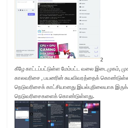
2
கீழே காட்டப்பட்டுள்ள மேம்பட்ட வலை இடைமுகம், மு
காலவரிசை , பயனரின் சுயவிவரத்தைக் கொண்டுள்ளது
நெடுவரிசைக் காட்சியானது இயல்புநிலையாக இருக்
நெடுவரிசைகளைக் கொண்டுள்ளது.