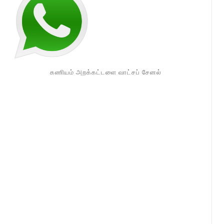
கணியம் அறக்கட்டளை வாட்சப் சேனல்