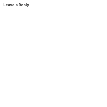
Leave a Reply