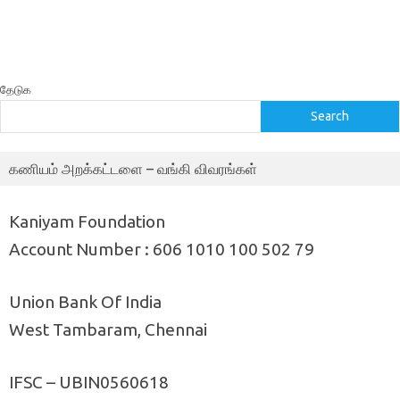
தேடுக
Search
கணியம் அறக்கட்டளை – வங்கி விவரங்கள்
Kaniyam Foundation
Account Number : 606 1010 100 502 79
Union Bank Of India
West Tambaram, Chennai
IFSC – UBIN0560618