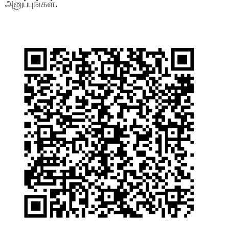
அனுப்புங்கள்.