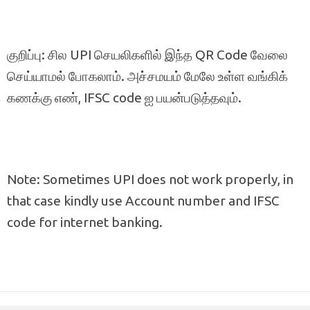
குறிப்பு: சில UPI செயலிகளில் இந்த QR Code வேலை
செய்யாமல் போகலாம். அச்சமயம் மேலே உள்ள வங்கிக்
கணக்கு எண், IFSC code ஐ பயன்படுத்தவும்.
Note: Sometimes UPI does not work properly, in
that case kindly use Account number and IFSC
code for internet banking.