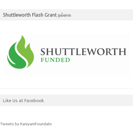
Shuttleworth Flash Grant நல்கை
Like Us at Facebook
Tweets by KaniyamFoundatn