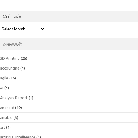
பெட்டகம்
பெட்டகம்
வகைகள்
3D Printing
(25)
accounting
(4)
agile
(16)
AI
(3)
Analysis Report
(1)
android
(19)
ansible
(5)
art
(1)
artificial intelligence
(5)