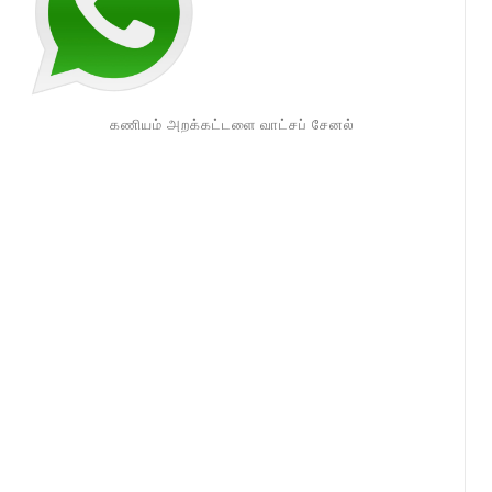
கணியம் அறக்கட்டளை வாட்சப் சேனல்