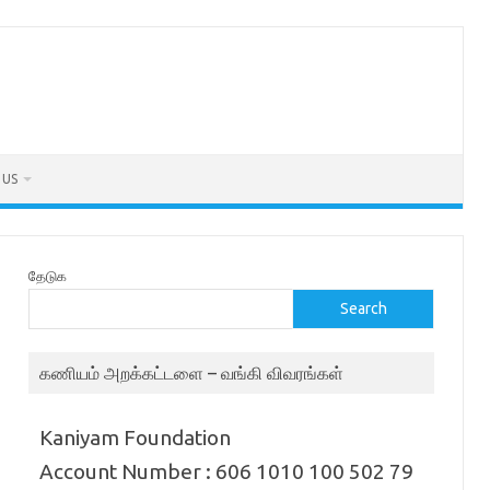
 US
தேடுக
Search
கணியம் அறக்கட்டளை – வங்கி விவரங்கள்
Kaniyam Foundation
Account Number : 606 1010 100 502 79