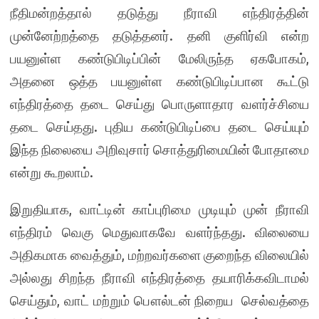
நீதிமன்றத்தால் தடுத்து நீராவி எந்திரத்தின்
முன்னேற்றத்தை தடுத்தனர். தனி குளிர்வி என்ற
பயனுள்ள கண்டுபிடிப்பின் மேலிருந்த ஏகபோகம்,
அதனை ஒத்த பயனுள்ள கண்டுபிடிப்பான கூட்டு
எந்திரத்தை தடை செய்து பொருளாதார வளர்ச்சியை
தடை செய்தது. புதிய கண்டுபிடிப்பை தடை செய்யும்
இந்த நிலையை அறிவுசார் சொத்துரிமையின் போதாமை
என்று கூறலாம்.
இறுதியாக, வாட்டின் காப்புரிமை முடியும் முன் நீராவி
எந்திரம் வெகு மெதுவாகவே வளர்ந்தது. விலையை
அதிகமாக வைத்தும், மற்றவர்களை குறைந்த விலையில்
அல்லது சிறந்த நீராவி எந்திரத்தை தயாரிக்கவிடாமல்
செய்தும், வாட் மற்றும் பௌல்டன் நிறைய செல்வத்தை