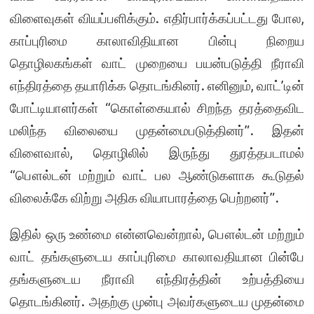
விளைவுகள் வியப்பளிக்கும். எதிர்பார்க்கப்பட்டது போல,
காப்புரிமை காலாவிதியான பின்பு நிறைய
தொழிலகங்கள் வாட் முறையை பயன்படுத்தி நீராவி
எந்திரத்தை தயாரிக்க தொடங்கினர். எனினும், வாட்’டின்
போட்டியாளர்கள் “கொள்கையால் சிறந்த தரத்தைவிட
மலிந்த விலையை முதன்மைபடுத்தினர்”. இதன்
விளைவால், தொழிலில் இருந்து துரத்தபடாமல்
“பௌல்டன் மற்றும் வாட் பல ஆண்டுகளாக கூடுதல்
விலைக்கே விற்று அதிக வியாபாரத்தை பெற்றனர்”.
இதில் ஒரு உண்மை என்னவென்றால், பௌல்டன் மற்றும்
வாட் தங்களுடைய காப்புரிமை காலாவதியான பின்பே
தங்களுடைய நீராவி எந்திரத்தின் உற்பத்தியை
தொடங்கினர். அதற்கு முன்பு அவர்களுடைய முதன்மை