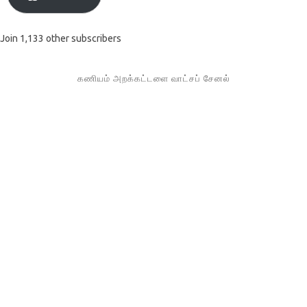
Join 1,133 other subscribers
கணியம் அறக்கட்டளை வாட்சப் சேனல்