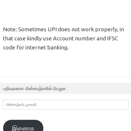
Note: Sometimes UPI does not work properly, in
that case kindly use Account number and IFSC
code for internet banking.
பதிவுகளை மின்னஞ்சலில் பெறுக
மின்னஞ்சல்
முகவரி
இணைக