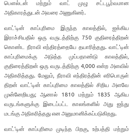
பௌல்டன் மற்றும் வாட் முழு சட்டபூர்வமான
அதிகாரத்துடன் அவரை அணுகினர்.
வாட்’டின் காப்புரிமை இருந்த காலத்தில், ஐக்கிய
இராச்சியதில் ஒரு வருடத்திற்கு 750 குதிரைத்திறன்
கொண்ட நீராவி எந்திரத்தையே தயாரித்தது. வாட்’டின்
காப்புரிமைக்கு அடுத்த முப்பதாண்டு காலத்தில்,
குதிரைத்திறன் ஒரு வருடத்திற்கு 4,000 என்ற அளவில்
அதிகரித்தது. மேலும், நீராவி எந்திரத்தின் எரிபொருள்
திறன் வாட்’டின் காப்புரிமை காலத்தில் சிறிய அளவே
முன்னேறியது; ஆனால் 1810 மற்றும் 1835 ஆகிய
வருடங்களுக்கு இடைப்பட்ட காலங்களில் அது ஐந்து
மடங்கு அதிகரித்தது என அனுமானிக்கப்படுகிறது.
வாட்’டின் காப்புரிமை முடிந்த பிறகு, உற்பத்தி மற்றும்