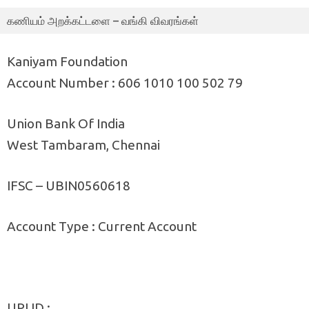
கணியம் அறக்கட்டளை – வங்கி விவரங்கள்
Kaniyam Foundation
Account Number : 606 1010 100 502 79
Union Bank Of India
West Tambaram, Chennai
IFSC – UBIN0560618
Account Type : Current Account
UPI ID :