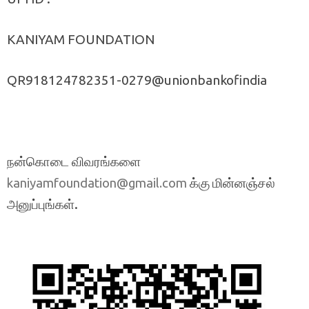
KANIYAM FOUNDATION
QR918124782351-0279@unionbankofindia
நன்கொடை விவரங்களை
க்கு மின்னஞ்சல்
kaniyamfoundation@gmail.com
அனுப்புங்கள்.