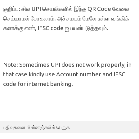
குறிப்பு: சில UPI செயலிகளில் இந்த QR Code வேலை
செய்யாமல் போகலாம். அச்சமயம் மேலே உள்ள வங்கிக்
கணக்கு எண், IFSC code ஐ பயன்படுத்தவும்.
Note: Sometimes UPI does not work properly, in
that case kindly use Account number and IFSC
code for internet banking.
பதிவுகளை மின்னஞ்சலில் பெறுக