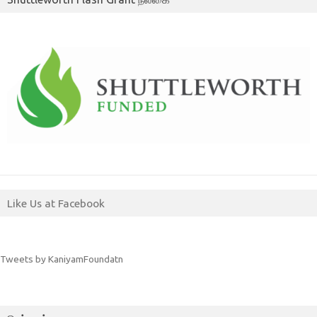
Like Us at Facebook
Tweets by KaniyamFoundatn