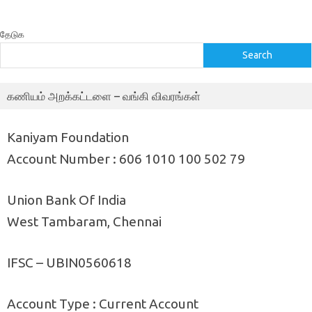
தேடுக
Search
கணியம் அறக்கட்டளை – வங்கி விவரங்கள்
Kaniyam Foundation
Account Number : 606 1010 100 502 79
Union Bank Of India
West Tambaram, Chennai
IFSC – UBIN0560618
Account Type : Current Account