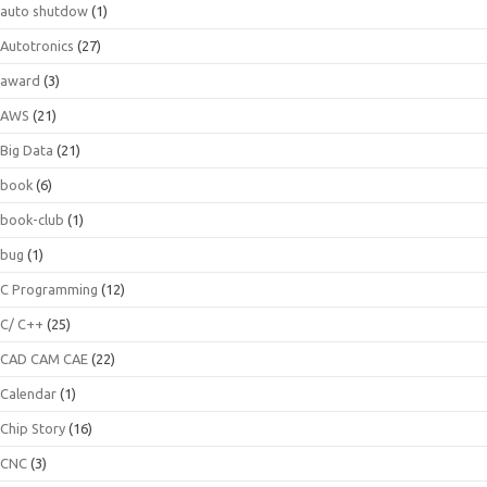
auto shutdow
(1)
Autotronics
(27)
award
(3)
AWS
(21)
Big Data
(21)
book
(6)
book-club
(1)
bug
(1)
C Programming
(12)
C/ C++
(25)
CAD CAM CAE
(22)
Calendar
(1)
Chip Story
(16)
CNC
(3)