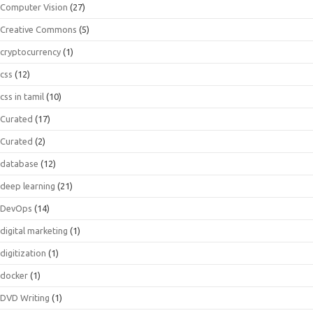
Computer Vision
(27)
Creative Commons
(5)
cryptocurrency
(1)
css
(12)
css in tamil
(10)
Curated
(17)
Curated
(2)
database
(12)
deep learning
(21)
DevOps
(14)
digital marketing
(1)
digitization
(1)
docker
(1)
DVD Writing
(1)