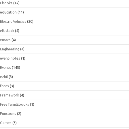
Ebooks
(47)
education
(11)
Electric Vehicles
(30)
elk stack
(4)
emacs
(4)
Engineering
(4)
event-notes
(1)
Events
(145)
ezhil
(3)
fonts
(3)
Framework
(4)
FreeTamilEbooks
(1)
Functions
(2)
Games
(3)