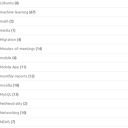
LUbuntu
(6)
machine-learning
(67)
math
(3)
media
(1)
Migration
(4)
Minutes-of-meetings
(14)
mobile
(4)
Mobile App
(11)
monthly-reports
(12)
mozilla
(18)
MySQL
(13)
NetNeutrality
(2)
Networking
(10)
NEWS
(7)