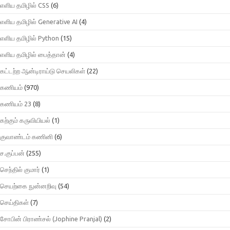
எளிய தமிழில் CSS
(6)
எளிய தமிழில் Generative AI
(4)
எளிய தமிழில் Python
(15)
எளிய தமிழில் பைத்தான்
(4)
கட்டற்ற ஆன்டிராய்டு செயலிகள்
(22)
கணியம்
(970)
கணியம் 23
(8)
கற்கும் கருவியியல்
(1)
குவாண்டம் கணினி
(6)
ச.குப்பன்
(255)
செந்தில் குமார்
(1)
செயற்கை நுன்னறிவு
(54)
செய்திகள்
(7)
சோபின் பிராண்சல் (Jophine Pranjal)
(2)