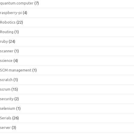
quantum.computer
(7)
raspberry-pi
(4)
Robotics
(22)
Routing
(1)
ruby
(24)
scanner
(1)
science
(4)
SCM management
(1)
scratch
(1)
scrum
(15)
security
(2)
selenium
(1)
Serials
(26)
server
(3)