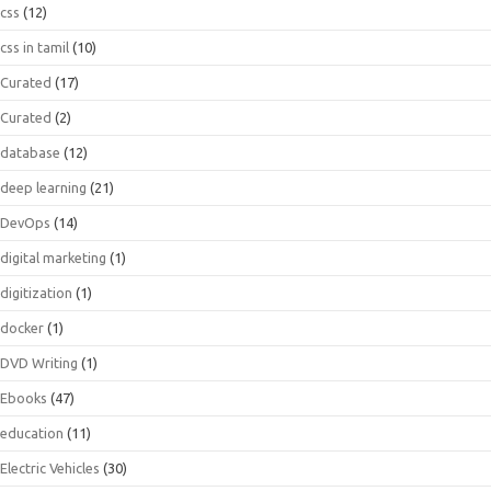
css
(12)
css in tamil
(10)
Curated
(17)
Curated
(2)
database
(12)
deep learning
(21)
DevOps
(14)
digital marketing
(1)
digitization
(1)
docker
(1)
DVD Writing
(1)
Ebooks
(47)
education
(11)
Electric Vehicles
(30)