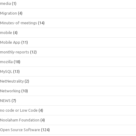
media
(1)
Migration
(4)
Minutes-of-meetings
(14)
mobile
(4)
Mobile App
(11)
monthly-reports
(12)
mozilla
(18)
MySQL
(13)
NetNeutrality
(2)
Networking
(10)
NEWS
(7)
no code or Low Code
(4)
Noolaham Foundation
(4)
Open Source Software
(124)