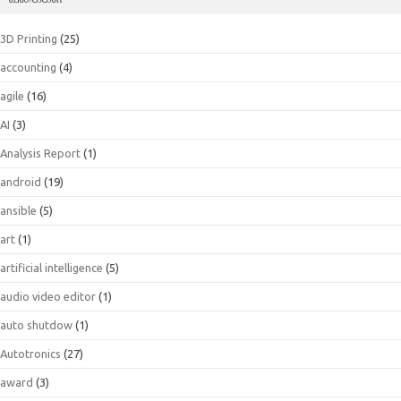
3D Printing
(25)
accounting
(4)
agile
(16)
AI
(3)
Analysis Report
(1)
android
(19)
ansible
(5)
art
(1)
artificial intelligence
(5)
audio video editor
(1)
auto shutdow
(1)
Autotronics
(27)
award
(3)