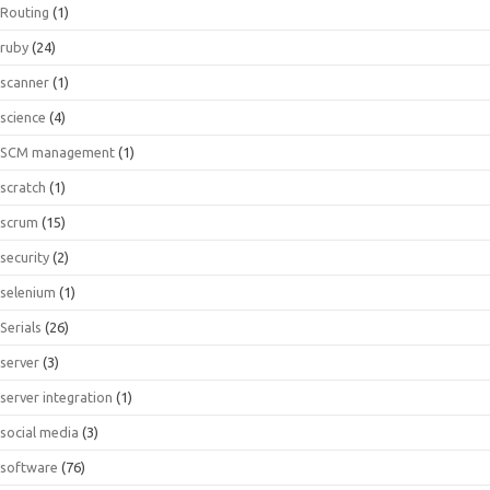
Routing
(1)
ruby
(24)
scanner
(1)
science
(4)
SCM management
(1)
scratch
(1)
scrum
(15)
security
(2)
selenium
(1)
Serials
(26)
server
(3)
server integration
(1)
social media
(3)
software
(76)