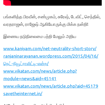
பங்களித்த பிரவீன், சண்முகம், சுரேஷ், டேவிட், செந்தில்,
வரதராஜன், ராஜேஷ் ஆகியோருக்கு மிக்க நன்றி!
இணைய நடுநிலைமை பற்றி மேலும் அறிய
www.kaniyam.com/net-neutrality-short-story/
ranjaninarayanan.wordpress.com/2015/04/16/
நெட்-நியூட்ராலிட்டி-என்ற/
www.vikatan.com/news/article.php?
module=news&aid=45141
www.vikatan.com/news/article.php?aid=45179
savetheinternet.in/