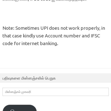
Note: Sometimes UPI does not work properly, in
that case kindly use Account number and IFSC
code for internet banking.
பதிவுகளை மின்னஞ்சலில் பெறுக
மின்னஞ்சல்
முகவரி