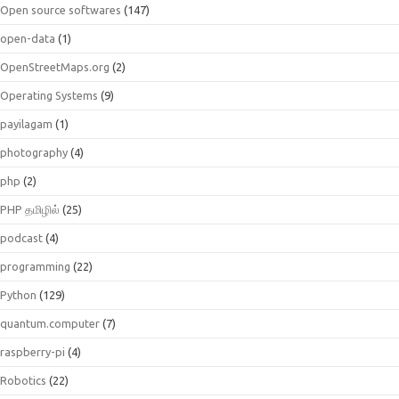
Open source softwares
(147)
open-data
(1)
OpenStreetMaps.org
(2)
Operating Systems
(9)
payilagam
(1)
photography
(4)
php
(2)
PHP தமிழில்
(25)
podcast
(4)
programming
(22)
Python
(129)
quantum.computer
(7)
raspberry-pi
(4)
Robotics
(22)