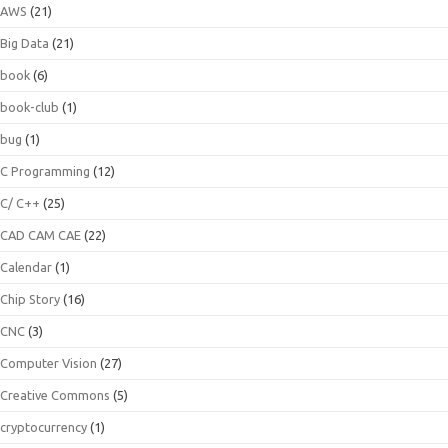
AWS
(21)
Big Data
(21)
book
(6)
book-club
(1)
bug
(1)
C Programming
(12)
C/ C++
(25)
CAD CAM CAE
(22)
Calendar
(1)
Chip Story
(16)
CNC
(3)
Computer Vision
(27)
Creative Commons
(5)
cryptocurrency
(1)