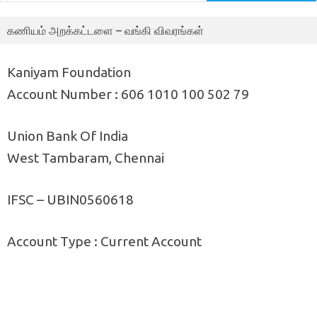
கணியம் அறக்கட்டளை – வங்கி விவரங்கள்
Kaniyam Foundation
Account Number : 606 1010 100 502 79
Union Bank Of India
West Tambaram, Chennai
IFSC – UBIN0560618
Account Type : Current Account