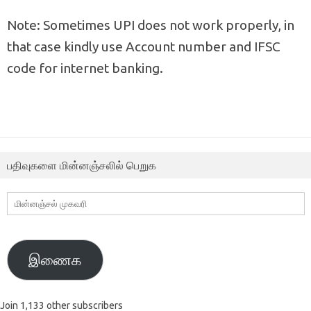
Note: Sometimes UPI does not work properly, in
that case kindly use Account number and IFSC
code for internet banking.
பதிவுகளை மின்னஞ்சலில் பெறுக
மின்னஞ்சல்
முகவரி
இணைக
Join 1,133 other subscribers