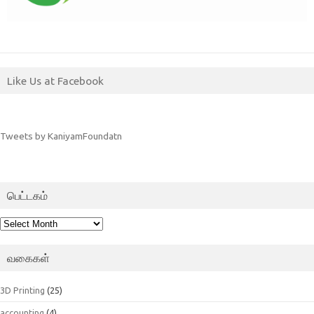
Like Us at Facebook
Tweets by KaniyamFoundatn
பெட்டகம்
பெட்டகம்
வகைகள்
3D Printing
(25)
accounting
(4)