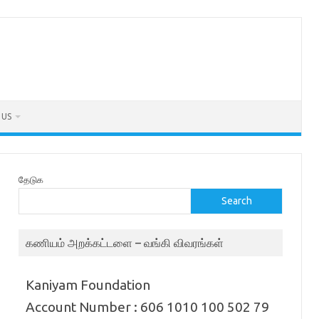
 US
தேடுக
Search
கணியம் அறக்கட்டளை – வங்கி விவரங்கள்
Kaniyam Foundation
Account Number : 606 1010 100 502 79