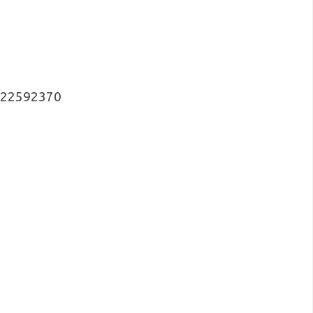
4 22592370