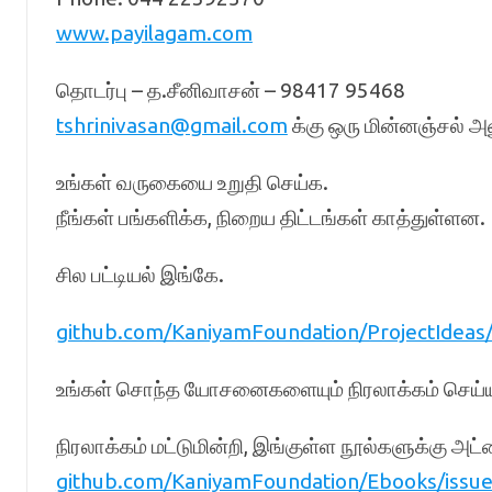
www.payilagam.com
தொடர்பு – த.சீனிவாசன் – 98417 95468
tshrinivasan@gmail.com
க்கு ஒரு மின்னஞ்சல் அன
உங்கள் வருகையை உறுதி செய்க.
நீங்கள் பங்களிக்க, நிறைய திட்டங்கள் காத்துள்ளன.
சில பட்டியல் இங்கே.
github.com/KaniyamFoundation/ProjectIdeas
உங்கள் சொந்த யோசனைகளையும் நிரலாக்கம் செய்ய
நிரலாக்கம் மட்டுமின்றி, இங்குள்ள நூல்களுக்கு அட்
github.com/KaniyamFoundation/Ebooks/issu