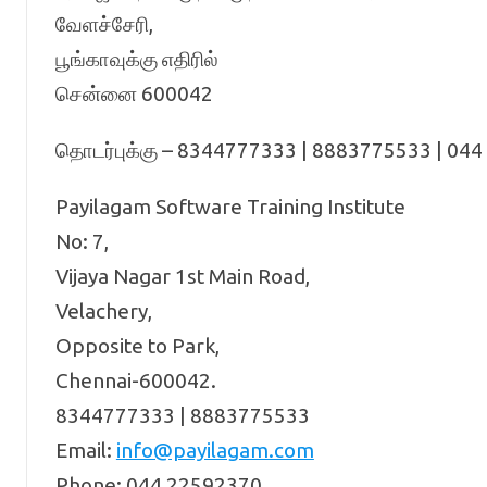
வேளச்சேரி,
பூங்காவுக்கு எதிரில்
சென்னை 600042
தொடர்புக்கு – 8344777333 | 8883775533 | 04
Payilagam Software Training Institute
No: 7,
Vijaya Nagar 1st Main Road,
Velachery,
Opposite to Park,
Chennai-600042.
8344777333 | 8883775533
Email:
info@payilagam.com
Phone: 044 22592370