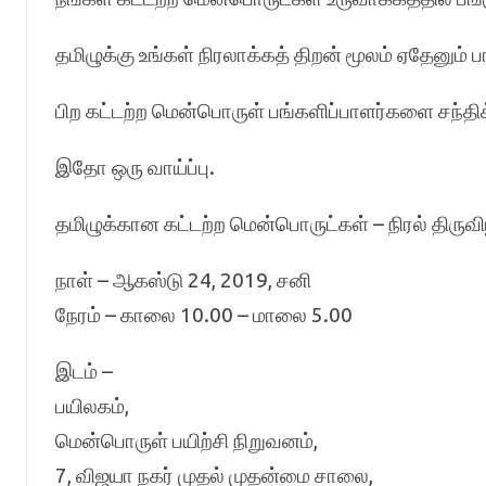
தமிழுக்கு உங்கள் நிரலாக்கத் திறன் மூலம் ஏதேனும்
பிற கட்டற்ற மென்பொருள் பங்களிப்பாளர்களை சந்த
இதோ ஒரு வாய்ப்பு.
தமிழுக்கான கட்டற்ற மென்பொருட்கள் – நிரல் திருவ
நாள் – ஆகஸ்டு 24, 2019, சனி
நேரம் – காலை 10.00 – மாலை 5.00
இடம் –
பயிலகம்,
மென்பொருள் பயிற்சி நிறுவனம்,
7, விஜயா நகர் முதல் முதன்மை சாலை,