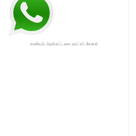
கணியம் அறக்கட்டளை வாட்சப் சேனல்