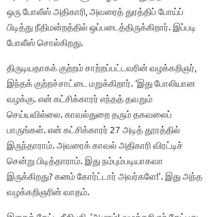
ஒரு போலீஸ் அதிகாரி, அவரைத் துரத்திப் போய்ப்
பிடித்து நீதிமன்றத்தில் ஒப்படைத்திருக்கிறார். இப்படி
போலீஸ் சொல்கிறது.
திருடியதாகக் குற்றம் சாற்றப்பட்டவரின் வழக்கறிஞர்,
இந்தக் குற்றச்சாட்டை மறுக்கிறார். ‘இது போலியான
வழக்கு. என் கட்சிக்காரர் எந்தத் தவறும்
செய்யவில்லை. காவல்துறை தரும் தகவலைப்
பாருங்கள். என் கட்சிக்காரர் 27 அடித் தூரத்தில்
இருந்தாராம். அவரைக் காவல் அதிகாரி விரட்டிச்
சென்று பிடித்தாராம். இது நம்பும்படியாகவா
இருக்கிறது? கனம் கோர்ட்டார் அவர்களே!’. இது அந்த
வழக்கறிஞரின் வாதம்.