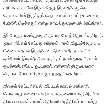
இதைக் கேட்ட நீதிபதி, ‘ஆமாம்! வழக்கறிஞர் கேட்பது
சரியாகத் தானே இருக்கிறது. இருபத்தேழு அடி
தொலைவில் இருக்கும் ஒருவரை எப்படி எட்டிச் சென்று
போலீஸ் பிடித்தது?’ என்று காவல்துறையைக் கேட்கிறார்.
இப்போது காவல்துறை அதிகாரி பேசத் தொடங்குகிறார்.
‘ஐயா, நீங்கள் கேட்பது சரிதான்! நான் இருபத்தேழு அடி
பின்னால் தான் இருந்தேன். ஆனால் திருடியவரின்
ஒவ்வோர் இரண்டு அடிகளுக்கும் நான் ஐந்து அடிகள்
ஓடினேன். இப்படி ஓடியதால், என்னால் திருடியவரை
விரட்டிப் போய்ப் பிடிக்க முடிந்தது.’ என்கிறார்.
இதைக் கேட்ட நீதிபதி, இப்படிக் காவல் அதிகாரி
சொல்வது உண்மை என்றால், எத்தனையாவது அடியில்
திருடியவரைக் காவல் அதிகாரி பிடித்திருப்பார் என்று