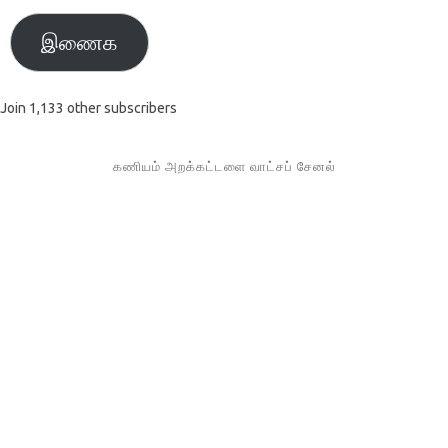
இணைக
Join 1,133 other subscribers
கணியம் அறக்கட்டளை வாட்சப் சேனல்