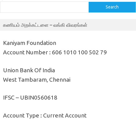
Search
கணியம் அறக்கட்டளை – வங்கி விவரங்கள்
Kaniyam Foundation
Account Number : 606 1010 100 502 79
Union Bank Of India
West Tambaram, Chennai
IFSC – UBIN0560618
Account Type : Current Account