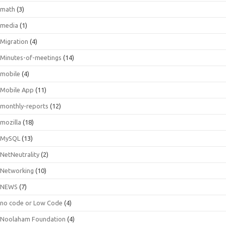
math
(3)
media
(1)
Migration
(4)
Minutes-of-meetings
(14)
mobile
(4)
Mobile App
(11)
monthly-reports
(12)
mozilla
(18)
MySQL
(13)
NetNeutrality
(2)
Networking
(10)
NEWS
(7)
no code or Low Code
(4)
Noolaham Foundation
(4)