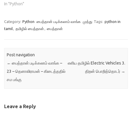
நிரல்,…
In "Python"
Category:
Python
பைத்தான் படிக்கலாம் வாங்க
முத்து
Tags:
python in
tamil
,
தமிழில் பைத்தான்
,
பைத்தான்
Post navigation
←
பைத்தான் படிக்கலாம் வாங்க –
எளிய தமிழில் Electric Vehicles 3.
23 – தெனாலிராமன் – கிடைத்ததில்
திறன் பொறித்தொடர்
→
சம பங்கு
Leave a Reply