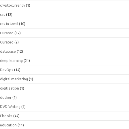
cryptocurrency
(1)
css
(12)
css in tamil
(10)
Curated
(17)
Curated
(2)
database
(12)
deep learning
(21)
DevOps
(14)
digital marketing
(1)
digitization
(1)
docker
(1)
DVD Writing
(1)
Ebooks
(47)
education
(11)