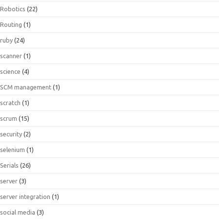
Robotics
(22)
Routing
(1)
ruby
(24)
scanner
(1)
science
(4)
SCM management
(1)
scratch
(1)
scrum
(15)
security
(2)
selenium
(1)
Serials
(26)
server
(3)
server integration
(1)
social media
(3)