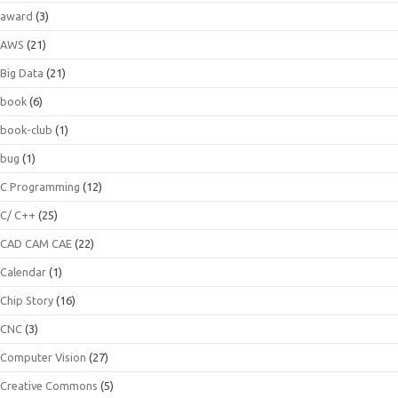
award
(3)
AWS
(21)
Big Data
(21)
book
(6)
book-club
(1)
bug
(1)
C Programming
(12)
C/ C++
(25)
CAD CAM CAE
(22)
Calendar
(1)
Chip Story
(16)
CNC
(3)
Computer Vision
(27)
Creative Commons
(5)