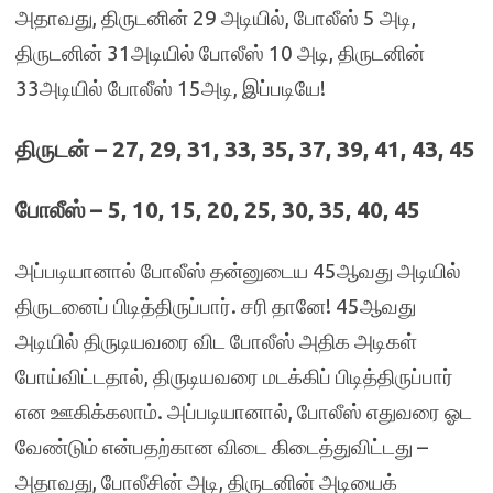
அதாவது, திருடனின் 29 அடியில், போலீஸ் 5 அடி,
திருடனின் 31அடியில் போலீஸ் 10 அடி, திருடனின்
33அடியில் போலீஸ் 15அடி, இப்படியே!
திருடன் – 27, 29, 31, 33, 35, 37, 39, 41, 43, 45
போலீஸ் – 5, 10, 15, 20, 25, 30, 35, 40, 45
அப்படியானால் போலீஸ் தன்னுடைய 45ஆவது அடியில்
திருடனைப் பிடித்திருப்பார். சரி தானே! 45ஆவது
அடியில் திருடியவரை விட போலீஸ் அதிக அடிகள்
போய்விட்டதால், திருடியவரை மடக்கிப் பிடித்திருப்பார்
என ஊகிக்கலாம். அப்படியானால், போலீஸ் எதுவரை ஓட
வேண்டும் என்பதற்கான விடை கிடைத்துவிட்டது –
அதாவது, போலீசின் அடி, திருடனின் அடியைக்