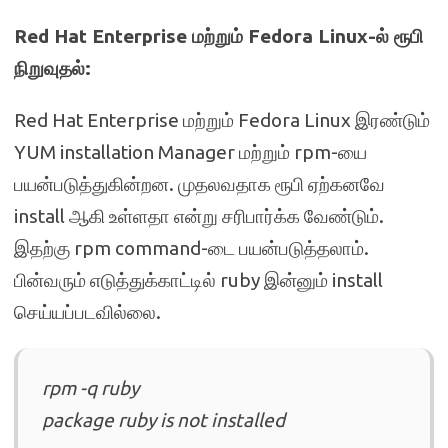
Red Hat Enterprise மற்றும் Fedora Linux-ல் ரூபி
நிறுவுதல்:
Red Hat Enterprise மற்றும் Fedora Linux இரண்டும்
YUM installation Manager மற்றும் rpm-யை
பயன்படுத்துகின்றன. முதலவதாக ரூபி ஏற்கனவே
install ஆகி உள்ளதா என்று சரிபார்க்க வேண்டும்.
இதற்கு rpm command-டை பயன்படுத்தலாம்.
பின்வரும் எடுத்துக்காட்டில் ruby இன்னும் install
செய்யப்படவில்லை.
rpm -q ruby
package ruby is not installed