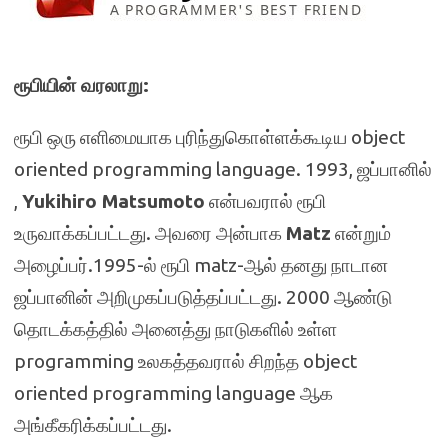
ரூபியின் வரலாறு:
ரூபி ஒரு எளிமையாக புரிந்துகொள்ளக்கூடிய object
oriented programming language. 1993, ஜப்பானில்
,
Yukihiro Matsumoto
என்பவரால் ரூபி
உருவாக்கப்பட்டது. அவரை அன்பாக
Matz
என்றும்
அழைப்பர்.1995-ல் ரூபி matz-ஆல் தனது நாடான
ஜப்பானின் அறிமுகப்படுத்தப்பட்டது. 2000 ஆண்டு
தொடக்கத்தில் அனைத்து நாடுகளில் உள்ள
programming உலகத்தவரால் சிறந்த object
oriented programming language ஆக
அங்கீகரிக்கப்பட்டது.