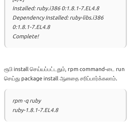
Installed: ruby.i386 0:1.8.1-7.EL4.8
Dependency Installed: ruby-libs.i386
0:1.8.1-7.EL4.8
Complete!
ரூபி install செய்யப்பட்டதும், rpm command-டை run
செய்து package install ஆனதை சரிப்பார்க்கலாம்.
rpm -q ruby
ruby-1.8.1-7.EL4.8