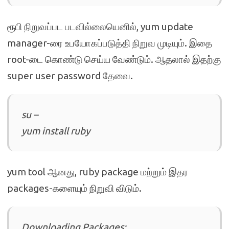
ரூபி நிறுவப்பட படவில்லையெனில், yum update
manager-ரை உபயோகப்படுத்தி நிறுவ முடியும். இதை
root-டை கொண்டு செய்ய வேண்டும். ஆதலால் இதற்கு
super user password தேவை.
su –
yum install ruby
yum tool ஆனது, ruby package மற்றும் இதர
packages-களையும் நிறுவி விடும்.
Downloading Packages: