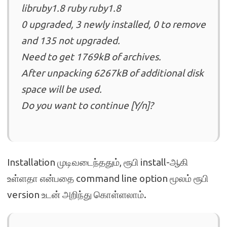
libruby1.8 ruby ruby1.8
0 upgraded, 3 newly installed, 0 to remove
and 135 not upgraded.
Need to get 1769kB of archives.
After unpacking 6267kB of additional disk
space will be used.
Do you want to continue [Y/n]?
Installation முடிவடைந்ததும், ரூபி install-ஆகி
உள்ளதா என்பதை command line option மூலம் ரூபி
version உடன் அறிந்து கொள்ளலாம்.