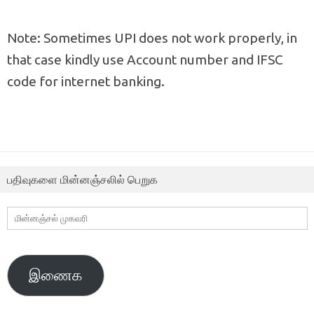
Note: Sometimes UPI does not work properly, in
that case kindly use Account number and IFSC
code for internet banking.
பதிவுகளை மின்னஞ்சலில் பெறுக
மின்னஞ்சல்
முகவரி
இணைக