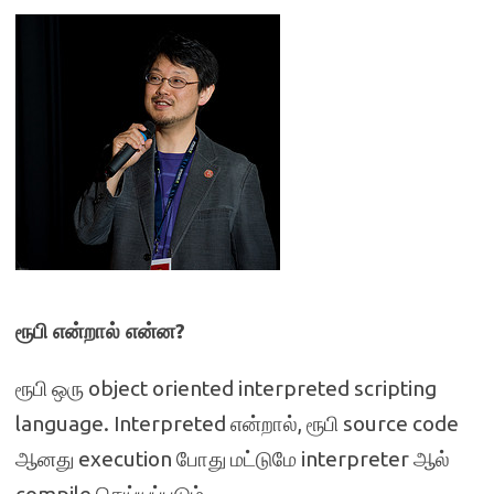
ரூபி என்றால் என்ன?
ரூபி ஒரு object oriented interpreted scripting
language. Interpreted என்றால், ரூபி source code
ஆனது execution போது மட்டுமே interpreter ஆல்