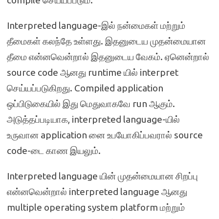
compile செய்யப்படும்.
Interpreted language-இல் நன்மைகள் மற்றும்
தீமைகள் கலந்தே உள்ளது. இதனுடைய முதன்மையான
தீமை என்னவென்றால் இதனுடைய வேகம். ஏனென்றால்
source code ஆனது runtime யில் interpret
செய்யப்படுகிறது. Compiled application
ஒப்பிடுகையில் இது மெதுவாகவே run ஆகும்.
அடுத்தப்படியாக, interpreted language-யில்
உருவான application னை உபயோகிப்பவரால் source
code-டை காண இயலும்.
Interpreted language யின் முதன்மையான சிறப்பு
என்னவென்றால் interpreted language ஆனது
multiple operating system platform மற்றும்