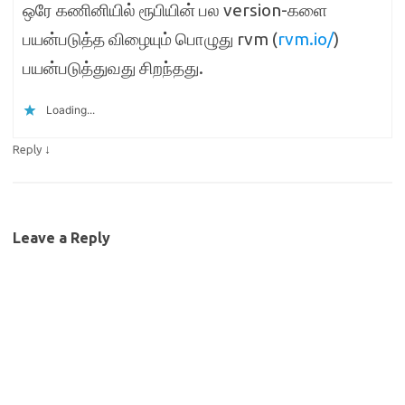
ஒரே கணினியில் ரூபியின் பல version-களை
பயன்படுத்த விழையும் பொழுது rvm (
rvm.io/
)
பயன்படுத்துவது சிறந்தது.
Loading...
↓
Reply
Leave a Reply