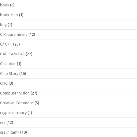
book
(6)
book-club
(1)
bug
(1)
C Programming
(12)
C/ C++
(25)
CAD CAM CAE
(22)
Calendar
(1)
Chip Story
(16)
CNC
(3)
Computer Vision
(27)
Creative Commons
(5)
cryptocurrency
(1)
css
(12)
css in tamil
(10)