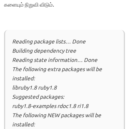
களையும் நிறுவி விடும்.
Reading package lists… Done
Building dependency tree
Reading state information… Done
The following extra packages will be
installed:
libruby1.8 ruby1.8
Suggested packages:
ruby1.8-examples rdoc1.8 ri1.8
The following NEW packages will be
installed: