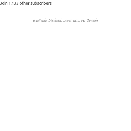
Join 1,133 other subscribers
கணியம் அறக்கட்டளை வாட்சப் சேனல்