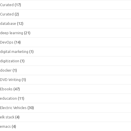
Curated
(17)
Curated
(2)
database
(12)
deep learning
(21)
DevOps
(14)
digital marketing
(1)
digitization
(1)
docker
(1)
DVD Writing
(1)
Ebooks
(47)
education
(11)
Electric Vehicles
(30)
elk stack
(4)
emacs
(4)