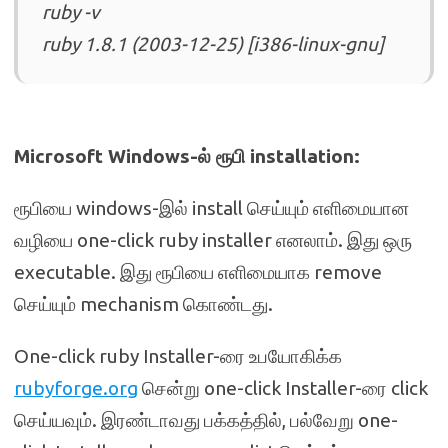
ruby -v
ruby 1.8.1 (2003-12-25) [i386-linux-gnu]
Microsoft Windows-ல் ரூபி installation:
ரூபியை windows-இல் install செய்யும் எளிமையான
வழியை one-click ruby installer எனலாம். இது ஒரு
executable. இது ரூபியை எளிமையாக remove
செய்யும் mechanism கொண்டது.
One-click ruby Installer-ரை உபயோகிக்க
rubyforge.org
சென்று one-click Installer-ரை click
செய்யவும். இரண்டாவது பக்கத்தில், பல்வேறு one-