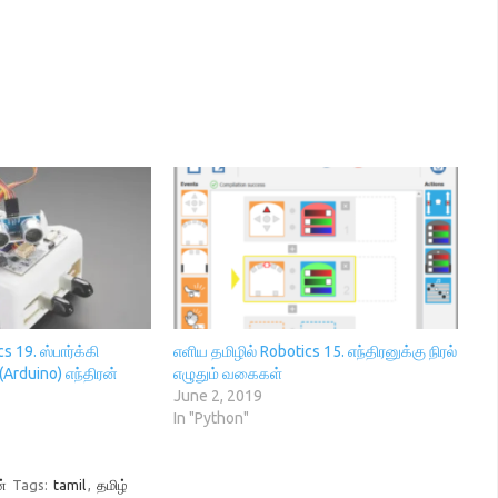
s 19. ஸ்பார்க்கி
எளிய தமிழில் Robotics 15. எந்திரனுக்கு நிரல்
(Arduino) எந்திரன்
எழுதும் வகைகள்
June 2, 2019
In "Python"
்
Tags:
tamil
,
தமிழ்