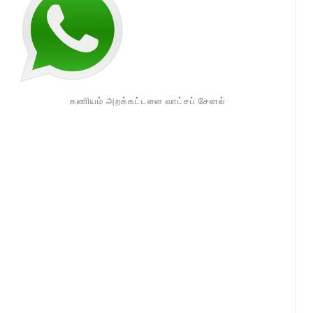
கணியம் அறக்கட்டளை வாட்சப் சேனல்