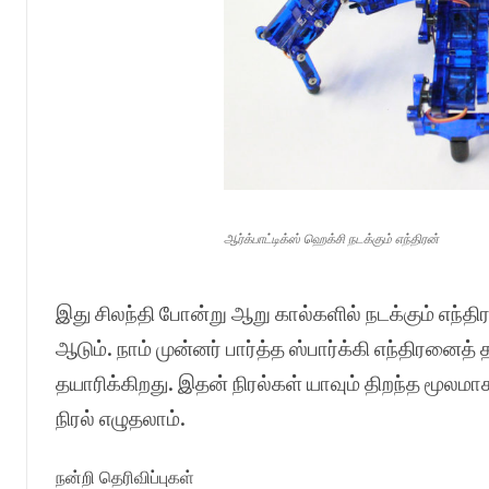
ஆர்க்பாட்டிக்ஸ் ஹெக்சி நடக்கும் எந்திரன்
இது சிலந்தி போன்று ஆறு கால்களில் நடக்கும் எந்திர
ஆடும். நாம் முன்னர் பார்த்த ஸ்பார்க்கி எந்திரனைத்
தயாரிக்கிறது. இதன் நிரல்கள் யாவும் திறந்த மூலம
நிரல் எழுதலாம்.
நன்றி தெரிவிப்புகள்