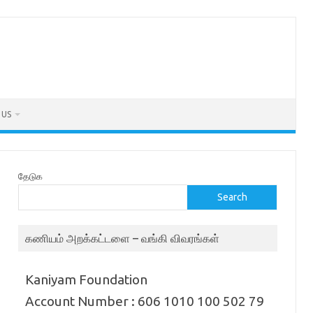
 US
தேடுக
Search
கணியம் அறக்கட்டளை – வங்கி விவரங்கள்
Kaniyam Foundation
Account Number : 606 1010 100 502 79