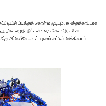
ிடியில் பிடித்துக் கொள்ள முடியும். எடுத்துக்காட்டாக
, நிரல் எழுதி, நீங்கள் எங்கு செல்கிறீர்களோ
இது அர்டுயினோ என்ற நுண் கட்டுப்படுத்தியைப்