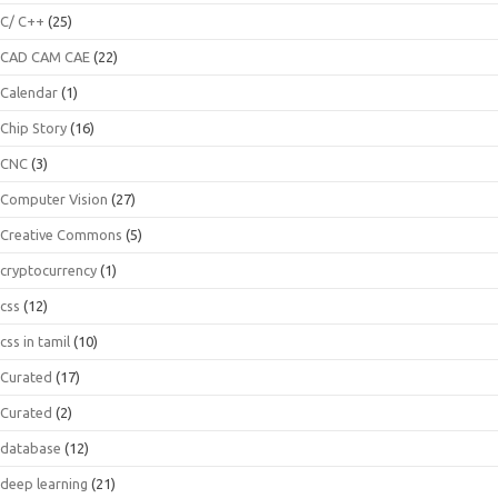
C/ C++
(25)
CAD CAM CAE
(22)
Calendar
(1)
Chip Story
(16)
CNC
(3)
Computer Vision
(27)
Creative Commons
(5)
cryptocurrency
(1)
css
(12)
css in tamil
(10)
Curated
(17)
Curated
(2)
database
(12)
deep learning
(21)