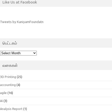
Like Us at Facebook
Tweets by KaniyamFoundatn
பெட்டகம்
பெட்டகம்
வகைகள்
3D Printing
(25)
accounting
(4)
agile
(16)
AI
(3)
Analysis Report
(1)