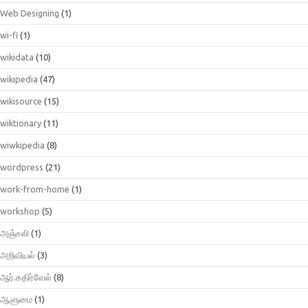
Web Designing
(1)
wi-fi
(1)
wikidata
(10)
wikipedia
(47)
wikisource
(15)
wiktionary
(11)
wiwkipedia
(8)
wordpress
(21)
work-from-home
(1)
workshop
(5)
அஞ்சலி
(1)
அறிவியல்
(3)
ஆர்.கதிர்வேல்
(8)
ஆளுமை
(1)