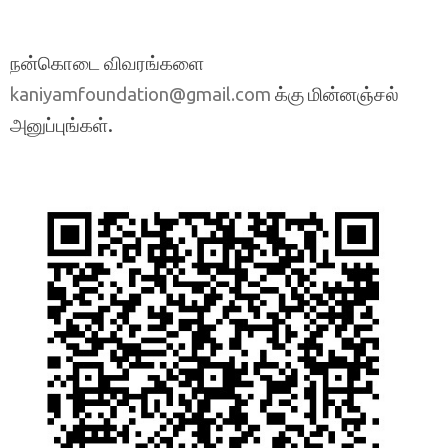
நன்கொடை விவரங்களை
க்கு மின்னஞ்சல்
kaniyamfoundation@gmail.com
அனுப்புங்கள்.