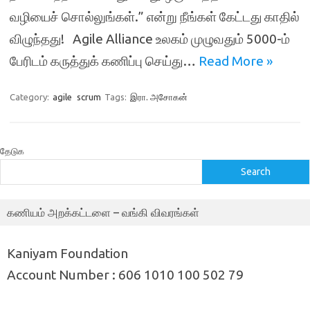
வழியைச் சொல்லுங்கள்.” என்று நீங்கள் கேட்டது காதில்
விழுந்தது! Agile Alliance உலகம் முழுவதும் 5000-ம்
பேரிடம் கருத்துக் கணிப்பு செய்து…
Read More »
Category:
agile
scrum
Tags:
இரா. அசோகன்
தேடுக
Search
கணியம் அறக்கட்டளை – வங்கி விவரங்கள்
Kaniyam Foundation
Account Number : 606 1010 100 502 79