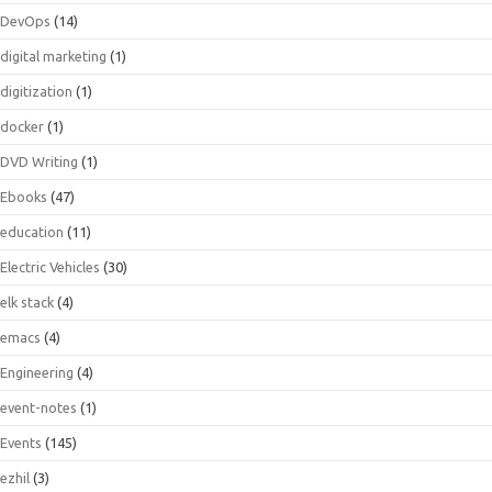
DevOps
(14)
digital marketing
(1)
digitization
(1)
docker
(1)
DVD Writing
(1)
Ebooks
(47)
education
(11)
Electric Vehicles
(30)
elk stack
(4)
emacs
(4)
Engineering
(4)
event-notes
(1)
Events
(145)
ezhil
(3)