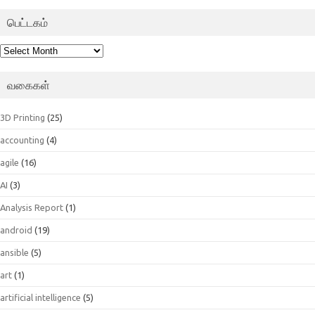
பெட்டகம்
பெட்டகம்
வகைகள்
3D Printing
(25)
accounting
(4)
agile
(16)
AI
(3)
Analysis Report
(1)
android
(19)
ansible
(5)
art
(1)
artificial intelligence
(5)