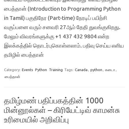
பைத்தான் (Introduction to Programming Python
in Tamil) பகுதிநேர (Part-time) நேரடிப் பயிற்சி
வகுப்பனை வரும் சனவரி 27ஆம் தேதி துவங்குகிறது.
மேலும் விவரங்களுக்கு +1 437 432 9804 என்ற
இலக்கத்தில் தொடர்புகொள்ளலாம். பதிவு செய்ய எளிய
தமிழில் பைத்தான்
Category:
Events
Python
Training
Tags:
Canada
,
python
,
கனடா
,
பைத்தான்
தமிழ்மண் பதிப்பகத்தின் 1000
மின்னூல்கள் – கிரியேட்டிவ் காமன்சு
உரிமையில் அறிவிப்பு