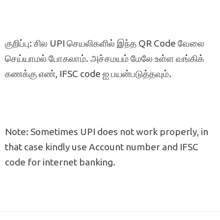
குறிப்பு: சில UPI செயலிகளில் இந்த QR Code வேலை
செய்யாமல் போகலாம். அச்சமயம் மேலே உள்ள வங்கிக்
கணக்கு எண், IFSC code ஐ பயன்படுத்தவும்.
Note: Sometimes UPI does not work properly, in
that case kindly use Account number and IFSC
code for internet banking.