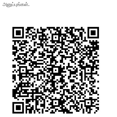
அனுப்புங்கள்.