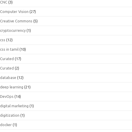
CNC
(3)
Computer Vision
(27)
Creative Commons
(5)
cryptocurrency
(1)
css
(12)
css in tamil
(10)
Curated
(17)
Curated
(2)
database
(12)
deep learning
(21)
DevOps
(14)
digital marketing
(1)
digitization
(1)
docker
(1)