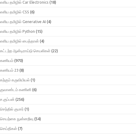
எளிய தமிழில் Car Electronics
(18)
எளிய தமிழில் CSS
(6)
எளிய தமிழில் Generative AI
(4)
எளிய தமிழில் Python
(15)
எளிய தமிழில் பைத்தான்
(4)
கட்டற்ற ஆன்டிராய்டு செயலிகள்
(22)
கணியம்
(970)
கணியம் 23
(8)
கற்கும் கருவியியல்
(1)
குவாண்டம் கணினி
(6)
ச.குப்பன்
(256)
செந்தில் குமார்
(1)
செயற்கை நுன்னறிவு
(54)
செய்திகள்
(7)