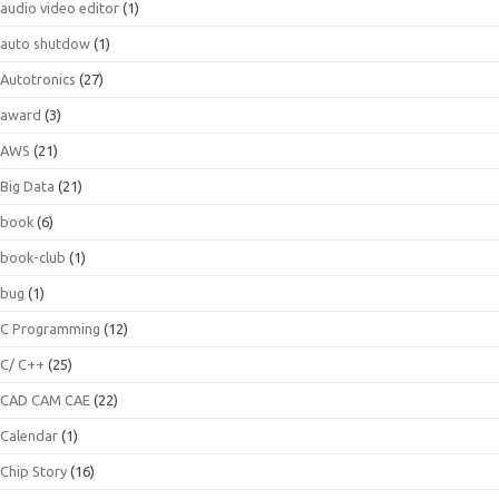
audio video editor
(1)
auto shutdow
(1)
Autotronics
(27)
award
(3)
AWS
(21)
Big Data
(21)
book
(6)
book-club
(1)
bug
(1)
C Programming
(12)
C/ C++
(25)
CAD CAM CAE
(22)
Calendar
(1)
Chip Story
(16)