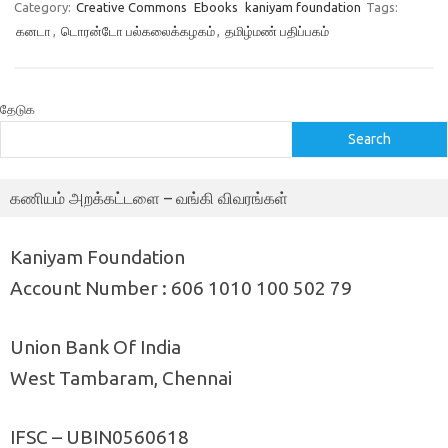
Category:
Creative Commons
Ebooks
kaniyam foundation
Tags:
கனடா
,
டொரன்டோ பல்கலைக்கழகம்
,
தமிழ்மண் பதிப்பகம்
தேடுக
Search
கணியம் அறக்கட்டளை – வங்கி விவரங்கள்
Kaniyam Foundation
Account Number : 606 1010 100 502 79
Union Bank Of India
West Tambaram, Chennai
IFSC – UBIN0560618