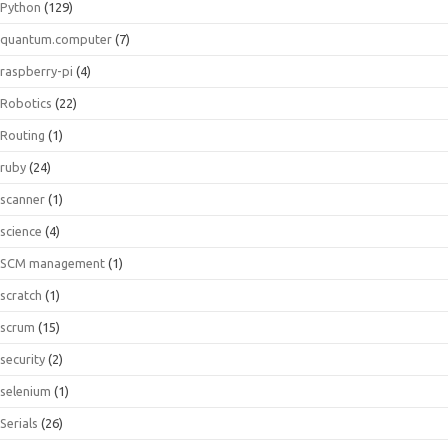
Python
(129)
quantum.computer
(7)
raspberry-pi
(4)
Robotics
(22)
Routing
(1)
ruby
(24)
scanner
(1)
science
(4)
SCM management
(1)
scratch
(1)
scrum
(15)
security
(2)
selenium
(1)
Serials
(26)