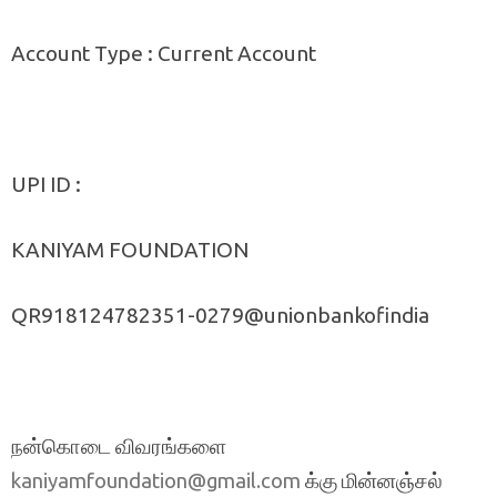
Account Type : Current Account
UPI ID :
KANIYAM FOUNDATION
QR918124782351-0279@unionbankofindia
நன்கொடை விவரங்களை
க்கு மின்னஞ்சல்
kaniyamfoundation@gmail.com