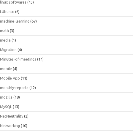
linux softwares
(43)
LUbuntu
(6)
machine-learning
(67)
math
(3)
media
(1)
Migration
(4)
Minutes-of-meetings
(14)
mobile
(4)
Mobile App
(11)
monthly-reports
(12)
mozilla
(18)
MySQL
(13)
NetNeutrality
(2)
Networking
(10)