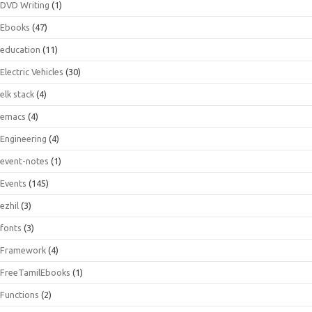
DVD Writing
(1)
Ebooks
(47)
education
(11)
Electric Vehicles
(30)
elk stack
(4)
emacs
(4)
Engineering
(4)
event-notes
(1)
Events
(145)
ezhil
(3)
fonts
(3)
Framework
(4)
FreeTamilEbooks
(1)
Functions
(2)