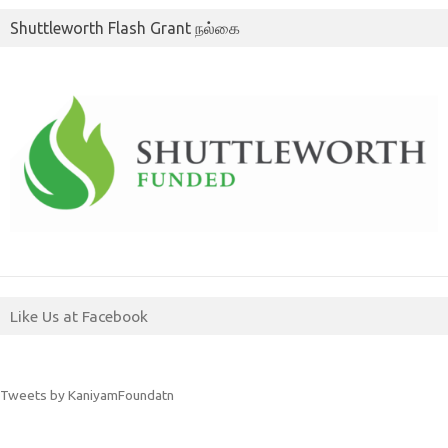
Shuttleworth Flash Grant நல்கை
Like Us at Facebook
Tweets by KaniyamFoundatn