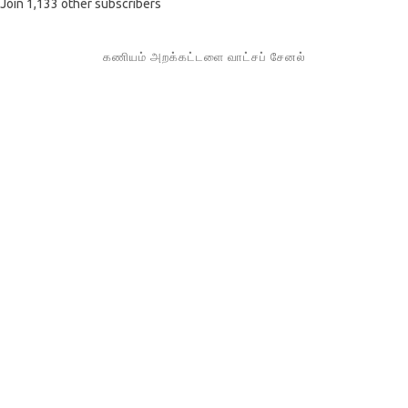
Join 1,133 other subscribers
கணியம் அறக்கட்டளை வாட்சப் சேனல்