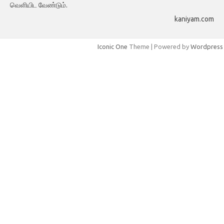
வெளியிட வேண்டும்.
kaniyam.com
Iconic One
Theme | Powered by
Wordpress