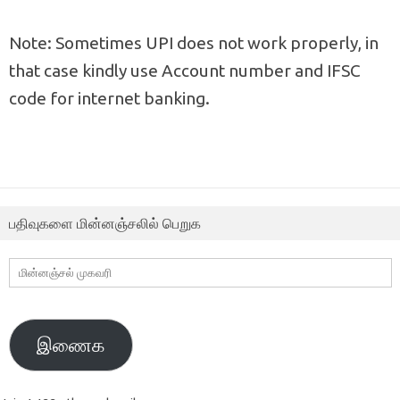
Note: Sometimes UPI does not work properly, in
that case kindly use Account number and IFSC
code for internet banking.
பதிவுகளை மின்னஞ்சலில் பெறுக
மின்னஞ்சல்
முகவரி
இணைக