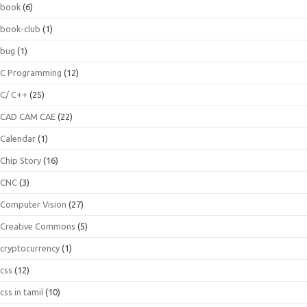
book
(6)
book-club
(1)
bug
(1)
C Programming
(12)
C/ C++
(25)
CAD CAM CAE
(22)
Calendar
(1)
Chip Story
(16)
CNC
(3)
Computer Vision
(27)
Creative Commons
(5)
cryptocurrency
(1)
css
(12)
css in tamil
(10)