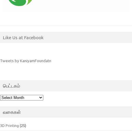
Like Us at Facebook
Tweets by KaniyamFoundatn
பெட்டகம்
பெட்டகம்
வகைகள்
3D Printing
(25)