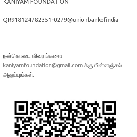
KANIYAM FOUNDATION
QR918124782351-0279@unionbankofindia
நன்கொடை விவரங்களை
க்கு மின்னஞ்சல்
kaniyamfoundation@gmail.com
அனுப்புங்கள்.