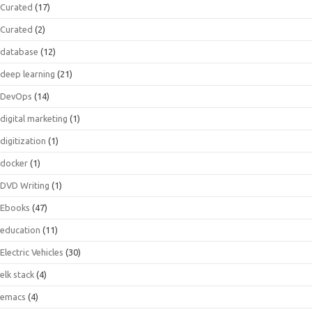
Curated
(17)
Curated
(2)
database
(12)
deep learning
(21)
DevOps
(14)
digital marketing
(1)
digitization
(1)
docker
(1)
DVD Writing
(1)
Ebooks
(47)
education
(11)
Electric Vehicles
(30)
elk stack
(4)
emacs
(4)