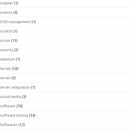
scanner
(1)
science
(4)
SCM management
(1)
scratch
(1)
scrum
(15)
security
(2)
selenium
(1)
Serials
(26)
server
(3)
server integration
(1)
social media
(3)
software
(76)
software testing
(34)
Softwares
(12)