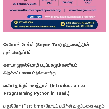
சேயோன் டேக்ஸ் (Seyon Tax) நிறுவனத்தின்
முன்னெடுப்பில்
கனடா முதல்மொழி படிப்பகமும்
கணியம்
அறக்கட்டளையும்
இணைந்து
எளிய தமிழில் பைத்தான் (Introduction to
Programming Python in Tamil)
பகுதிநேர (Part-time) நேரடிப் பயிற்சி வகுப்பனை வரும்