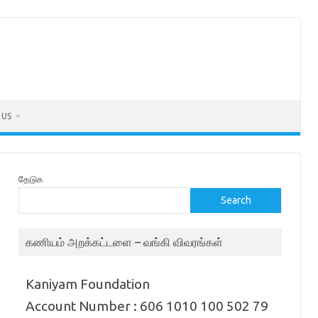
 US
தேடுக
Search
கணியம் அறக்கட்டளை – வங்கி விவரங்கள்
Kaniyam Foundation
Account Number : 606 1010 100 502 79