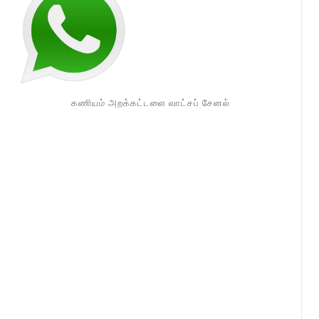
கணியம் அறக்கட்டளை வாட்சப் சேனல்