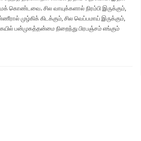
க் கொண்டவை. சில வாயுக்களால் நிரம்பி இருக்கும்,
ீரால் முழ்கிக் கிடக்கும், சில வெப்பமாய் இருக்கும்,
கையில் பன்முகத்தன்மை நிறைந்து பிரபஞ்சம் எங்கும்