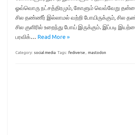
ஓவ்வொரு நட்சத்திரமும், கோளும் வெவ்வேறு தன்மை
சில தண்ணீர் இல்லாமல் வற்றி போயிருக்கும், சில தண்ண
சில குளிரில் உறைந்து போய் இருக்கும். இப்படி இயற்
பரவிக்…
Read More »
Category:
social media
Tags:
fediverse
,
mastodon