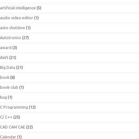
artificial intelligence
(5)
audio video editor
(1)
auto shutdow
(1)
Autotronics
(27)
award
(3)
AWS
(21)
Big Data
(21)
book
(6)
book-club
(1)
bug
(1)
C Programming
(12)
C/ C++
(25)
CAD CAM CAE
(22)
Calendar
(1)