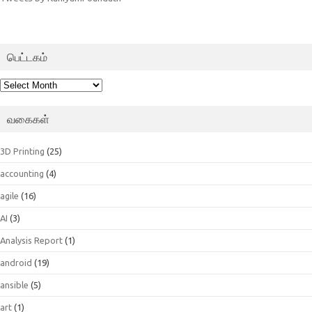
பெட்டகம்
பெட்டகம்
வகைகள்
3D Printing
(25)
accounting
(4)
agile
(16)
AI
(3)
Analysis Report
(1)
android
(19)
ansible
(5)
art
(1)