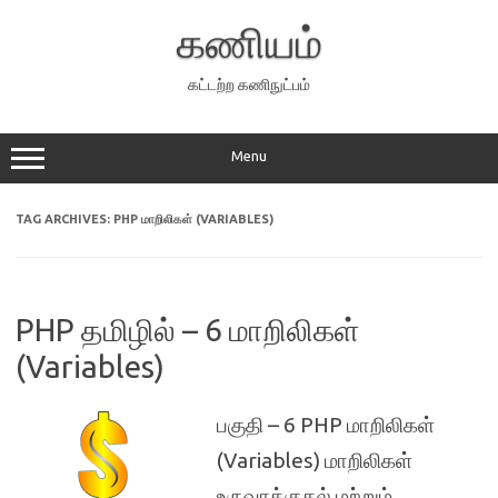
Skip
to
கணியம்
content
கட்டற்ற கணிநுட்பம்
Menu
TAG ARCHIVES:
PHP மாறிலிகள் (VARIABLES)
PHP தமிழில் – 6 மாறிலிகள்
(Variables)
பகுதி – 6 PHP மாறிலிகள்
(Variables) மாறிலிகள்
உருவாக்குதல் மற்றும்