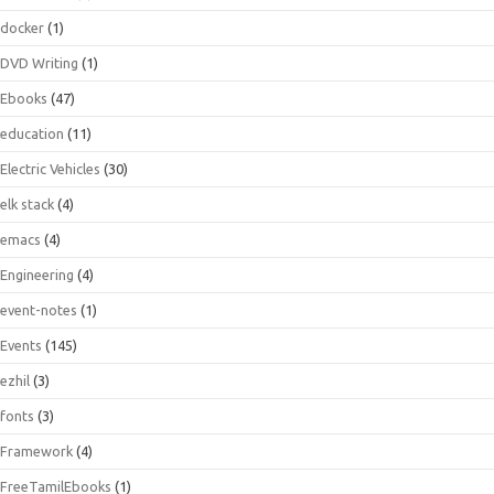
docker
(1)
DVD Writing
(1)
Ebooks
(47)
education
(11)
Electric Vehicles
(30)
elk stack
(4)
emacs
(4)
Engineering
(4)
event-notes
(1)
Events
(145)
ezhil
(3)
fonts
(3)
Framework
(4)
FreeTamilEbooks
(1)