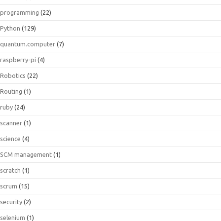
programming
(22)
Python
(129)
quantum.computer
(7)
raspberry-pi
(4)
Robotics
(22)
Routing
(1)
ruby
(24)
scanner
(1)
science
(4)
SCM management
(1)
scratch
(1)
scrum
(15)
security
(2)
selenium
(1)