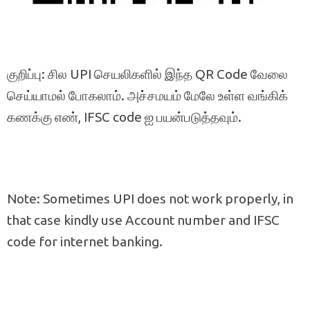
குறிப்பு: சில UPI செயலிகளில் இந்த QR Code வேலை
செய்யாமல் போகலாம். அச்சமயம் மேலே உள்ள வங்கிக்
கணக்கு எண், IFSC code ஐ பயன்படுத்தவும்.
Note: Sometimes UPI does not work properly, in
that case kindly use Account number and IFSC
code for internet banking.