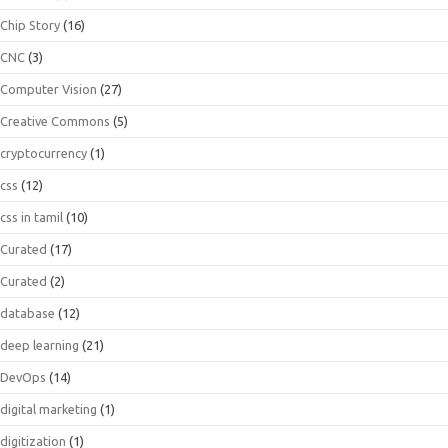
Chip Story
(16)
CNC
(3)
Computer Vision
(27)
Creative Commons
(5)
cryptocurrency
(1)
css
(12)
css in tamil
(10)
Curated
(17)
Curated
(2)
database
(12)
deep learning
(21)
DevOps
(14)
digital marketing
(1)
digitization
(1)