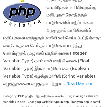
பெயரிடுதல் மாறிலிகளுக்கு
மதிப்புகள் கொடுத்தல்
மாறிலிகளின் மதிப்புகளை
அணுகுதல் மாறிலிகளின்
மதிப்புகளை மாற்றுதல் மாறிலி set செய்யப்பட்டுள்ளதா
என சோதனை செய்தல் மாறிலிகளை புரிந்து
கொள்ளுதல் முழு எண் மாறிலி வகை (Integer
Variable Type) தசம் எண் மாறிலி வகை (Float
Variable Type) இரும மாறிலி வகை (Boolean
Variable Type) எழுத்து மாறிலி (String Variable)
எழுத்துக்களை எழுதுதல் மற்றும்…
Read More »
Category:
PHP தமிழில்
ஆர்.கதிர்வேல்
கணியம்
Tags:
Assign values to
variables in php
,
Changing variable type in php
,
kaniyam php in tamil