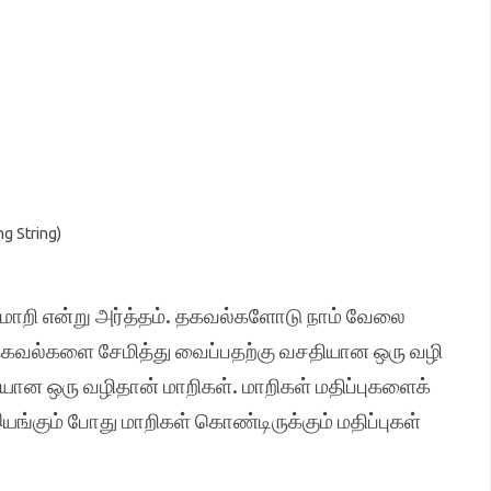
ng String)
் மாறி என்று அர்த்தம். தகவல்களோடு நாம் வேலை
கவல்களை சேமித்து வைப்பதற்கு வசதியான ஒரு வழி
ான ஒரு வழிதான் மாறிகள். மாறிகள் மதிப்புகளைக்
இயங்கும் போது மாறிகள் கொண்டிருக்கும் மதிப்புகள்