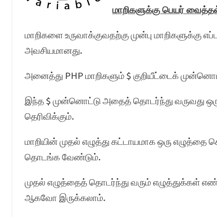
மாறிகளுக்கு பெயர் வைத்தல
மாறிகளை உருவாக்குவதற்கு முன்பு மாறிகளுக்கு எப்
அவசியமானது.
அனைத்து PHP மாறிகளும் $ குறியீட்டைக் முன்ன
இந்த $ முன்னொட்டு அதைத் தொடர்ந்து வருவது ஒர
தெரிவிக்கும்.
மாறியின் முதல் எழுத்து கட்டாயமாக ஒரு எழுத்
தொடங்க வேண்டும்.
முதல் எழுத்தைத் தொடர்ந்து வரும் எழுத்துக்கள
ஆகவோ இருக்கலாம்.