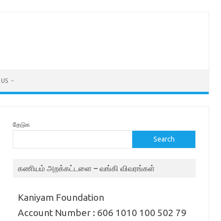
 US
தேடுக
Search
கணியம் அறக்கட்டளை – வங்கி விவரங்கள்
Kaniyam Foundation
Account Number : 606 1010 100 502 79