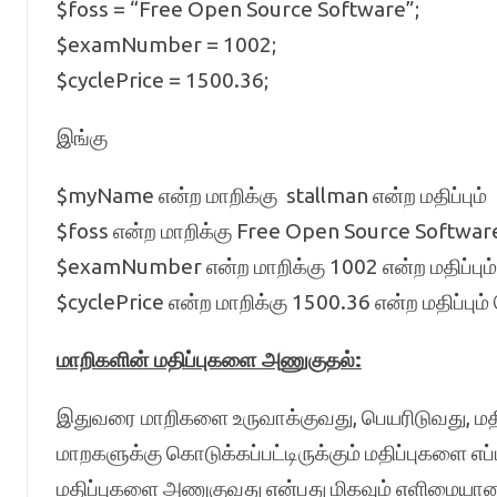
$foss = “Free Open Source Software”;
$examNumber = 1002;
$cyclePrice = 1500.36;
இங்கு
$myName என்ற மாறிக்கு stallman என்ற மதிப்பும்
$foss என்ற மாறிக்கு Free Open Source Software 
$examNumber என்ற மாறிக்கு 1002 என்ற மதிப்பும்
$cyclePrice என்ற மாறிக்கு 1500.36 என்ற மதிப்பும்
மாறிகளின் மதிப்புகளை அணுகுதல்:
இதுவரை மாறிகளை உருவாக்குவது, பெயரிடுவது, மதிப்
மாறகளுக்கு கொடுக்கப்பட்டிருக்கும் மதிப்புகளை எப
மதிப்புகளை அணுகுவது என்பது மிகவும் எளிமையான ஒன