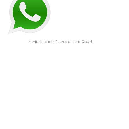
கணியம் அறக்கட்டளை வாட்சப் சேனல்