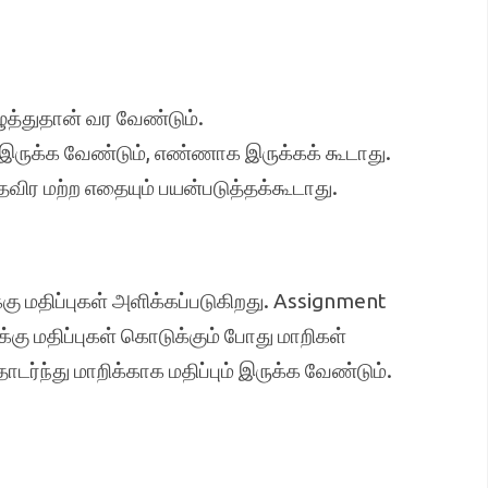
்துதான் வர வேண்டும்.
ுக்க வேண்டும், எண்ணாக இருக்கக் கூடாது.
ர மற்ற எதையும் பயன்படுத்தக்கூடாது.
கு மதிப்புகள் அளிக்கப்படுகிறது. Assignment
க்கு மதிப்புகள் கொடுக்கும் போது மாறிகள்
ர்ந்து மாறிக்காக மதிப்பும் இருக்க வேண்டும்.