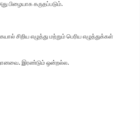
து பிழையாக கருதப்படும்.
ல் சிறிய எழுத்து மற்றும் பெரிய எழுத்துக்கள்
ானவை. இரண்டும் ஒன்றல்ல.