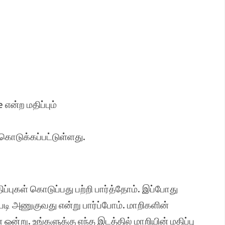
என்ற மதிப்பும்
 கொடுக்கப்பட்டுள்ளது.
புகள் கொடுப்பது பற்றி பார்த்தோம். இப்போது
்படி அணுகுவது என்று பார்ப்போம். மாறிகளின்
்று. உங்களுக்கு எந்த இடத்தில் மாறியின் மதிப்பு