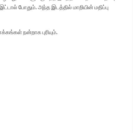
ால் போதும். அந்த இடத்தில் மாறியின் மதிப்பு
க்கங்கள் நன்றாக புரியும்.