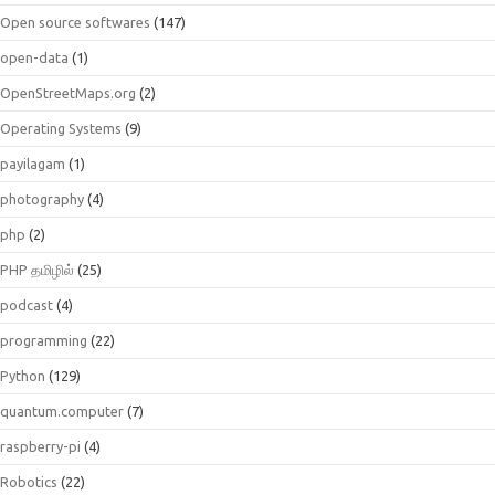
Open source softwares
(147)
open-data
(1)
OpenStreetMaps.org
(2)
Operating Systems
(9)
payilagam
(1)
photography
(4)
php
(2)
PHP தமிழில்
(25)
podcast
(4)
programming
(22)
Python
(129)
quantum.computer
(7)
raspberry-pi
(4)
Robotics
(22)