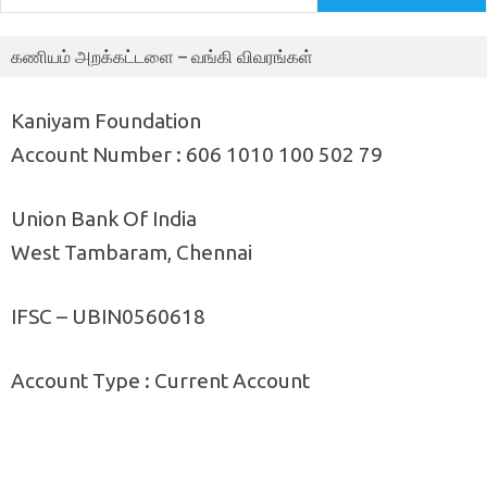
கணியம் அறக்கட்டளை – வங்கி விவரங்கள்
Kaniyam Foundation
Account Number : 606 1010 100 502 79
Union Bank Of India
West Tambaram, Chennai
IFSC – UBIN0560618
Account Type : Current Account