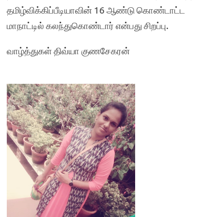
தமிழ்விக்கிப்பீடியாவின் 16 ஆண்டு கொண்டாட்ட
மாநாட்டில் கலந்துகொண்டார் என்பது சிறப்பு.
வாழ்த்துகள் திவ்யா குணசேகரன்