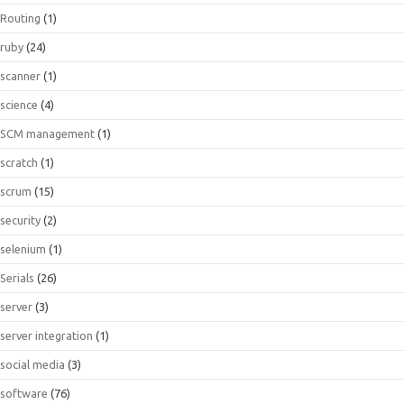
Routing
(1)
ruby
(24)
scanner
(1)
science
(4)
SCM management
(1)
scratch
(1)
scrum
(15)
security
(2)
selenium
(1)
Serials
(26)
server
(3)
server integration
(1)
social media
(3)
software
(76)