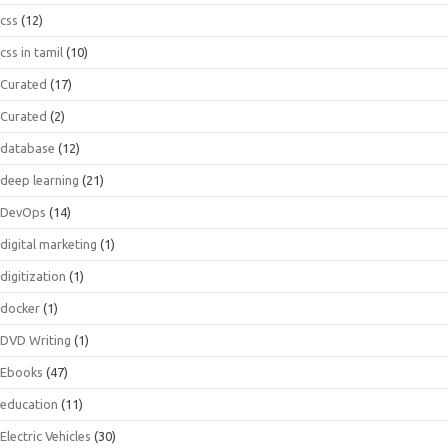
css
(12)
css in tamil
(10)
Curated
(17)
Curated
(2)
database
(12)
deep learning
(21)
DevOps
(14)
digital marketing
(1)
digitization
(1)
docker
(1)
DVD Writing
(1)
Ebooks
(47)
education
(11)
Electric Vehicles
(30)