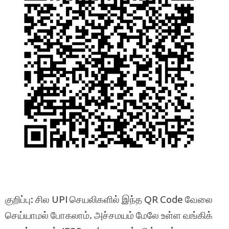
குறிப்பு: சில UPI செயலிகளில் இந்த QR Code வேலை
செய்யாமல் போகலாம். அச்சமயம் மேலே உள்ள வங்கிக்