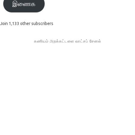
இணைக
Join 1,133 other subscribers
கணியம் அறக்கட்டளை வாட்சப் சேனல்