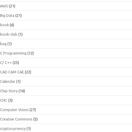
AWS
(21)
Big Data
(21)
book
(6)
book-club
(1)
bug
(1)
C Programming
(12)
C/ C++
(25)
CAD CAM CAE
(22)
Calendar
(1)
Chip Story
(16)
CNC
(3)
Computer Vision
(27)
Creative Commons
(5)
cryptocurrency
(1)