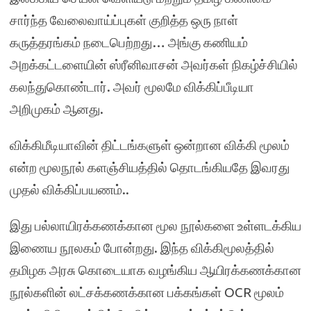
சார்ந்த வேலைவாய்ப்புகள் குறித்த ஒரு நாள்
கருத்தரங்கம் நடைபெற்றது… அங்கு கணியம்
அறக்கட்டளையின் ஸ்ரீனிவாசன் அவர்கள் நிகழ்ச்சியில்
கலந்துகொண்டார். அவர் மூலமே விக்கிப்பீடியா
அறிமுகம் ஆனது.
விக்கிமீடியாவின் திட்டங்களுள் ஒன்றான விக்கி மூலம்
என்ற மூலநூல் களஞ்சியத்தில் தொடங்கியதே இவரது
முதல் விக்கிப்பயணம்..
இது பல்லாயிரக்கணக்கான மூல நூல்களை உள்ளடக்கிய
இணைய நூலகம் போன்றது. இந்த விக்கிமூலத்தில்
தமிழக அரசு கொடையாக வழங்கிய ஆயிரக்கணக்கான
நூல்களின் லட்சக்கணக்கான பக்கங்கள் OCR மூலம்