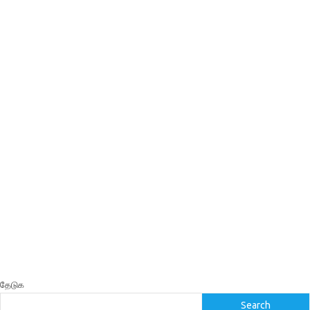
தேடுக
Search