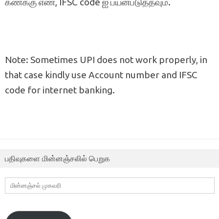
கணக்கு எண், IFSC code ஐ பயன்படுத்தவும்.
Note: Sometimes UPI does not work properly, in
that case kindly use Account number and IFSC
code for internet banking.
பதிவுகளை மின்னஞ்சலில் பெறுக
மின்னஞ்சல்
முகவரி