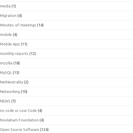
media
(1)
Migration
(4)
Minutes-of-meetings
(14)
mobile
(4)
Mobile App
(11)
monthly-reports
(12)
mozilla
(18)
MySQL
(13)
NetNeutrality
(2)
Networking
(10)
NEWS
(7)
no code or Low Code
(4)
Noolaham Foundation
(4)
Open Source Software
(124)