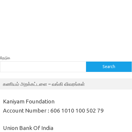
தேடுக
Search
கணியம் அறக்கட்டளை – வங்கி விவரங்கள்
Kaniyam Foundation
Account Number : 606 1010 100 502 79
Union Bank Of India