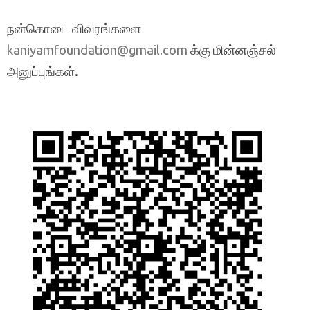
நன்கொடை விவரங்களை
க்கு மின்னஞ்சல்
kaniyamfoundation@gmail.com
அனுப்புங்கள்.