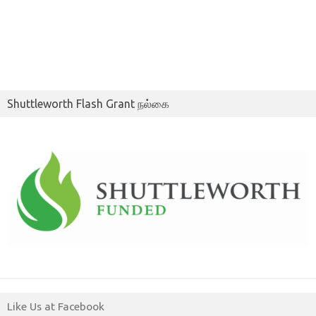
Shuttleworth Flash Grant நல்கை
Like Us at Facebook