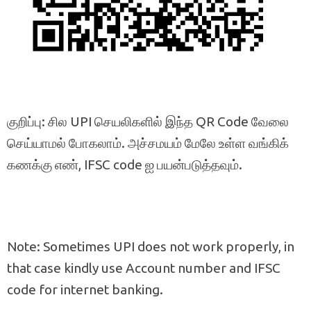
குறிப்பு: சில UPI செயலிகளில் இந்த QR Code வேலை
செய்யாமல் போகலாம். அச்சமயம் மேலே உள்ள வங்கிக்
கணக்கு எண், IFSC code ஐ பயன்படுத்தவும்.
Note: Sometimes UPI does not work properly, in
that case kindly use Account number and IFSC
code for internet banking.