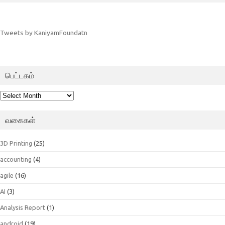
Tweets by KaniyamFoundatn
பெட்டகம்
பெட்டகம்
வகைகள்
3D Printing
(25)
accounting
(4)
agile
(16)
AI
(3)
Analysis Report
(1)
android
(19)