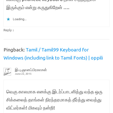
இருக்கும் என்று கருதுகிறேன் ….
Loading...
↓
Reply
Pingback:
Tamil / Tamil99 Keyboard for
Windows (including link to Tamil Fonts) | oppili
இ.பு.ஞானப்பிரகாசன்
June 22, 2015
வெகு காலமாக எனக்கு இடர்ப்பாடளித்து வந்த ஒரு
சிக்கலைத் தாங்கள் நிரந்தரமாகத் தீர்த்து வைத்து
விட்டீர்கள்! மிகவும் நன்றி!