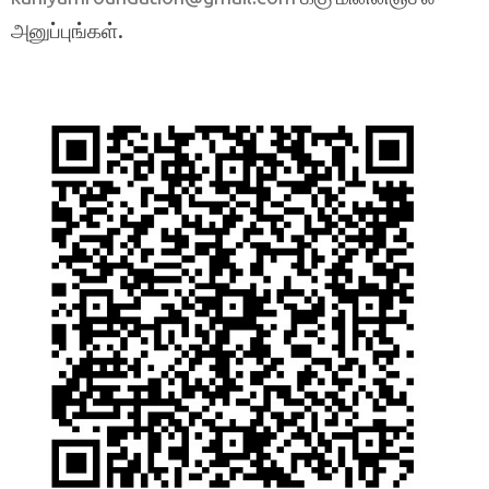
அனுப்புங்கள்.