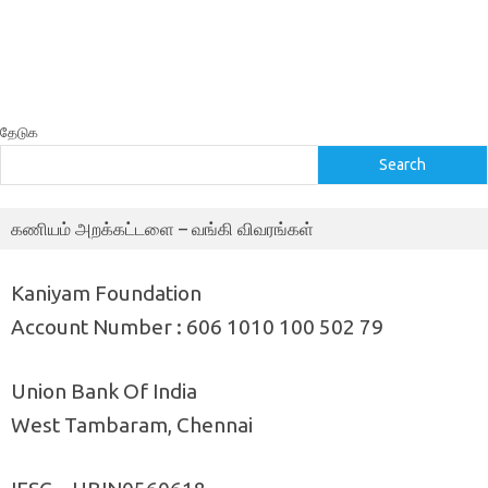
தேடுக
Search
கணியம் அறக்கட்டளை – வங்கி விவரங்கள்
Kaniyam Foundation
Account Number : 606 1010 100 502 79
Union Bank Of India
West Tambaram, Chennai