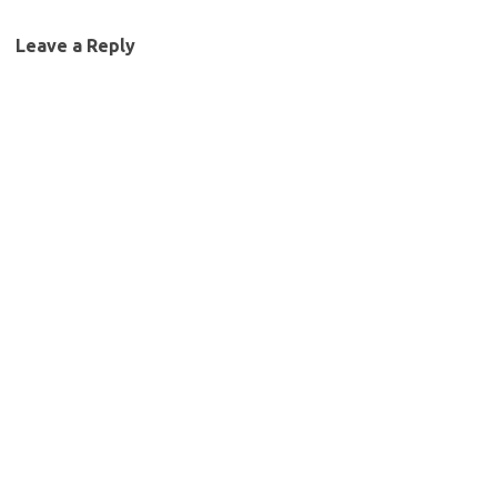
Leave a Reply