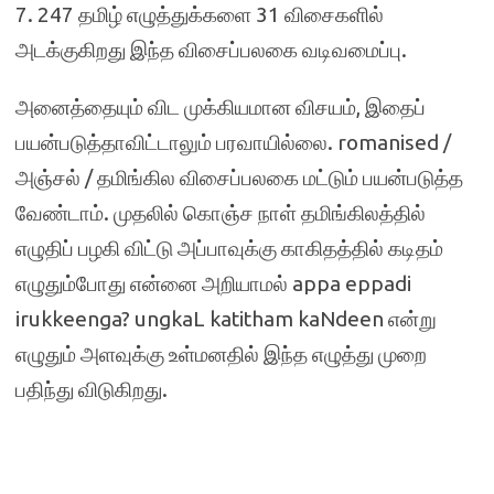
7. 247 தமிழ் எழுத்துக்களை 31 விசைகளில்
அடக்குகிறது இந்த விசைப்பலகை வடிவமைப்பு.
அனைத்தையும் விட முக்கியமான விசயம், இதைப்
பயன்படுத்தாவிட்டாலும் பரவாயில்லை. romanised /
அஞ்சல் / தமிங்கில விசைப்பலகை மட்டும் பயன்படுத்த
வேண்டாம். முதலில் கொஞ்ச நாள் தமிங்கிலத்தில்
எழுதிப் பழகி விட்டு அப்பாவுக்கு காகிதத்தில் கடிதம்
எழுதும்போது என்னை அறியாமல் appa eppadi
irukkeenga? ungkaL katitham kaNdeen என்று
எழுதும் அளவுக்கு உள்மனதில் இந்த எழுத்து முறை
பதிந்து விடுகிறது.