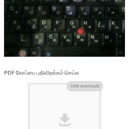
PDF கோப்பை பதிவிறக்கம் செய்க
1086 downloads