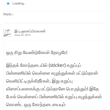
Loading...
↓
Reply
இ.பு.ஞானப்பிரகாசன்
June 22, 2015
ஒரு சிறு வேண்டுகோள் தோழரே!
இந்தக் கோந்தடையில் (sticker) கறுப்புப்
பின்னணியில் வெள்ளை எழுத்துக்கள் மட்டும்தான்
வெளியிட்டிருக்கிறீர்கள். இது கறுப்பு
விசைப்பலகைக்கு மட்டும்தானே பொருந்தும்! இதே
போல் வெள்ளைப் பின்னணியில் கறுப்பு எழுத்துக்கள்
கொண்ட ஒரு கோந்தடையையும்