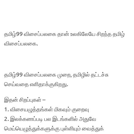
தமிழ்99 விசைப்பலகை தான் உலகிலேயே சிறந்த தமிழ்
விசைப்பலகை.
தமிழ்99 விசைப்பலகை முறை, தமிழில் தட்டச்சு
செய்வதை எளிதாக்குகிறது.
இதன் சிறப்புகள் –
1. விசையழுத்தங்கள் மிகவும் குறைவு
2. இலக்கணப்படி பல இடங்களில் அதுவே
மெய்யெழுத்துக்களுக்கு புள்ளியும் வைத்துக்