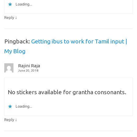
Loading...
↓
Reply
Pingback:
Getting ibus to work for Tamil input |
My Blog
Rajini Raja
June 20, 2018
No stickers available for grantha consonants.
Loading...
↓
Reply