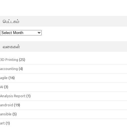
பெட்டகம்
பெட்டகம்
வகைகள்
3D Printing
(25)
accounting
(4)
agile
(16)
AI
(3)
Analysis Report
(1)
android
(19)
ansible
(5)
art
(1)