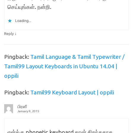
செய்யுங்கள். நன்றி.
Loading...
↓
Reply
Pingback:
Tamil Language & Tamil Typewriter /
Tamil99 Layout Keyboards in Ubuntu 14.04 |
oppili
Pingback:
Tamil99 Keyboard Layout | oppili
பிரஸீ
January 9, 2015
என்க்கு phonetic keyboard தான் சிறந்ததாக