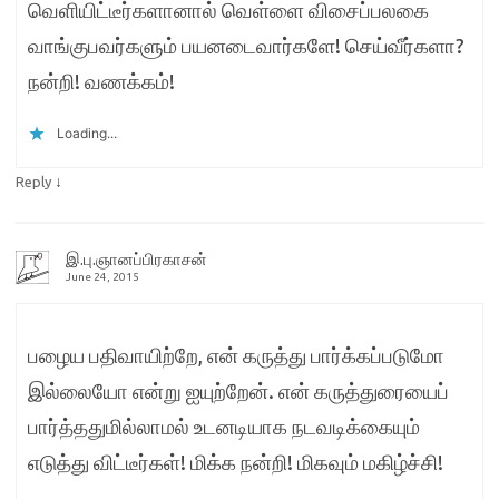
வெளியிட்டீர்களானால் வெள்ளை விசைப்பலகை
வாங்குபவர்களும் பயனடைவார்களே! செய்வீர்களா?
நன்றி! வணக்கம்!
Loading...
↓
Reply
இ.பு.ஞானப்பிரகாசன்
June 24, 2015
பழைய பதிவாயிற்றே, என் கருத்து பார்க்கப்படுமோ
இல்லையோ என்று ஐயுற்றேன். என் கருத்துரையைப்
பார்த்ததுமில்லாமல் உடனடியாக நடவடிக்கையும்
எடுத்து விட்டீர்கள்! மிக்க நன்றி! மிகவும் மகிழ்ச்சி!