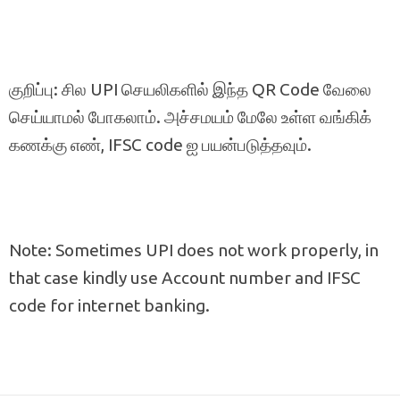
குறிப்பு: சில UPI செயலிகளில் இந்த QR Code வேலை
செய்யாமல் போகலாம். அச்சமயம் மேலே உள்ள வங்கிக்
கணக்கு எண், IFSC code ஐ பயன்படுத்தவும்.
Note: Sometimes UPI does not work properly, in
that case kindly use Account number and IFSC
code for internet banking.