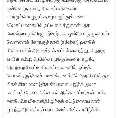
ஒவ்வொரு முறை விசைப்பலகையை
மாற்றும்பொழுதும் தமிழ் எழுத்துக்களை
விசைப்பலகையில் ஒட்டி வைத்துதான் ஆக
வேண்டியிருக்கிறது. இதற்காக ஒவ்வொரு முறையும்
வெள்ளைக் கோந்துத்தாள் (sticker) ஒன்றில்
விசைகளின் அளவுக்குக் கட்டம் வரைந்து, அதற்கு
உள்ளே தமிழ், ஆங்கில எழுத்துக்களை எழுதி,
அவற்றை வெட்டி விசைப்பலகையில் ஒட்டிக்
கொண்டிருந்தேன். மணிக்கணக்கில் நேரமெடுக்கும்
மிகச் சிரமமான இந்த வேலையை இந்த முறை
செய்யத் தேவையில்லாமல் ஆக்கி விட்டீர்கள்! மிக்க
நன்றி! மிக மிக நன்றி! இந்தக் கட்டுரையை நான்
முடிந்த அளவுக்குப் பரப்புவேன்! மிக்க மகிழ்ச்சி!