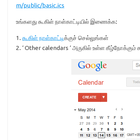
m/public/basic.ics
உங்களது கூகிள் நாள்காட்டியில் இணைக்க:
1.
கூகிள் நாள்காட்டி
க்குச் செல்லுங்கள்
2. ‘ Other calendars ‘ அருகில் உள்ள கீழ்நோக்கும் 