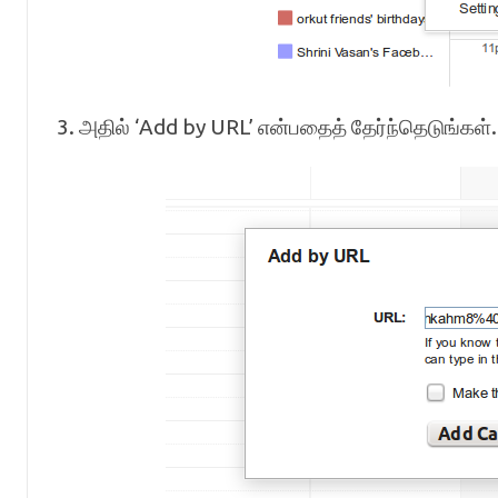
3. அதில் ‘Add by URL’ என்பதைத் தேர்ந்தெடுங்கள்.