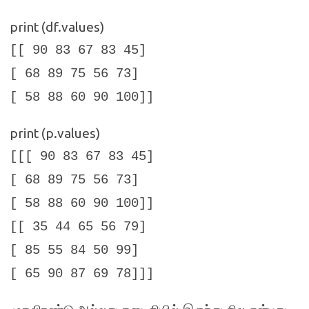
print (df.values)
[[ 90 83 67 83 45]
[ 68 89 75 56 73]
[ 58 88 60 90 100]]
print (p.values)
[[[ 90 83 67 83 45]
[ 68 89 75 56 73]
[ 58 88 60 90 100]]
[[ 35 44 65 56 79]
[ 85 55 84 50 99]
[ 65 90 87 69 78]]]