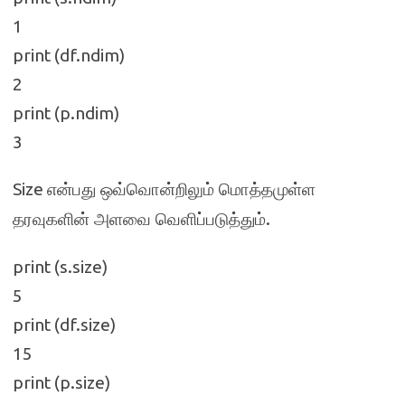
1
print (df.ndim)
2
print (p.ndim)
3
Size
என்பது ஒவ்வொன்றிலும் மொத்தமுள்ள
.
தரவுகளின் அளவை வெளிப்படுத்தும்
print (s.size)
5
print (df.size)
15
print (p.size)