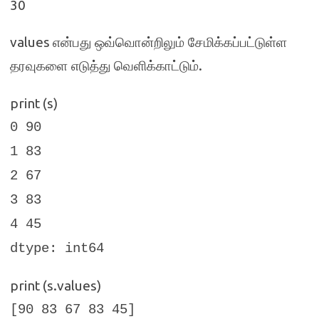
30
values
என்பது ஒவ்வொன்றிலும் சேமிக்கப்பட்டுள்ள
.
தரவுகளை எடுத்து வெளிக்காட்டும்
print (s)
0 90
1 83
2 67
3 83
4 45
dtype: int64
print (s.values)
[90 83 67 83 45]