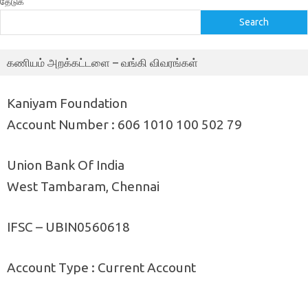
தேடுக
Search
கணியம் அறக்கட்டளை – வங்கி விவரங்கள்
Kaniyam Foundation
Account Number : 606 1010 100 502 79
Union Bank Of India
West Tambaram, Chennai
IFSC – UBIN0560618
Account Type : Current Account