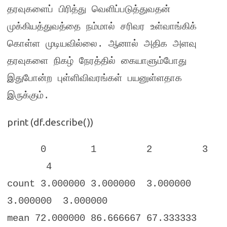
தரவுகளைப் பிரித்து வெளிப்படுத்துவதன்
முக்கியத்துவத்தை நம்மால் சரிவர உள்வாங்கிக்
கொள்ள முடியவில்லை
.
ஆனால் அதிக அளவு
தரவுகளை நிகழ் நேரத்தில் கையாளும்போது
இதுபோன்ற புள்ளிவிவரங்கள் பயனுள்ளதாக
இருக்கும்
.
print (df.describe())
0 1 2 3
4
count 3.000000 3.000000 3.000000
3.000000 3.000000
mean 72.000000 86.666667 67.333333