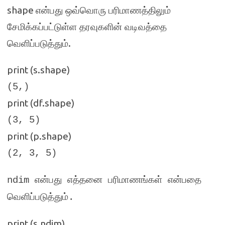
shape
என்பது ஒவ்வொரு பரிமாணத்திலும்
சேமிக்கப்பட்டுள்ள தரவுகளின் வடிவத்தை
.
வெளிப்படுத்தும்
print (s.shape)
(5,)
print (df.shape)
(3, 5)
print (p.shape)
(2, 3, 5)
ndim
என்பது எத்தனை பரிமாணங்கள் என்பதை
வெளிப்படுத்தும்
.
print (s.ndim)