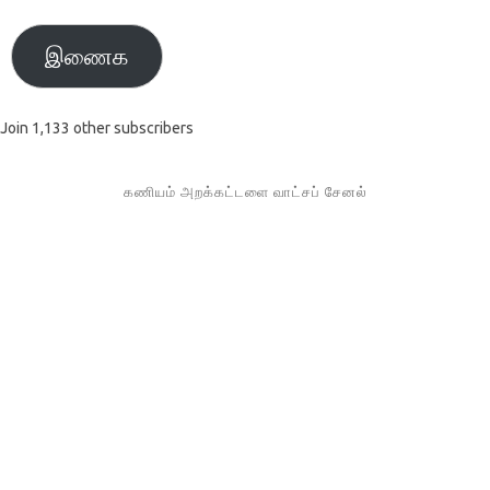
இணைக
Join 1,133 other subscribers
கணியம் அறக்கட்டளை வாட்சப் சேனல்