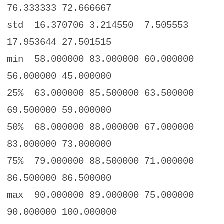
76.333333 72.666667
std 16.370706 3.214550 7.505553
17.953644 27.501515
min 58.000000 83.000000 60.000000
56.000000 45.000000
25% 63.000000 85.500000 63.500000
69.500000 59.000000
50% 68.000000 88.000000 67.000000
83.000000 73.000000
75% 79.000000 88.500000 71.000000
86.500000 86.500000
max 90.000000 89.000000 75.000000
90.000000 100.000000