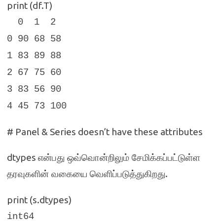
print (df.T)
0 1 2
0 90 68 58
1 83 89 88
2 67 75 60
3 83 56 90
4 45 73 100
# Panel & Series doesn’t have these attributes
dtypes
என்பது ஒவ்வொன்றிலும் சேமிக்கப்பட்டுள்ள
.
தரவுகளின் வகையை வெளிப்படுத்துகிறது
print (s.dtypes)
int64