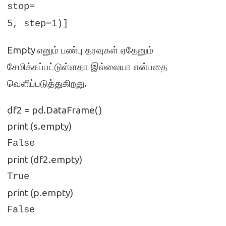
stop=
5, step=1)]
Empty
எனும் பண்பு தரவுகள் ஏதேனும்
சேமிக்கப்பட்டுள்ளதா இல்லையா என்பதை
.
வெளிப்படுத்துகிறது
df2 = pd.DataFrame()
print (s.empty)
False
print (df2.empty)
True
print (p.empty)
False