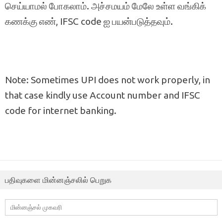
செய்யாமல் போகலாம். அச்சமயம் மேலே உள்ள வங்கிக்
கணக்கு எண், IFSC code ஐ பயன்படுத்தவும்.
Note: Sometimes UPI does not work properly, in
that case kindly use Account number and IFSC
code for internet banking.
பதிவுகளை மின்னஞ்சலில் பெறுக
மின்னஞ்சல்
முகவரி