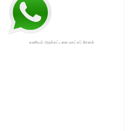
கணியம் அறக்கட்டளை வாட்சப் சேனல்