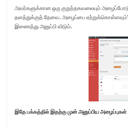
அவர்களுக்கான ஒரு குறுந்தகவலையும் அழைப்போடு ச
தளத்துக்குத் தேவை. அழைப்பை ஏற்றுக்கொள்ளவு
இணைத்து அனுப்பி விடும்.
இதே
பக்கத்தில்
இதற்கு
முன்
அனுப்பிய
அழைப்புகள்