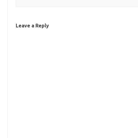
Leave a Reply