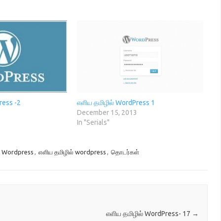
ress -2
எளிய தமிழில் WordPress 1
3
December 15, 2013
In "Serials"
,
Wordpress
,
எளிய தமிழில் wordpress
,
தொடர்கள்
எளிய தமிழில் WordPress- 17
→