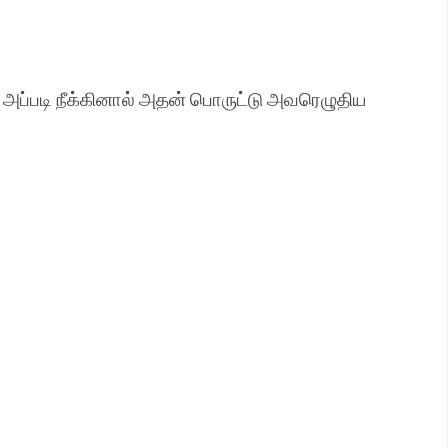
ம். அப்படி நீக்கினால் அதன் பொருட்டு அவரெழுதிய