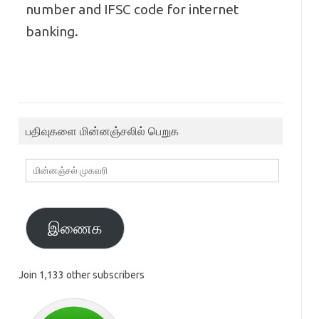
number and IFSC code for internet
banking.
பதிவுகளை மின்னஞ்சலில் பெறுக
மின்னஞ்சல்
முகவரி
இணைக
Join 1,133 other subscribers