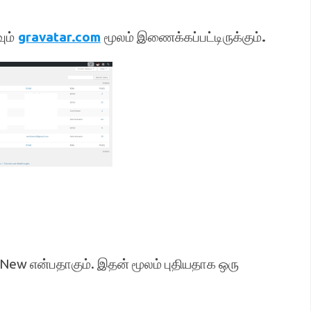
ும்
gravatar.com
மூலம் இணைக்கப்பட்டிருக்கும்
.
 New என்பதாகும். இதன் மூலம் புதியதாக ஒரு