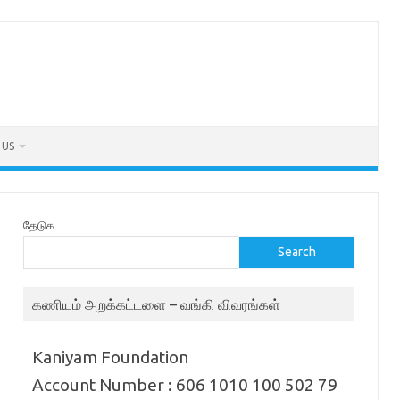
 US
தேடுக
Search
கணியம் அறக்கட்டளை – வங்கி விவரங்கள்
Kaniyam Foundation
Account Number : 606 1010 100 502 79