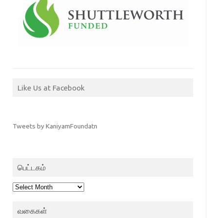
Like Us at Facebook
Tweets by KaniyamFoundatn
பெட்டகம்
பெட்டகம்
வகைகள்