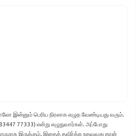
தாலோ இன்னும் பெரிய நிரலாக எழுத வேண்டியது வரும்.
(83447 77333) என்று எழுதுவார்கள். அப்போது
ரமமாக இருக்கும். இதைத் தவிர்க்க உதவுவது தான்