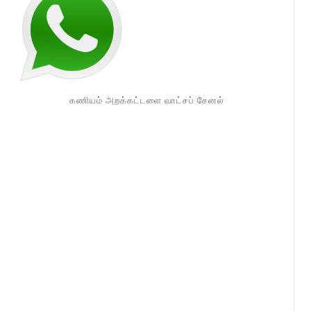
கணியம் அறக்கட்டளை வாட்சப் சேனல்