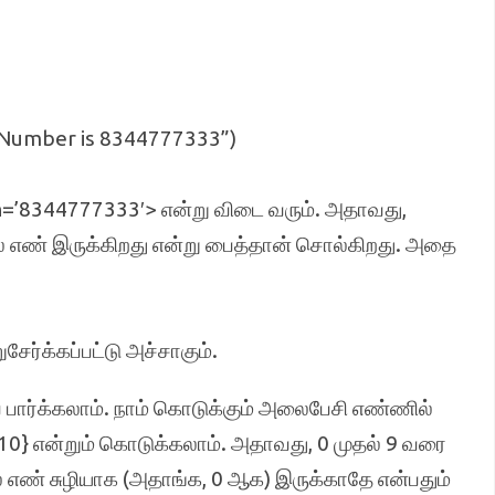
 Number is 8344777333”)
h=’8344777333′> என்று விடை வரும். அதாவது,
ில் எண் இருக்கிறது என்று பைத்தான் சொல்கிறது. அதை
ேர்க்கப்பட்டு அச்சாகும்.
பார்க்கலாம். நாம் கொடுக்கும் அலைபேசி எண்ணில்
{10} என்றும் கொடுக்கலாம். அதாவது, 0 முதல் 9 வரை
ல் எண் சுழியாக (அதாங்க, 0 ஆக) இருக்காதே என்பதும்