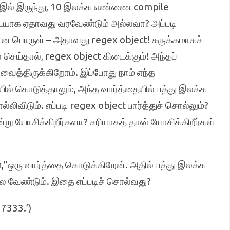
leஇல் இருந்து, 10 இலக்க எண்ணை compile
ையாக ஏதாவது வரவேண்டும் அல்லவா? அப்படி
ன பொருள் – அதாவது regex object! சுருக்கமாகச்
ெய்தால், regex object கிடைக்கும்! அந்தப்
வைத்திருக்கிறோம். இப்போது நாம் எந்த
் கொடுத்தாலும், அந்த வார்த்தையில் பத்து இலக்க
்லிவிடும். எப்படி regex object பார்த்துச் சொல்லும்?
று யோசிக்கிறீர்களா? சரியாகத் தான் யோசிக்கிறீர்கள்
்டு,”ஒரு வார்த்தை கொடுக்கிறேன். அதில் பத்து இலக்க
்ல வேண்டும். இதை எப்படிச் சொல்வது?
7333.’)