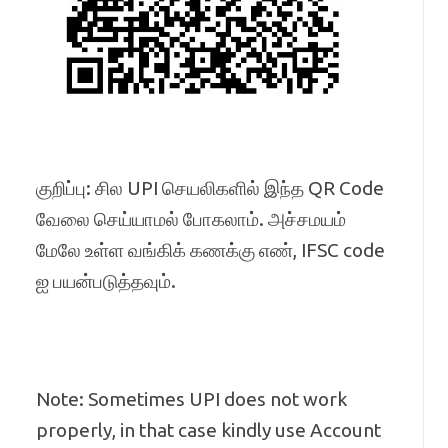
குறிப்பு: சில UPI செயலிகளில் இந்த QR Code
வேலை செய்யாமல் போகலாம். அச்சமயம்
மேலே உள்ள வங்கிக் கணக்கு எண், IFSC code
ஐ பயன்படுத்தவும்.
Note: Sometimes UPI does not work
properly, in that case kindly use Account