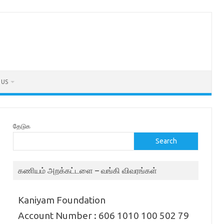
 US
தேடுக
Search
கணியம் அறக்கட்டளை – வங்கி விவரங்கள்
Kaniyam Foundation
Account Number : 606 1010 100 502 79