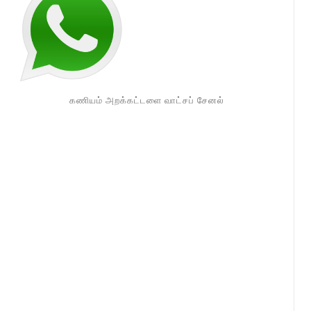
கணியம் அறக்கட்டளை வாட்சப் சேனல்