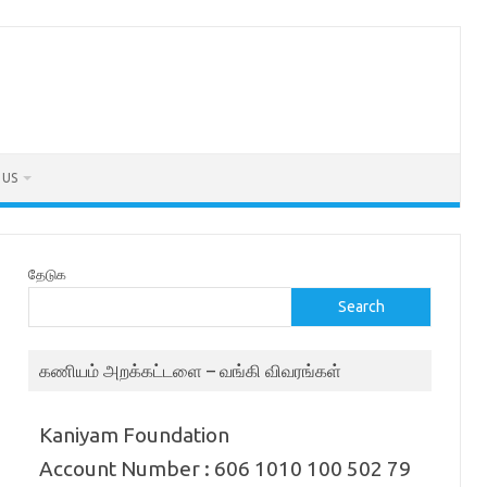
 US
தேடுக
Search
கணியம் அறக்கட்டளை – வங்கி விவரங்கள்
Kaniyam Foundation
Account Number : 606 1010 100 502 79