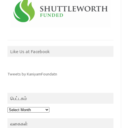
Like Us at Facebook
Tweets by KaniyamFoundatn
பெட்டகம்
பெட்டகம்
வகைகள்