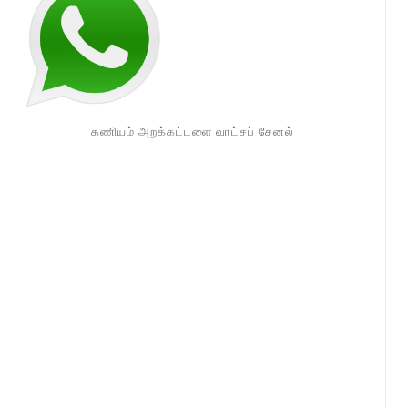
கணியம் அறக்கட்டளை வாட்சப் சேனல்