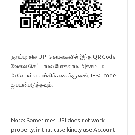
குறிப்பு: சில UPI செயலிகளில் இந்த QR Code
வேலை செய்யாமல் போகலாம். அச்சமயம்
மேலே உள்ள வங்கிக் கணக்கு எண், IFSC code
ஐ பயன்படுத்தவும்.
Note: Sometimes UPI does not work
properly, in that case kindly use Account