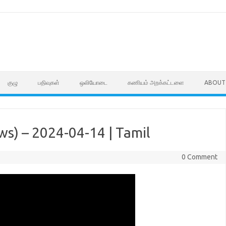
குழு
பதிவுகள்
ஒலியோடை
கணியம் அறக்கட்டளை
ABOUT
ws) – 2024-04-14 | Tamil
0 Comment