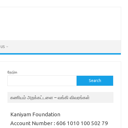
 US
தேடுக
Search
கணியம் அறக்கட்டளை – வங்கி விவரங்கள்
Kaniyam Foundation
Account Number : 606 1010 100 502 79