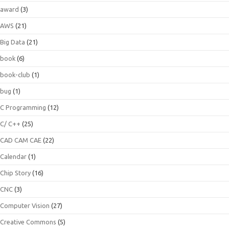
award
(3)
AWS
(21)
Big Data
(21)
book
(6)
book-club
(1)
bug
(1)
C Programming
(12)
C/ C++
(25)
CAD CAM CAE
(22)
Calendar
(1)
Chip Story
(16)
CNC
(3)
Computer Vision
(27)
Creative Commons
(5)