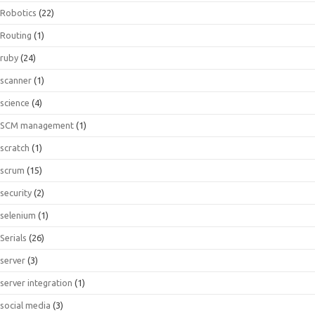
Robotics
(22)
Routing
(1)
ruby
(24)
scanner
(1)
science
(4)
SCM management
(1)
scratch
(1)
scrum
(15)
security
(2)
selenium
(1)
Serials
(26)
server
(3)
server integration
(1)
social media
(3)