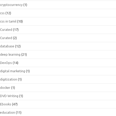
cryptocurrency
(1)
css
(12)
css in tamil
(10)
Curated
(17)
Curated
(2)
database
(12)
deep learning
(21)
DevOps
(14)
digital marketing
(1)
digitization
(1)
docker
(1)
DVD Writing
(1)
Ebooks
(47)
education
(11)