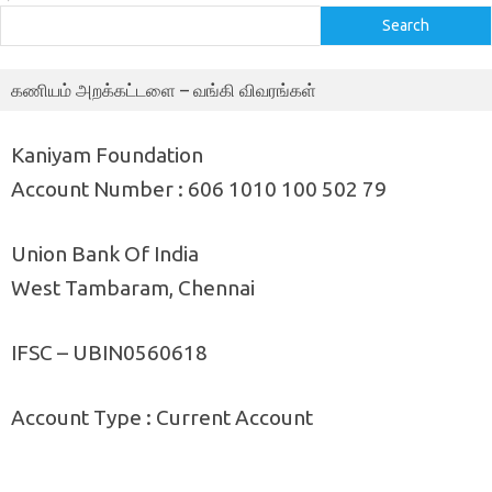
Search
கணியம் அறக்கட்டளை – வங்கி விவரங்கள்
Kaniyam Foundation
Account Number : 606 1010 100 502 79
Union Bank Of India
West Tambaram, Chennai
IFSC – UBIN0560618
Account Type : Current Account