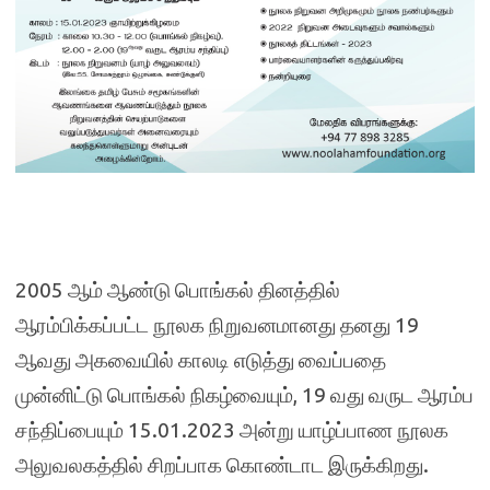
2005 ஆம் ஆண்டு பொங்கல் தினத்தில்
ஆரம்பிக்கப்பட்ட நூலக நிறுவனமானது தனது 19
ஆவது அகவையில் காலடி எடுத்து வைப்பதை
முன்னிட்டு பொங்கல் நிகழ்வையும், 19 வது வருட ஆரம்ப
சந்திப்பையும் 15.01.2023 அன்று யாழ்ப்பாண நூலக
அலுவலகத்தில் சிறப்பாக கொண்டாட இருக்கிறது.