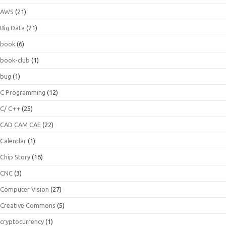
AWS
(21)
Big Data
(21)
book
(6)
book-club
(1)
bug
(1)
C Programming
(12)
C/ C++
(25)
CAD CAM CAE
(22)
Calendar
(1)
Chip Story
(16)
CNC
(3)
Computer Vision
(27)
Creative Commons
(5)
cryptocurrency
(1)