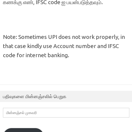
கணக்கு எண், IFSC code ஐ பயன்படுத்தவும்.
Note: Sometimes UPI does not work properly, in
that case kindly use Account number and IFSC
code for internet banking.
பதிவுகளை மின்னஞ்சலில் பெறுக
மின்னஞ்சல்
முகவரி