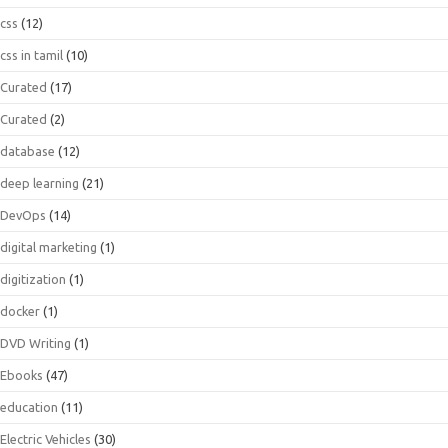
css
(12)
css in tamil
(10)
Curated
(17)
Curated
(2)
database
(12)
deep learning
(21)
DevOps
(14)
digital marketing
(1)
digitization
(1)
docker
(1)
DVD Writing
(1)
Ebooks
(47)
education
(11)
Electric Vehicles
(30)