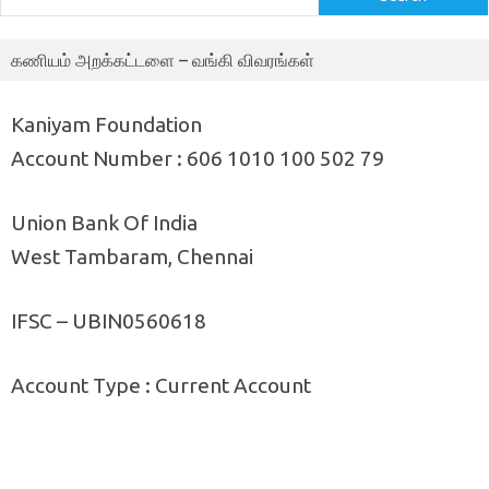
கணியம் அறக்கட்டளை – வங்கி விவரங்கள்
Kaniyam Foundation
Account Number : 606 1010 100 502 79
Union Bank Of India
West Tambaram, Chennai
IFSC – UBIN0560618
Account Type : Current Account