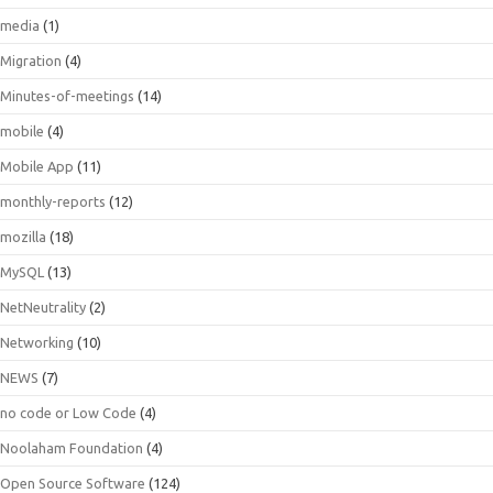
media
(1)
Migration
(4)
Minutes-of-meetings
(14)
mobile
(4)
Mobile App
(11)
monthly-reports
(12)
mozilla
(18)
MySQL
(13)
NetNeutrality
(2)
Networking
(10)
NEWS
(7)
no code or Low Code
(4)
Noolaham Foundation
(4)
Open Source Software
(124)