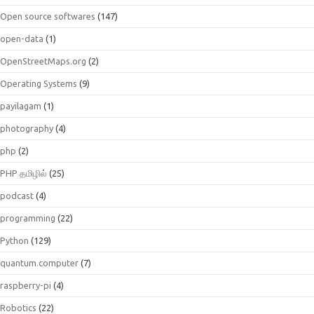
Open source softwares
(147)
open-data
(1)
OpenStreetMaps.org
(2)
Operating Systems
(9)
payilagam
(1)
photography
(4)
php
(2)
PHP தமிழில்
(25)
podcast
(4)
programming
(22)
Python
(129)
quantum.computer
(7)
raspberry-pi
(4)
Robotics
(22)