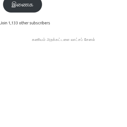
இணைக
Join 1,133 other subscribers
கணியம் அறக்கட்டளை வாட்சப் சேனல்