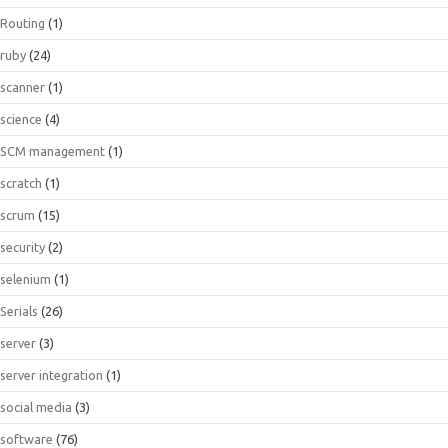
Routing
(1)
ruby
(24)
scanner
(1)
science
(4)
SCM management
(1)
scratch
(1)
scrum
(15)
security
(2)
selenium
(1)
Serials
(26)
server
(3)
server integration
(1)
social media
(3)
software
(76)