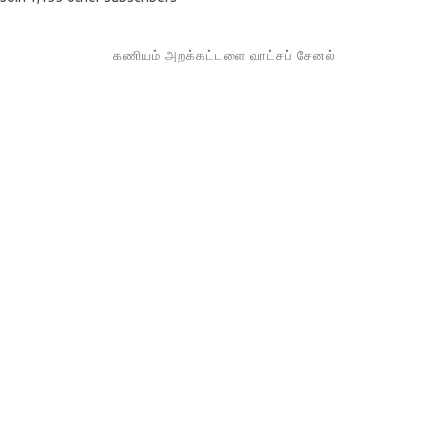
கணியம் அறக்கட்டளை வாட்சப் சேனல்