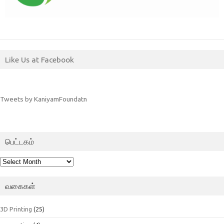
Like Us at Facebook
Tweets by KaniyamFoundatn
பெட்டகம்
பெட்டகம்
வகைகள்
3D Printing
(25)