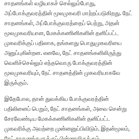
சாதனங்கள் வழியாகச் செல்லும்போது,
அப்போக்குவரத்தின் மூலமுகவரி மாற்றப்படுகிறது. நேட்
சாதனங்கள், அப்போக்குவரத்தைப் பெற்று, அதன்
மூலமுகவரியான, மேகக்கணினிகளின் தனிப்பட்ட
முகவரிக்குப் பதிலாக, தங்களது பொதுமுகவரியை
அனுப்புகின்றன. எனவே, நேட் சாதனங்களிலிருந்து
வெளிச்செல்லும் எந்தவொரு போக்குவரத்தின்
மூலமுகவரியும், நேட் சாதனத்தின் முகவரியாகவே
இருக்கும்.
இதேபோல, தான் துவக்கிய போக்குவரத்தின்
பதிலினைப் பெறும், நேட் சாதனங்கள், அவை சென்று
சேரவேண்டிய மேகக்கணினிகளின் தனிப்பட்ட
முகவரிக்கு அவற்றை முன்னனுப்பிவிடும். இதன்மூலம்,
நேட் சாதனங்களுக்குப் பின்னாலிருக்கும்