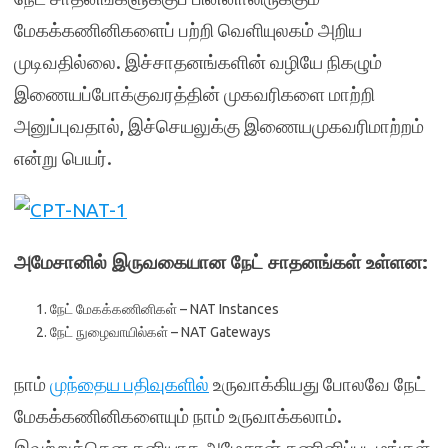
மேகக்கணினிகளைப் பற்றி வெளியுலகம் அறிய
முடிவதில்லை. இச்சாதனங்களின் வழியே நிகழும்
இணையப்போக்குவரத்தின் முகவரிகளை மாற்றி
அனுப்புவதால், இச்செயலுக்கு இணையமுகவரிமாற்றம்
என்று பெயர்.
அமேசானில் இருவகையான நேட் சாதனங்கள் உள்ளன:
நேட் மேகக்கணினிகள் – NAT Instances
நேட் நுழைவாயில்கள் – NAT Gateways
நாம்
முந்தைய பதிவுகளில்
உருவாக்கியது போலவே நேட்
மேகக்கணினிகளையும் நாம் உருவாக்கலாம்.