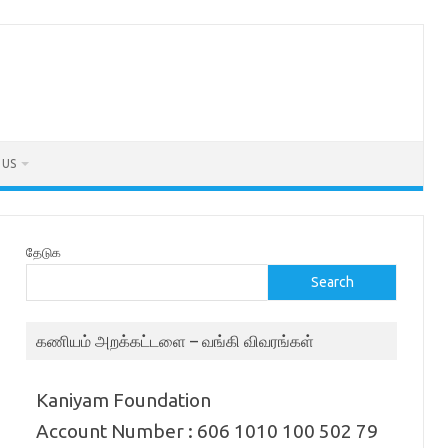
 US
தேடுக
Search
கணியம் அறக்கட்டளை – வங்கி விவரங்கள்
Kaniyam Foundation
Account Number : 606 1010 100 502 79