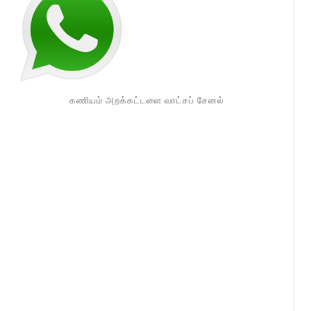
கணியம் அறக்கட்டளை வாட்சப் சேனல்