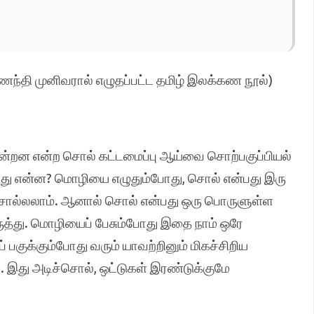
ணந்தி முனிவரால் எழுதப்பட்ட தமிழ் இலக்கண நூல்)
கின்றன என்ற சொல் கட்டமைப்பு ஆய்வை சொற்பகுப்பியல்
பது என்ன? மொழியை எழுதும்போது, சொல் என்பது இரு
சொல்லலாம். ஆனால் சொல் என்பது ஒரு பொருளுள்ள
ருத்து. மொழியைப் பேசும்போது இதை நாம் ஒரே
 பகுக்கும்போது வரும் யாவற்றினும் மிகச்சிறிய
இது அடிச்சொல், ஒட்டுகள் இரண்டுக்குமே