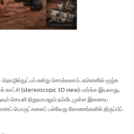
தொழில்நுட்பம் என்று சொல்லலாம். ஏனெனில் மூழ்க
க் காட்சி (stereoscopic 3D view) பார்க்க இயலாது.
வும் செயலி நிறுவாமலும் நம்மிடமுள்ள இணைய
ரிமாணப் பொருட்களைப் பல்வேறு கோணங்களில் திருப்பிப்