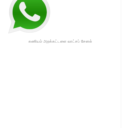
கணியம் அறக்கட்டளை வாட்சப் சேனல்