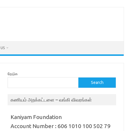
 US
தேடுக
Search
கணியம் அறக்கட்டளை – வங்கி விவரங்கள்
Kaniyam Foundation
Account Number : 606 1010 100 502 79