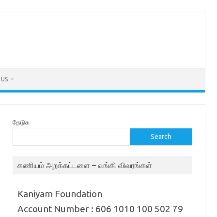
 US
தேடுக
Search
கணியம் அறக்கட்டளை – வங்கி விவரங்கள்
Kaniyam Foundation
Account Number : 606 1010 100 502 79