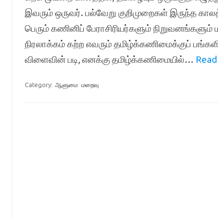
இவரும் ஒருவர். பல்வேறு குறிமுறைகள் இருந்த காலத்த
பெரும் கணினிப் பேராசிரியர்களும் நிறுவனங்களும்
நிரலாக்கம் கற்ற எவரும் தமிழ்க்கணிமைக்குப் பங்கள
விளைவின் படி, எனக்கு தமிழ்க்கணிமையில்…
Read
Category:
ஆளுமை
மறைவு