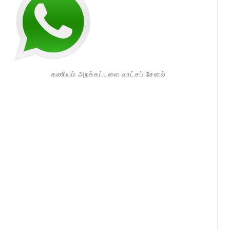
கணியம் அறக்கட்டளை வாட்சப் சேனல்