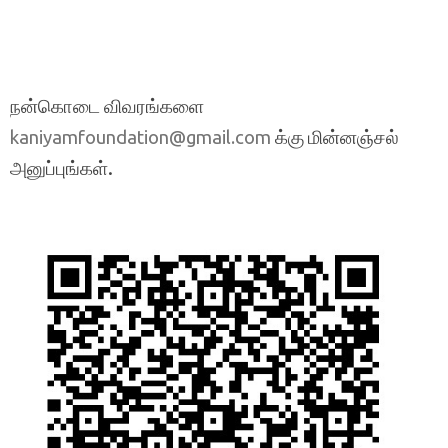
நன்கொடை விவரங்களை
க்கு மின்னஞ்சல்
kaniyamfoundation@gmail.com
அனுப்புங்கள்.