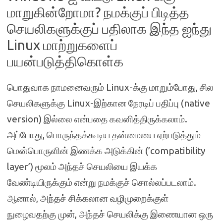
மாறுகின்றோமா? நமக்குப் பிடித்த
செயலிகளுக்குப் பதிலாக இந்த ஐந்து
Linux மாற்றுகளைப்
பயன்படுத்திகொள்க
பொதுவாக நாமனைவரும் Linux-க்கு மாறும்போது, ​​சில
செயலிகளுக்கு Linux-இற்கான நேரடிப் பதிப்பு (native
version) இல்லை என்பதை கவனித்திருக்கலாம்.
அப்போது, பொருந்தக்கூடிய தன்மையை ஏற்படுத்தும்
மென்பொருளின் இணக்க அடுக்கின் (​​’compatibility
layer’) மூலம் அந்தச் செயலியை இயக்க
வேண்டியிருக்கும் என்று நமக்குச் சொல்லப்படலாம்.
ஆனால், அந்தச் சிக்கலான வழிமுறைக்குள்
நுழைவதற்கு முன், அந்தச் செயலிக்கு இணையான ஒரு