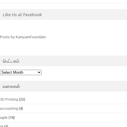
Like Us at Facebook
Posts by KaniyamFoundatn
பெட்டகம்
பெட்டகம்
வகைகள்
3D Printing
(25)
accounting
(4)
agile
(16)
AI
(3)