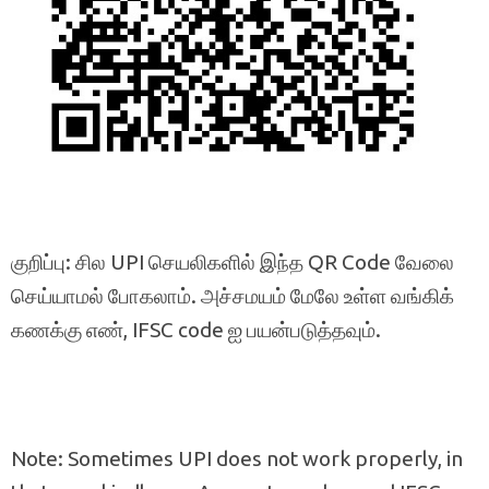
குறிப்பு: சில UPI செயலிகளில் இந்த QR Code வேலை
செய்யாமல் போகலாம். அச்சமயம் மேலே உள்ள வங்கிக்
கணக்கு எண், IFSC code ஐ பயன்படுத்தவும்.
Note: Sometimes UPI does not work properly, in