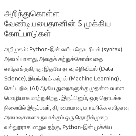
அறிந்துகொள்ள
வேண்டியபைதானின் 5 முக்கிய
கோட்பாடுகள்
அறிமுகம்: Python-இன் எளிய தொடரியல் (syntax)
அமைப்பானது, அதைக் கற்றுக்கொள்வதை
எளிதாக்குகிறது; இதுவே தரவு அறிவியல் (Data
Science), இயந்திரக் கற்றல் (Machine Learning) ,
செய்யறிவு (AI) ஆகிய துறைகளுக்கு முதன்மையான
மொழியாக மாற்றுகிறது. இருப்பினும், ஒரு தொடக்க
நிலையில் இருப்பவர், திறமையான, பராமரிக்க எளிதான
அமைவுகளை உருவாக்கும் ஒரு தொழில்முறை
வல்லுநராக மாறுவதற்கு, Python-இன் முக்கிய