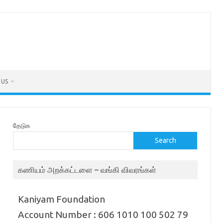
 US
தேடுக
Search
கணியம் அறக்கட்டளை – வங்கி விவரங்கள்
Kaniyam Foundation
Account Number : 606 1010 100 502 79