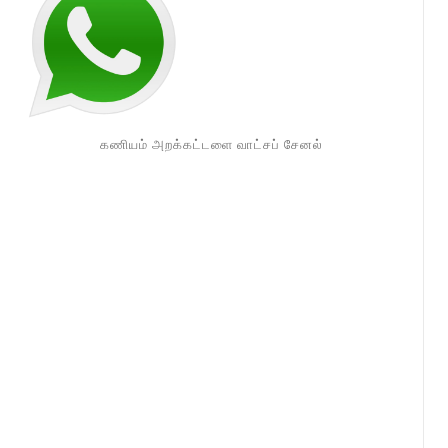
கணியம் அறக்கட்டளை வாட்சப் சேனல்