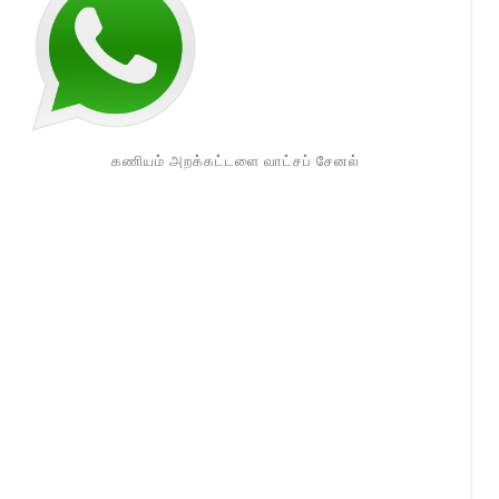
கணியம் அறக்கட்டளை வாட்சப் சேனல்