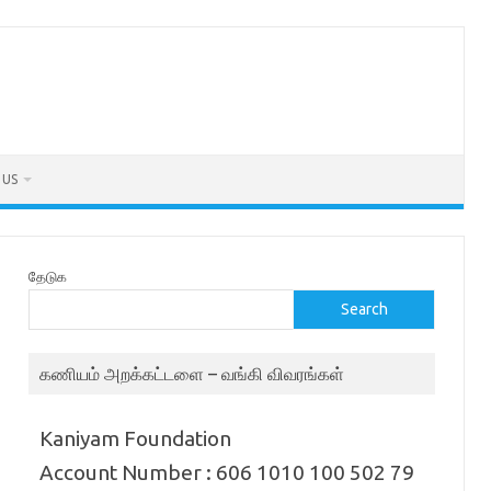
 US
தேடுக
Search
கணியம் அறக்கட்டளை – வங்கி விவரங்கள்
Kaniyam Foundation
Account Number : 606 1010 100 502 79