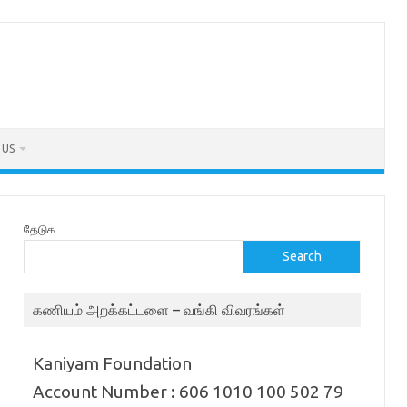
 US
தேடுக
Search
கணியம் அறக்கட்டளை – வங்கி விவரங்கள்
Kaniyam Foundation
Account Number : 606 1010 100 502 79