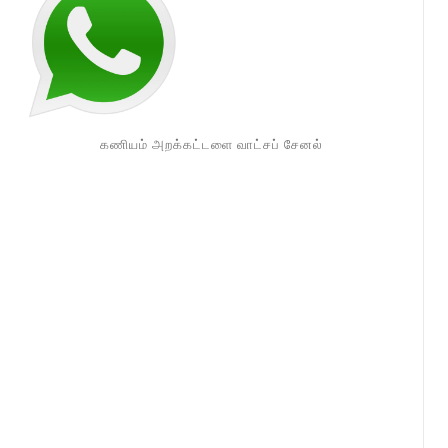
கணியம் அறக்கட்டளை வாட்சப் சேனல்