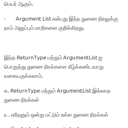
பெயர் ஆகும்.
· Argument List என்பது இந்த துணை நிரலுக்கு
நாம் அனுப்பும் மாறிகளை குறிக்கிறது.
இந்த ReturnType மற்றும் ArgumentList ஐ
பொறுத்து துணை நிரல்களை கீழ்க்கண்டவாறு
வகையருக்கலாம்.
௧. ReturnType மற்றும் ArgumentList இல்லாத
துணை நிரல்கள்
௨. ஏதேனும் ஒன்று மட்டும் உள்ள துணை நிரல்கள்