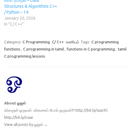
எளிய தமிழில் – Data
Structures & Algorithms C++
/ Python – 14
January 20, 2026
In "C/ C++"
Category:
C Programming
C/ C++
கணியம்
Tags:
C programming
functions
,
C programming in tamil
,
functions in C porgramming
,
tamil
C programming lessons
About ஓஜஸ்
உங்களுள் ஒருவன். உங்களைப் போல் ஒருவன்!!! http://bit.ly/ojas9 |
http://bit.ly/isaai
View all posts by ஓஜஸ்
→