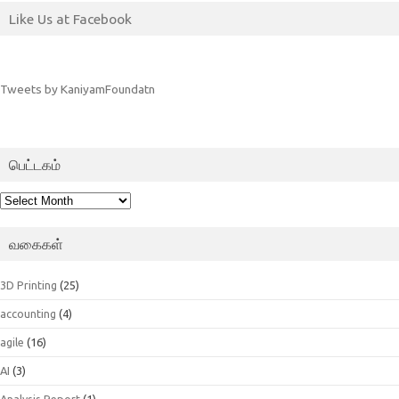
Like Us at Facebook
Tweets by KaniyamFoundatn
பெட்டகம்
பெட்டகம்
வகைகள்
3D Printing
(25)
accounting
(4)
agile
(16)
AI
(3)
Analysis Report
(1)