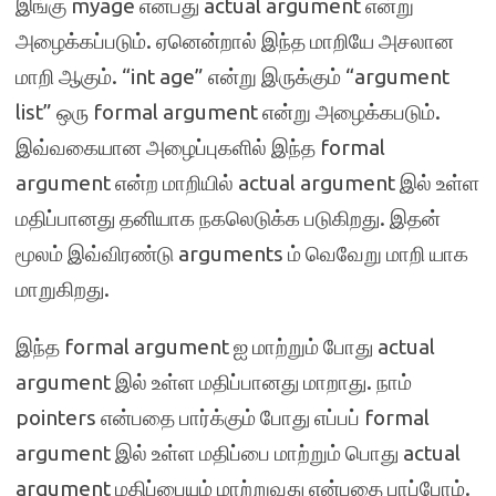
இங்கு myage எனபது actual argument என்று
அழைக்கப்படும். ஏனென்றால் இந்த மாறியே அசலான
மாறி ஆகும். “int age” என்று இருக்கும் “argument
list” ஒரு formal argument என்று அழைக்கபடும்.
இவ்வகையான அழைப்புகளில் இந்த formal
argument என்ற மாறியில் actual argument இல் உள்ள
மதிப்பானது தனியாக நகலெடுக்க படுகிறது. இதன்
மூலம் இவ்விரண்டு arguments ம் வெவேறு மாறி யாக
மாறுகிறது.
இந்த formal argument ஐ மாற்றும் போது actual
argument இல் உள்ள மதிப்பானது மாறாது. நாம்
pointers என்பதை பார்க்கும் போது எப்பப் formal
argument இல் உள்ள மதிப்பை மாற்றும் பொது actual
argument மதிப்பையும் மாற்றுவது என்பதை பாப்போம்.