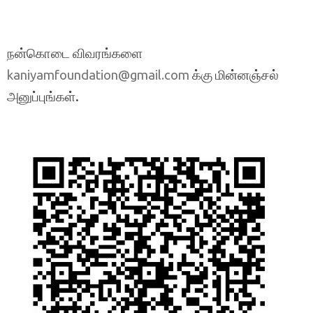
நன்கொடை விவரங்களை
க்கு மின்னஞ்சல்
kaniyamfoundation@gmail.com
அனுப்புங்கள்.