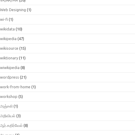
Web Designing
(1)
wi-fi
(1)
wikidata
(10)
wikipedia
(47)
wikisource
(15)
wiktionary
(11)
wiwkipedia
(8)
wordpress
(21)
work-from-home
(1)
workshop
(5)
அஞ்சலி
(1)
அறிவியல்
(3)
ஆர்.கதிர்வேல்
(8)
ஆளுமை
(1)