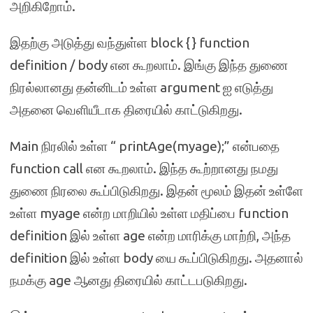
அறிகிறோம்.
இதற்கு அடுத்து வந்துள்ள block {} function
definition / body என கூறலாம். இங்கு இந்த துணை
நிரல்லானது தன்னிடம் உள்ள argument ஐ எடுத்து
அதனை வெளியீடாக திரையில் காட்டுகிறது.
Main நிரலில் உள்ள “ printAge(myage);” என்பதை
function call என கூறலாம். இந்த கூற்றானது நமது
துணை நிரலை கூப்பிடுகிறது. இதன் மூலம் இதன் உள்ளே
உள்ள myage என்ற மாறியில் உள்ள மதிப்பை function
definition இல் உள்ள age என்ற மாரிக்கு மாற்றி, அந்த
definition இல் உள்ள body யை கூப்பிடுகிறது. அதனால்
நமக்கு age ஆனது திரையில் காட்டபடுகிறது.