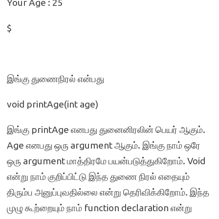
Your Age : 25
$
இங்கு துணைநிரல் என்பது
void printAge(int age)
இங்கு printAge எனபது துனைனிரலின் பெயர் ஆகும்.
Age எனபது ஒரு argument ஆகும். இங்கு நாம் ஒரே
ஒரு argument மாத்திரமே பயன்படுத்துகிறோம். Void
என்று நாம் குறிப்பிட்டு இந்த துணை நிரல் எதையும்
திரும்ப அனுப்புவதில்லை என்று தெரிவிக்கிறோம். இந்த
முழு கூற்றையும் நாம் function declaration என்று