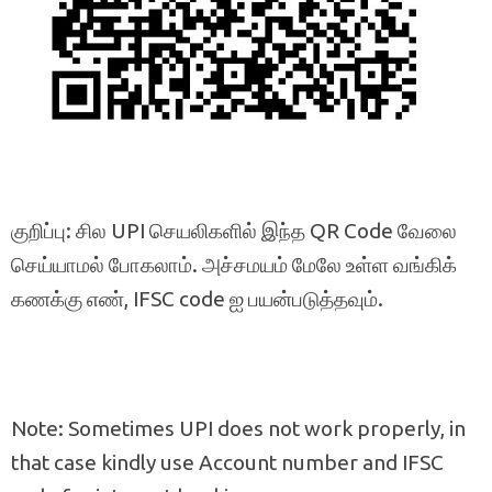
குறிப்பு: சில UPI செயலிகளில் இந்த QR Code வேலை
செய்யாமல் போகலாம். அச்சமயம் மேலே உள்ள வங்கிக்
கணக்கு எண், IFSC code ஐ பயன்படுத்தவும்.
Note: Sometimes UPI does not work properly, in
that case kindly use Account number and IFSC