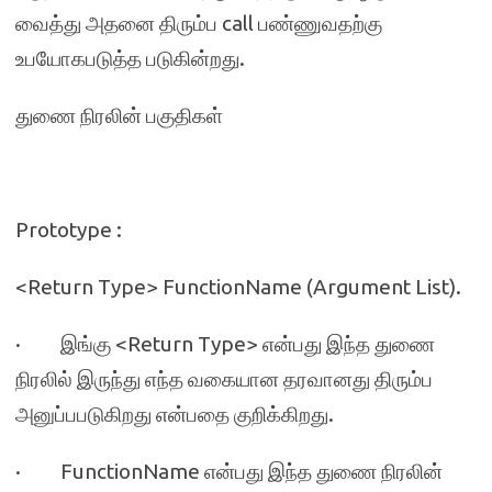
வைத்து அதனை திரும்ப call பண்ணுவதற்கு
உபயோகபடுத்த படுகின்றது.
துணை நிரலின் பகுதிகள்
Prototype :
<Return Type> FunctionName (Argument List).
· இங்கு <Return Type> என்பது இந்த துணை
நிரலில் இருந்து எந்த வகையான தரவானது திரும்ப
அனுப்பபடுகிறது என்பதை குறிக்கிறது.
· FunctionName என்பது இந்த துணை நிரலின்