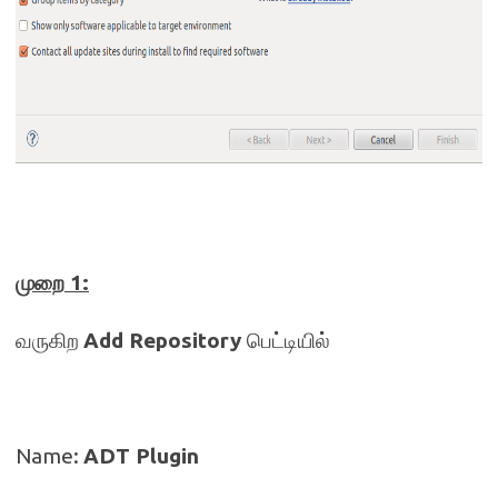
முறை
1:
வருகிற
Add Repository
பெட்டியில்
Name:
ADT Plugin