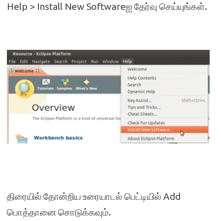
Help > Install New Softwareஐ தேர்வு செய்யுங்கள்.
திரையில் தோன்றிய உரையாடல் பெட்டியில் Add
பொத்தானை சொடுக்கவும்.