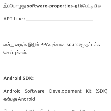
இப்பொழுது
software-properties-gtk
பெட்டியில்
APT Line : ___________________________
என்று வரும். இதில் PPAவுக்கான sourceஐ தட்டச்சு
செய்யுங்கள்.
Android SDK:
Android Software Developement Kit (SDK)
என்பது Android