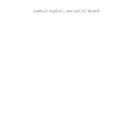
கணியம் அறக்கட்டளை வாட்சப் சேனல்