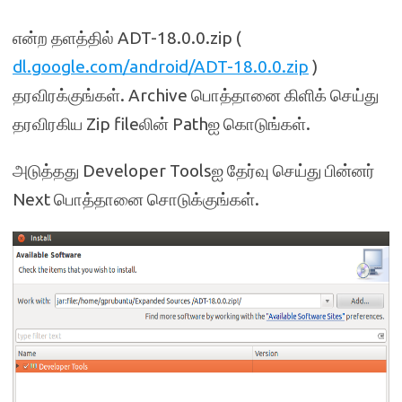
என்ற தளத்தில் ADT-18.0.0.zip (
dl.google.com/android/ADT-18.0.0.zip
)
தரவிரக்குங்கள். Archive பொத்தானை கிளிக் செய்து
தரவிரகிய Zip fileலின் Pathஐ கொடுங்கள்.
அடுத்தது Developer Toolsஐ தேர்வு செய்து பின்னர்
Next பொத்தானை சொடுக்குங்கள்.