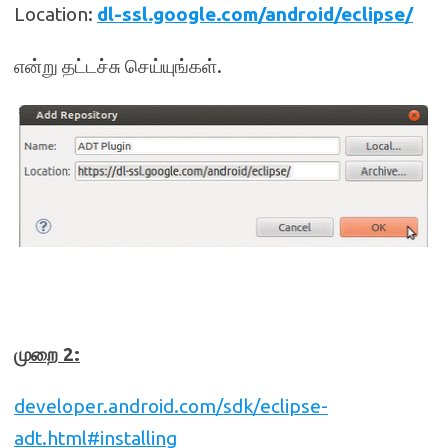
Location:
dl-ssl.google.com/android/eclipse/
என்று தட்டச்சு செய்யுங்கள்.
முறை 2:
developer.android.com/sdk/eclipse-
adt.html#installing