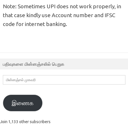
Note: Sometimes UPI does not work properly, in
that case kindly use Account number and IFSC
code for internet banking.
பதிவுகளை மின்னஞ்சலில் பெறுக
மின்னஞ்சல்
முகவரி
இணைக
Join 1,133 other subscribers