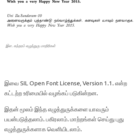
இள. சுந்தரம் எழுத்துரு மாதிரிகள்
இவை SIL Open Font License, Version 1.1. என்ற
கட்டற்ற உரிமையில் வழங்கப் படுகின்றன.
இதன் மூலம் இந்த எழுத்துருக்களை யாவரும்
பயன்படுத்தலாம். பகிரலாம். மாற்றங்கள் செய்து புது
எழுத்துருக்களாக வெளியிடலாம்.