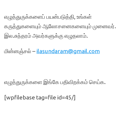
எழுத்துருக்களைப் பயன்படுத்தி, உங்கள்
கருத்துகளையும் ஆலோசனைகளையும் முனைவர்.
இல.சுந்தரம் அவர்களுக்கு எழுதலாம்.
மின்னஞ்சல் –
ilasundaram@gmail.com
எழுத்துருக்களை இங்கே பதிவிறக்கம் செய்க.
[wpfilebase tag=file id=45/]