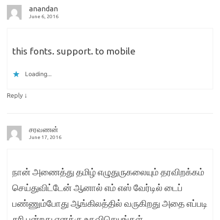
anandan
June 6, 2016
this fonts. support. to mobile
Loading...
↓
Reply
சரவணன்
June 17, 2016
நான் அணைத்து தமிழ் எழுதுருகலையும் தரவிறக்கம்
செய்துவிட்டேன் ஆனால் எம் எஸ் வேர்டில் டைப்
பண்ணும்போது ஆங்கிலத்தில் வருகிறது அதை எப்படி
சரி பன்றது எனக்கு உதவிசெயுங்கள்