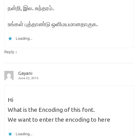
நன்றி, இல. சுந்தரம்.
உங்கள் புத்தாண்டு ஒளிமயமானதாகுக.
Loading...
↓
Reply
Gayani
June 22, 2015
Hi
What is the Encoding of this font.
We want to enter the encoding to here
Loading...