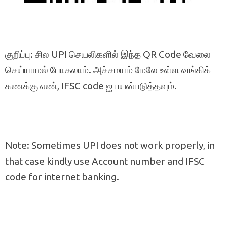
குறிப்பு: சில UPI செயலிகளில் இந்த QR Code வேலை
செய்யாமல் போகலாம். அச்சமயம் மேலே உள்ள வங்கிக்
கணக்கு எண், IFSC code ஐ பயன்படுத்தவும்.
Note: Sometimes UPI does not work properly, in
that case kindly use Account number and IFSC
code for internet banking.