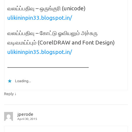
வலய்ப்பதிவு – ஒருங்குரி (unicode)
ulikininpin33.blogspot.in/
வலய்ப்பதிவு – கோட்டு ஓவியலும் அச்சுரு
வடிவமய்ப்பும் (CorelDRAW and Font Design)
ulikininpin35.blogspot.in/
——————————————–
Loading...
↓
Reply
jperode
April 30, 2015