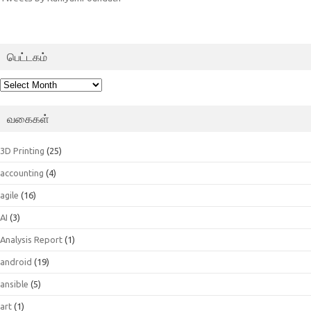
பெட்டகம்
பெட்டகம்
வகைகள்
3D Printing
(25)
accounting
(4)
agile
(16)
AI
(3)
Analysis Report
(1)
android
(19)
ansible
(5)
art
(1)