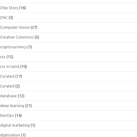
Chip Story
(16)
CNC
(3)
Computer Vision
(27)
Creative Commons
(5)
cryptocurrency
(1)
css
(12)
css in tamil
(10)
Curated
(17)
Curated
(2)
database
(12)
deep learning
(21)
DevOps
(14)
digital marketing
(1)
digitization
(1)