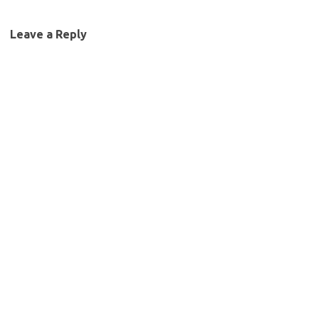
Leave a Reply