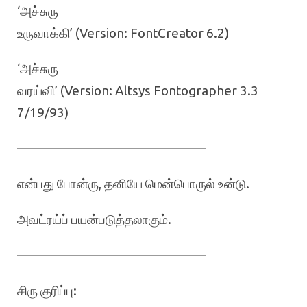
‘அச்சுரு
உருவாக்கி’ (Version: FontCreator 6.2)
‘அச்சுரு
வரய்வி’ (Version: Altsys Fontographer 3.3
7/19/93)
——————————————–
என்பது போன்ரு, தனியே மென்பொருல் உன்டு.
அவட்ரய்ப் பயன்படுத்தலாகும்.
——————————————–
சிரு குரிப்பு: