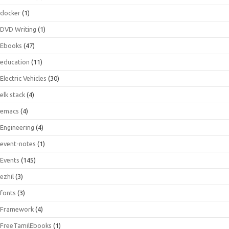
docker
(1)
DVD Writing
(1)
Ebooks
(47)
education
(11)
Electric Vehicles
(30)
elk stack
(4)
emacs
(4)
Engineering
(4)
event-notes
(1)
Events
(145)
ezhil
(3)
fonts
(3)
Framework
(4)
FreeTamilEbooks
(1)