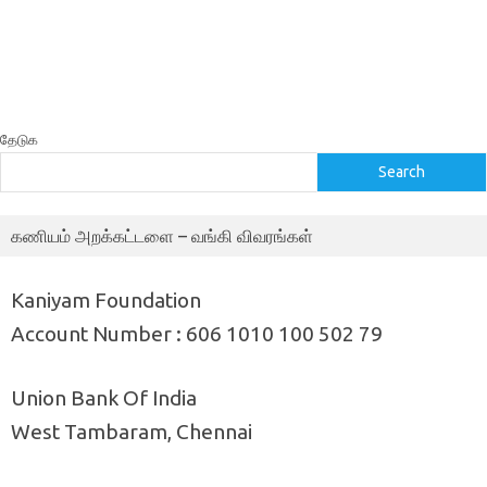
தேடுக
Search
கணியம் அறக்கட்டளை – வங்கி விவரங்கள்
Kaniyam Foundation
Account Number : 606 1010 100 502 79
Union Bank Of India
West Tambaram, Chennai