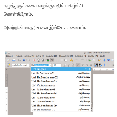
எழுத்துருக்களை வழங்குவதில் மகிழ்ச்சி
கொள்கிறோம்.
அவற்றின் மாதிரிகளை இங்கே காணலாம்.