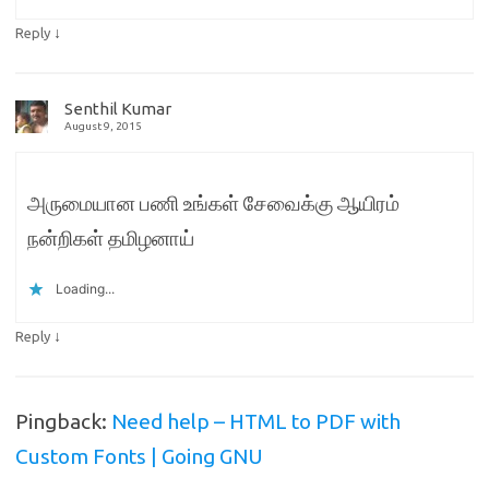
↓
Reply
Senthil Kumar
August 9, 2015
அருமையான பணி உங்கள் சேவைக்கு ஆயிரம்
நன்றிகள் தமிழனாய்
Loading...
↓
Reply
Pingback:
Need help – HTML to PDF with
Custom Fonts | Going GNU