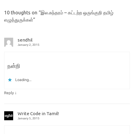
10 thoughts on “
இல.சுந்தரம் – கட்டற்ற ஒருங்குறி தமிழ்
எழுத்துருக்கள்
”
sendhil
January 2, 2015
நன்றி
Loading...
↓
Reply
Write Code in Tamil!
January 5, 2015