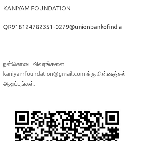
KANIYAM FOUNDATION
QR918124782351-0279@unionbankofindia
நன்கொடை விவரங்களை
க்கு மின்னஞ்சல்
kaniyamfoundation@gmail.com
அனுப்புங்கள்.