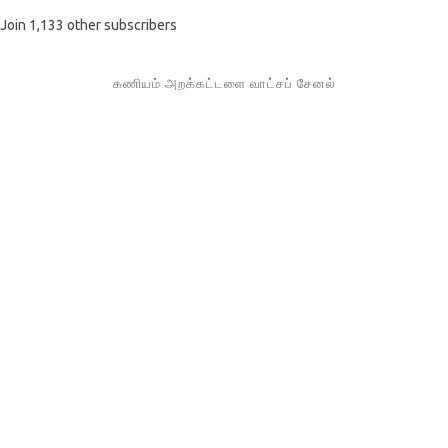
Join 1,133 other subscribers
கணியம் அறக்கட்டளை வாட்சப் சேனல்