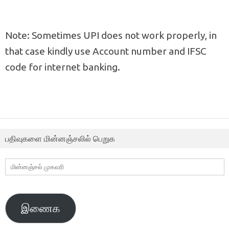
Note: Sometimes UPI does not work properly, in
that case kindly use Account number and IFSC
code for internet banking.
பதிவுகளை மின்னஞ்சலில் பெறுக
மின்னஞ்சல்
முகவரி
இணைக