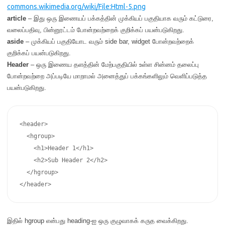
commons.wikimedia.org/wiki/File:Html-5.png
article
– இது ஒரு இணையப் பக்கத்தின் முக்கியப் பகுதியாக வரும் கட்டுரை,
வலைப்பதிவு, பின்னூட்டம் போன்றவற்றைக் குறிக்கப் பயன்படுகிறது.
aside
– முக்கியப் பகுதியோட வரும் side bar, widget போன்றவற்றைக்
குறிக்கப் பயன்படுகிறது.
Header
– ஒரு இணைய தளத்தின் மேற்பகுதியில் உள்ள சின்னம் தலைப்பு
போன்றவற்றை அப்படியே மாறாமல் அனைத்துப் பக்கங்களிலும் வெளிப்படுத்த
பயன்படுகிறது.
<header>

  <hgroup>

    <h1>Header 1</h1>

    <h2>Sub Header 2</h2>

  </hgroup>

இதில் hgroup என்பது heading-ஐ ஒரு குழுவாகக் கருத வைக்கிறது.