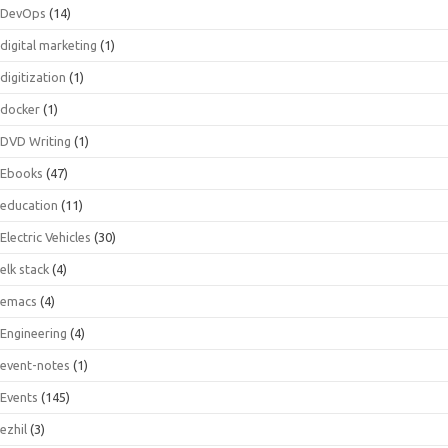
DevOps
(14)
digital marketing
(1)
digitization
(1)
docker
(1)
DVD Writing
(1)
Ebooks
(47)
education
(11)
Electric Vehicles
(30)
elk stack
(4)
emacs
(4)
Engineering
(4)
event-notes
(1)
Events
(145)
ezhil
(3)