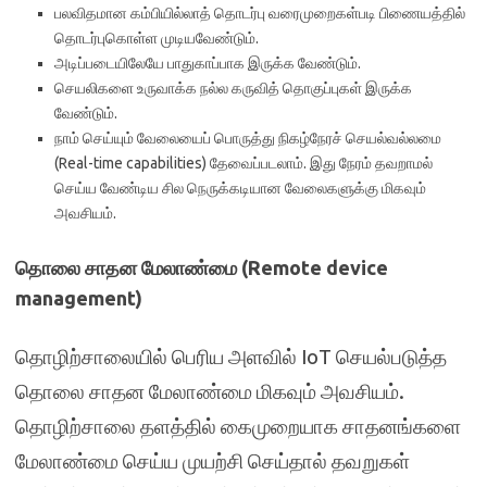
பலவிதமான கம்பியில்லாத் தொடர்பு வரைமுறைகள்படி பிணையத்தில்
தொடர்புகொள்ள முடியவேண்டும்.
அடிப்படையிலேயே பாதுகாப்பாக இருக்க வேண்டும்.
செயலிகளை உருவாக்க நல்ல கருவித் தொகுப்புகள் இருக்க
வேண்டும்.
நாம் செய்யும் வேலையைப் பொருத்து நிகழ்நேரச் செயல்வல்லமை
(Real-time capabilities) தேவைப்படலாம். இது நேரம் தவறாமல்
செய்ய வேண்டிய சில நெருக்கடியான வேலைகளுக்கு மிகவும்
அவசியம்.
தொலை சாதன மேலாண்மை (Remote device
management)
தொழிற்சாலையில் பெரிய அளவில் IoT செயல்படுத்த
தொலை சாதன மேலாண்மை மிகவும் அவசியம்.
தொழிற்சாலை தளத்தில் கைமுறையாக சாதனங்களை
மேலாண்மை செய்ய முயற்சி செய்தால் தவறுகள்