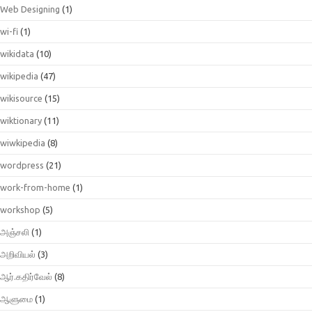
Web Designing
(1)
wi-fi
(1)
wikidata
(10)
wikipedia
(47)
wikisource
(15)
wiktionary
(11)
wiwkipedia
(8)
wordpress
(21)
work-from-home
(1)
workshop
(5)
அஞ்சலி
(1)
அறிவியல்
(3)
ஆர்.கதிர்வேல்
(8)
ஆளுமை
(1)