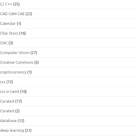
C/ C++
(25)
CAD CAM CAE
(22)
Calendar
(1)
Chip Story
(16)
CNC
(3)
Computer Vision
(27)
Creative Commons
(5)
cryptocurrency
(1)
css
(12)
css in tamil
(10)
Curated
(17)
Curated
(2)
database
(12)
deep learning
(21)