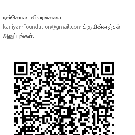
நன்கொடை விவரங்களை
க்கு மின்னஞ்சல்
kaniyamfoundation@gmail.com
அனுப்புங்கள்.