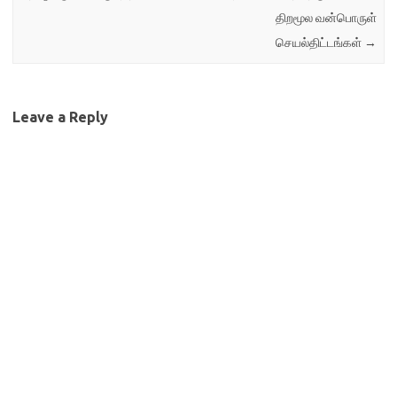
திறமூல வன்பொருள்
செயல்திட்டங்கள்
→
Leave a Reply