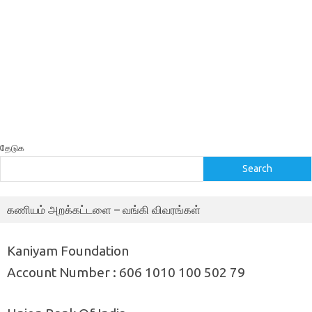
தேடுக
Search
கணியம் அறக்கட்டளை – வங்கி விவரங்கள்
Kaniyam Foundation
Account Number : 606 1010 100 502 79