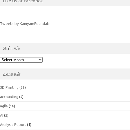
Like Us at Facebook
Tweets by KaniyamFoundatn
பெட்டகம்
பெட்டகம்
வகைகள்
3D Printing
(25)
accounting
(4)
agile
(16)
AI
(3)
Analysis Report
(1)