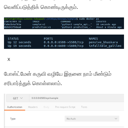
.
வெளிப்படுத்திக் கொண்டிருக்கும்
x
போஸ்ட்மேன் கருவி வழியே இதனை நாம் மீண்டும்
.
சரிபார்த்துக் கொள்ளலாம்