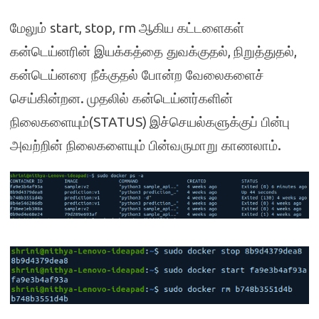
start, stop, rm
மேலும்
ஆகிய கட்டளைகள்
,
,
கன்டெய்னரின் இயக்கத்தை துவக்குதல்
நிறுத்துதல்
கன்டெய்னரை நீக்குதல் போன்ற வேலைகளைச்
.
செய்கின்றன
முதலில் கன்டெய்னர்களின்
(STATUS)
நிலைகளையும்
இச்செயல்களுக்குப் பின்பு
.
அவற்றின் நிலைகளையும் பின்வருமாறு காணலாம்