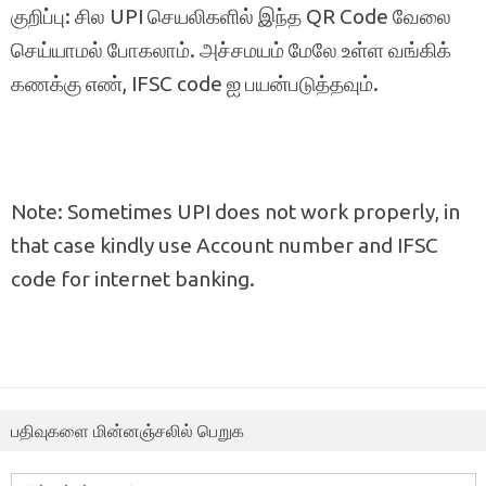
குறிப்பு: சில UPI செயலிகளில் இந்த QR Code வேலை
செய்யாமல் போகலாம். அச்சமயம் மேலே உள்ள வங்கிக்
கணக்கு எண், IFSC code ஐ பயன்படுத்தவும்.
Note: Sometimes UPI does not work properly, in
that case kindly use Account number and IFSC
code for internet banking.
பதிவுகளை மின்னஞ்சலில் பெறுக