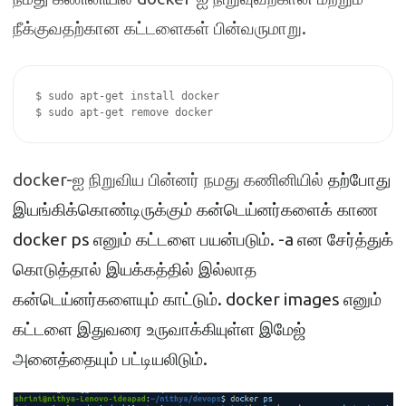
.
நீக்குவதற்கான கட்டளைகள் பின்வருமாறு
$ sudo apt-get install docker

$ sudo apt-get remove docker
docker-
ஐ நிறுவிய பின்னர் நமது கணினியில்
தற்போது
இயங்கிக்கொண்டிருக்கும் கன்டெய்னர்களைக் காண
docker ps
. -a
எனும் கட்டளை பயன்படும்
என சேர்த்துக்
கொடுத்தால் இயக்கத்தில் இல்லாத
. docker images
கன்டெய்னர்களையும் காட்டும்
எனும்
கட்டளை இதுவரை உருவாக்கியுள்ள இமேஜ்
.
அனைத்தையும் பட்டியலிடும்