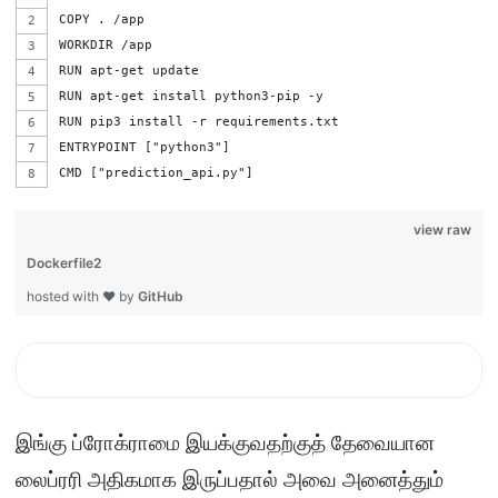
COPY . /app
WORKDIR /app
RUN apt-get update
RUN apt-get install python3-pip -y
RUN pip3 install -r requirements.txt
ENTRYPOINT ["python3"]
CMD ["prediction_api.py"]
view raw
Dockerfile2
hosted with ❤ by
GitHub
இங்கு ப்ரோக்ராமை இயக்குவதற்குத் தேவையான
லைப்ரரி அதிகமாக இருப்பதால் அவை அனைத்தும்