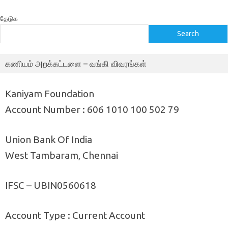
தேடுக
Search
கணியம் அறக்கட்டளை – வங்கி விவரங்கள்
Kaniyam Foundation
Account Number : 606 1010 100 502 79
Union Bank Of India
West Tambaram, Chennai
IFSC – UBIN0560618
Account Type : Current Account